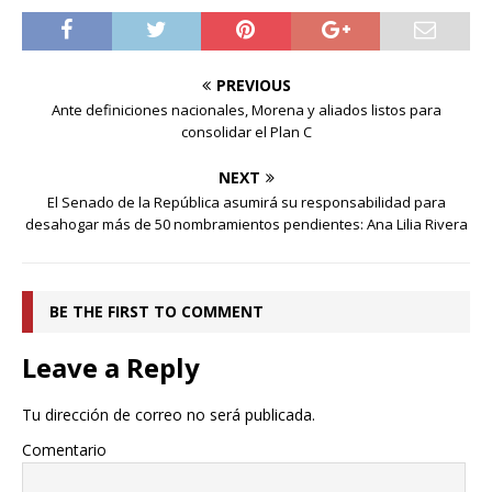
PREVIOUS
Ante definiciones nacionales, Morena y aliados listos para
consolidar el Plan C
NEXT
El Senado de la República asumirá su responsabilidad para
desahogar más de 50 nombramientos pendientes: Ana Lilia Rivera
BE THE FIRST TO COMMENT
Leave a Reply
Tu dirección de correo no será publicada.
Comentario