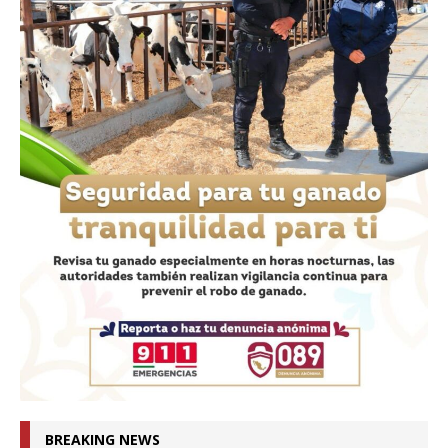
BREAKING NEWS