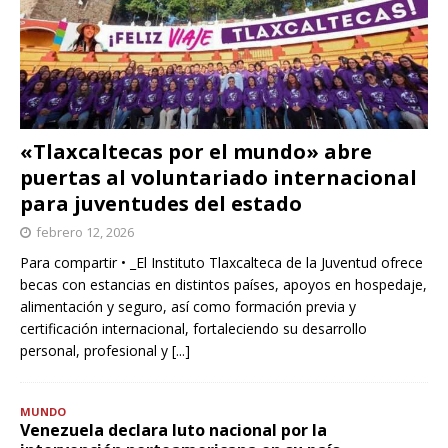
«Tlaxcaltecas por el mundo» abre
puertas al voluntariado internacional
para juventudes del estado
febrero 12, 2026
Para compartir • _El Instituto Tlaxcalteca de la Juventud ofrece
becas con estancias en distintos países, apoyos en hospedaje,
alimentación y seguro, así como formación previa y
certificación internacional, fortaleciendo su desarrollo
personal, profesional y
[...]
MUNDO
Venezuela declara luto nacional por la