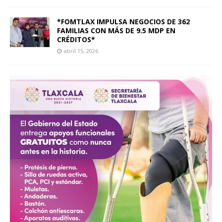
*FOMTLAX IMPULSA NEGOCIOS DE 362
FAMILIAS CON MÁS DE 9.5 MDP EN
CRÉDITOS*
abril 15, 2026