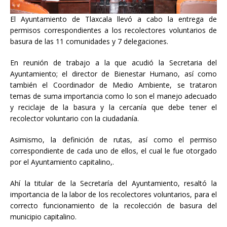
El Ayuntamiento de Tlaxcala llevó a cabo la entrega de
permisos correspondientes a los
recolectores voluntarios de
basura de las 11 comunidades y 7 delegaciones.
En reunión de trabajo a la que acudió la Secretaria del
Ayuntamiento; el director de Bienestar Humano, así como
también el Coordinador de Medio Ambiente, se trataron
temas de suma importancia como lo son el manejo adecuado
y reciclaje de la basura y la cercanía que debe tener el
recolector voluntario con la ciudadanía.
Asimismo, la definición de rutas, así como el permiso
correspondiente de cada uno de ellos, el cual le fue otorgado
por el Ayuntamiento capitalino,.
Ahí la titular de la Secretaría del Ayuntamiento, resaltó la
importancia de la labor de los recolectores voluntarios, para el
correcto funcionamiento de la recolección de basura del
municipio capitalino.