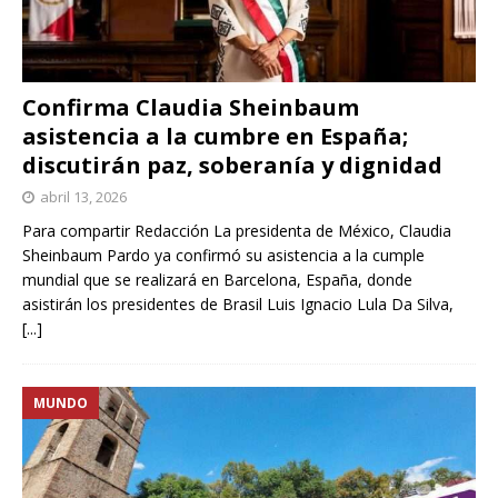
Confirma Claudia Sheinbaum
asistencia a la cumbre en España;
discutirán paz, soberanía y dignidad
abril 13, 2026
Para compartir Redacción La presidenta de México, Claudia
Sheinbaum Pardo ya confirmó su asistencia a la cumple
mundial que se realizará en Barcelona, España, donde
asistirán los presidentes de Brasil Luis Ignacio Lula Da Silva,
[...]
MUNDO