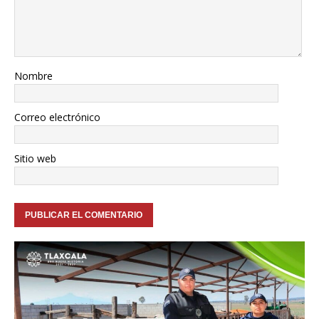
Nombre
Correo electrónico
Sitio web