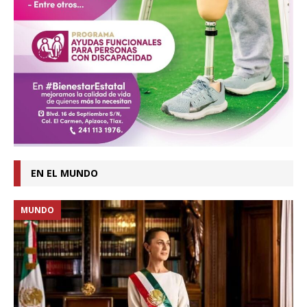
EN EL MUNDO
MUNDO