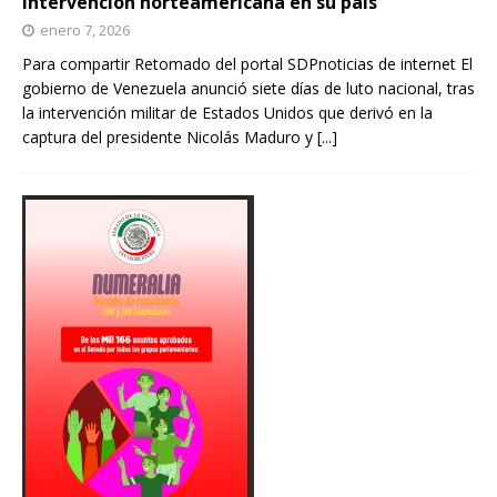
intervención norteamericana en su país
enero 7, 2026
Para compartir Retomado del portal SDPnoticias de internet El
gobierno de Venezuela anunció siete días de luto nacional, tras
la intervención militar de Estados Unidos que derivó en la
captura del presidente Nicolás Maduro y
[...]