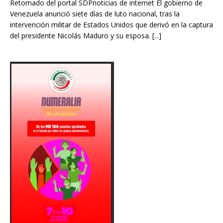
Retomado del portal SDPnoticias de internet El gobierno de
Venezuela anunció siete días de luto nacional, tras la
intervención militar de Estados Unidos que derivó en la captura
del presidente Nicolás Maduro y su esposa.
[...]