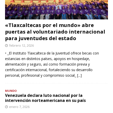
«Tlaxcaltecas por el mundo» abre
puertas al voluntariado internacional
para juventudes del estado
febrero 12, 2026
• _El Instituto Tlaxcalteca de la Juventud ofrece becas con
estancias en distintos países, apoyos en hospedaje,
alimentación y seguro, así como formación previa y
certificación internacional, fortaleciendo su desarrollo
personal, profesional y compromiso social_
[...]
MUNDO
Venezuela declara luto nacional por la
intervención norteamericana en su país
enero 7, 2026