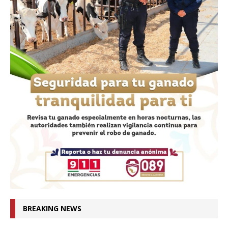
BREAKING NEWS