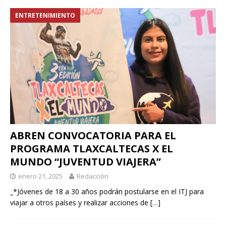
ENTRETENIMIENTO
ABREN CONVOCATORIA PARA EL
PROGRAMA TLAXCALTECAS X EL
MUNDO “JUVENTUD VIAJERA”
enero 21, 2025
Redacción
_*Jóvenes de 18 a 30 años podrán postularse en el ITJ para
viajar a otros países y realizar acciones de
[…]