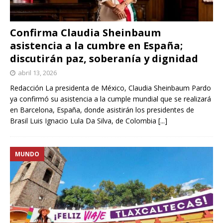
Confirma Claudia Sheinbaum
asistencia a la cumbre en España;
discutirán paz, soberanía y dignidad
abril 13, 2026
Redacción La presidenta de México, Claudia Sheinbaum Pardo
ya confirmó su asistencia a la cumple mundial que se realizará
en Barcelona, España, donde asistirán los presidentes de
Brasil Luis Ignacio Lula Da Silva, de Colombia
[...]
MUNDO