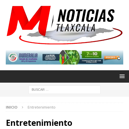
INICIO
Entretenimiento
Entretenimiento