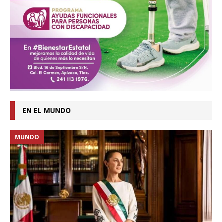
EN EL MUNDO
MUNDO