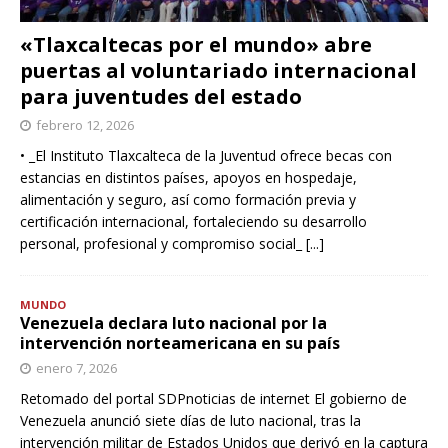
«Tlaxcaltecas por el mundo» abre
puertas al voluntariado internacional
para juventudes del estado
febrero 12, 2026
• _El Instituto Tlaxcalteca de la Juventud ofrece becas con
estancias en distintos países, apoyos en hospedaje,
alimentación y seguro, así como formación previa y
certificación internacional, fortaleciendo su desarrollo
personal, profesional y compromiso social_
[...]
MUNDO
Venezuela declara luto nacional por la
intervención norteamericana en su país
enero 7, 2026
Retomado del portal SDPnoticias de internet El gobierno de
Venezuela anunció siete días de luto nacional, tras la
intervención militar de Estados Unidos que derivó en la captura