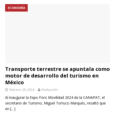
ECONOMÍA
Transporte terrestre se apuntala como
motor de desarrollo del turismo en
México
febrero 29, 2024
Redacción
Al inaugurar la Expo Foro Movilidad 2024 de la CANAPAT, el
secretario de Turismo, Miguel Torruco Marqués, resaltó que
en
[…]