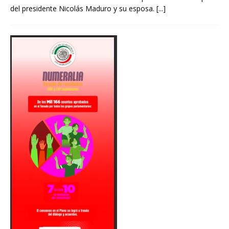
del presidente Nicolás Maduro y su esposa.
[...]