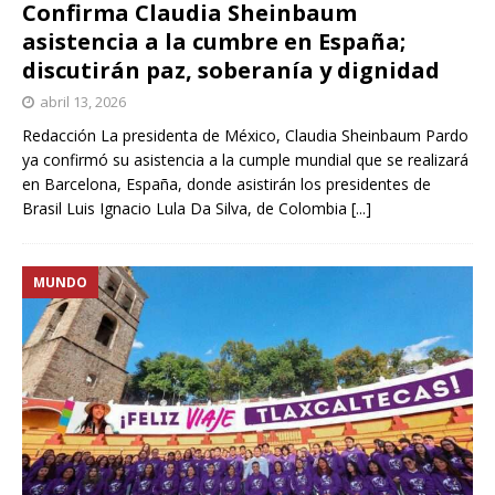
Confirma Claudia Sheinbaum
asistencia a la cumbre en España;
discutirán paz, soberanía y dignidad
abril 13, 2026
Redacción La presidenta de México, Claudia Sheinbaum Pardo
ya confirmó su asistencia a la cumple mundial que se realizará
en Barcelona, España, donde asistirán los presidentes de
Brasil Luis Ignacio Lula Da Silva, de Colombia
[...]
MUNDO