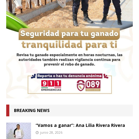
BREAKING NEWS
“Vamos a ganar”: Ana Lilia Rivera Rivera
junio 28, 2026