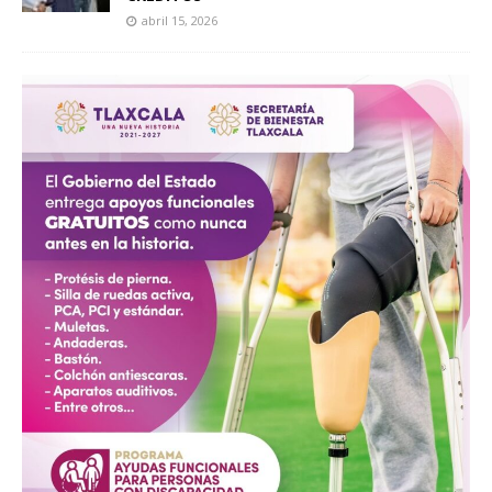
abril 15, 2026