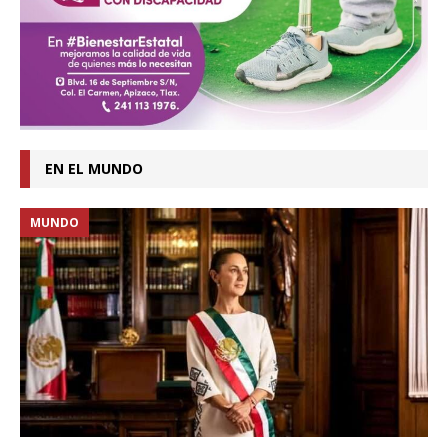
EN EL MUNDO
MUNDO