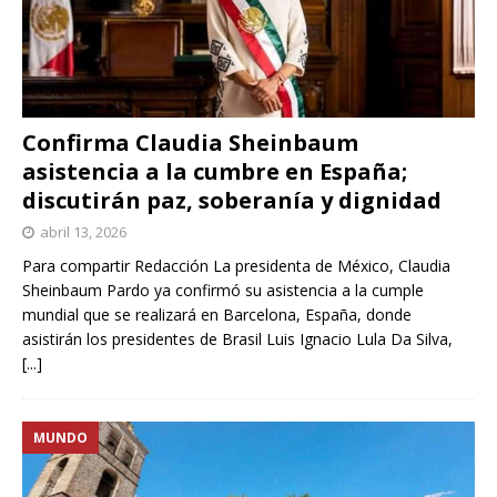
Confirma Claudia Sheinbaum
asistencia a la cumbre en España;
discutirán paz, soberanía y dignidad
abril 13, 2026
Para compartir Redacción La presidenta de México, Claudia
Sheinbaum Pardo ya confirmó su asistencia a la cumple
mundial que se realizará en Barcelona, España, donde
asistirán los presidentes de Brasil Luis Ignacio Lula Da Silva,
[...]
MUNDO