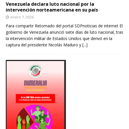
Venezuela declara luto nacional por la
intervención norteamericana en su país
enero 7, 2026
Para compartir Retomado del portal SDPnoticias de internet El
gobierno de Venezuela anunció siete días de luto nacional, tras
la intervención militar de Estados Unidos que derivó en la
captura del presidente Nicolás Maduro y
[...]