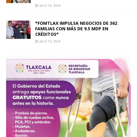
abril 16, 2026
*FOMTLAX IMPULSA NEGOCIOS DE 362
FAMILIAS CON MÁS DE 9.5 MDP EN
CRÉDITOS*
abril 15, 2026