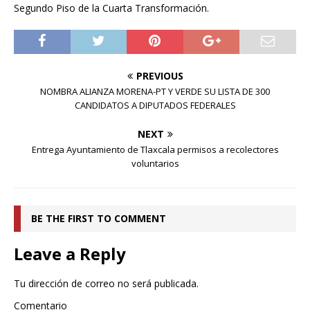
Segundo Piso de la Cuarta Transformación.
PREVIOUS
NOMBRA ALIANZA MORENA-PT Y VERDE SU LISTA DE 300
CANDIDATOS A DIPUTADOS FEDERALES
NEXT
Entrega Ayuntamiento de Tlaxcala permisos a recolectores
voluntarios
BE THE FIRST TO COMMENT
Leave a Reply
Tu dirección de correo no será publicada.
Comentario