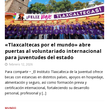
«Tlaxcaltecas por el mundo» abre
puertas al voluntariado internacional
para juventudes del estado
febrero 12, 2026
Para compartir • _El Instituto Tlaxcalteca de la Juventud ofrece
becas con estancias en distintos países, apoyos en hospedaje,
alimentación y seguro, así como formación previa y
certificación internacional, fortaleciendo su desarrollo
personal, profesional y
[...]
MUNDO