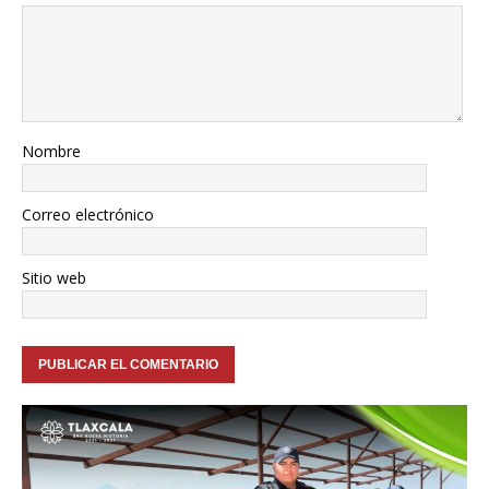
Nombre
Correo electrónico
Sitio web