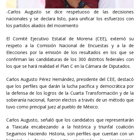
-Carlos Augusto se dice respetuoso de las decisiones
nacionales y se declara listo, para unificar los esfuerzos con
los partidos aliados del movimiento
El Comité Ejecutivo Estatal de Morena (CEE), externó su
respeto a la Comisión Nacional de Encuestas y a la de
Elecciones por la emisión de los resultados en los que se
confirman las candidaturas de los 300 distritos federales con
los que se hará
realidad el Plan C en la Cámara de Diputados.
Carlos Augusto Pérez Hernández, presidente del CEE, destacó
que los perfiles que darán la lucha pacífica y democrática por
la defensa de los logros de la Cuarta Transformación y de la
soberanía nacional, fueron electos a través de un método que
tuvo como principal juez al pueblo de México.
Carlos Augusto, señaló que los candidatos que representarán
a Tlaxcala encabezando a la histórica y triunfal coalición
Seguimos Haciendo Historia, son perfiles que cuentan con un