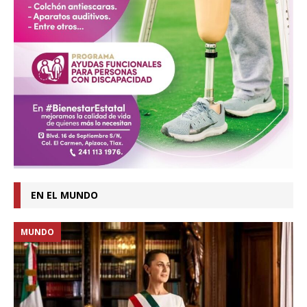
EN EL MUNDO
MUNDO