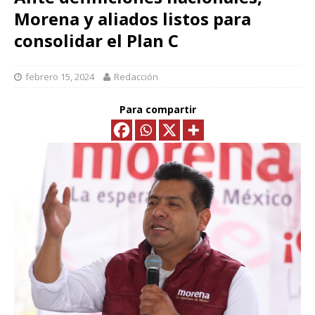
Morena y aliados listos para
consolidar el Plan C
febrero 15, 2024
Redacción
Para compartir