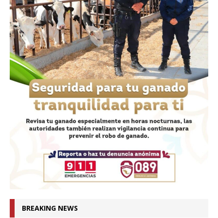
BREAKING NEWS