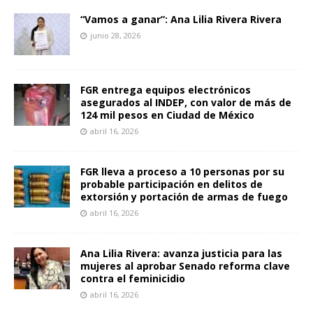
“Vamos a ganar”: Ana Lilia Rivera Rivera
junio 28, 2026
FGR entrega equipos electrónicos
asegurados al INDEP, con valor de más de
124 mil pesos en Ciudad de México
abril 16, 2026
FGR lleva a proceso a 10 personas por su
probable participación en delitos de
extorsión y portación de armas de fuego
abril 16, 2026
Ana Lilia Rivera: avanza justicia para las
mujeres al aprobar Senado reforma clave
contra el feminicidio
abril 16, 2026