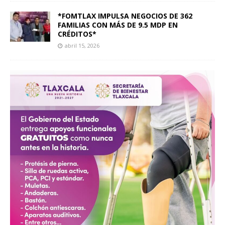
*FOMTLAX IMPULSA NEGOCIOS DE 362
FAMILIAS CON MÁS DE 9.5 MDP EN
CRÉDITOS*
abril 15, 2026