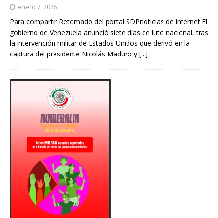
enero 7, 2026
Para compartir Retomado del portal SDPnoticias de internet El
gobierno de Venezuela anunció siete días de luto nacional, tras
la intervención militar de Estados Unidos que derivó en la
captura del presidente Nicolás Maduro y
[...]