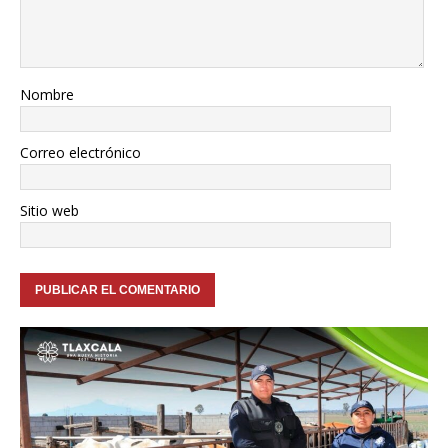
Nombre
Correo electrónico
Sitio web