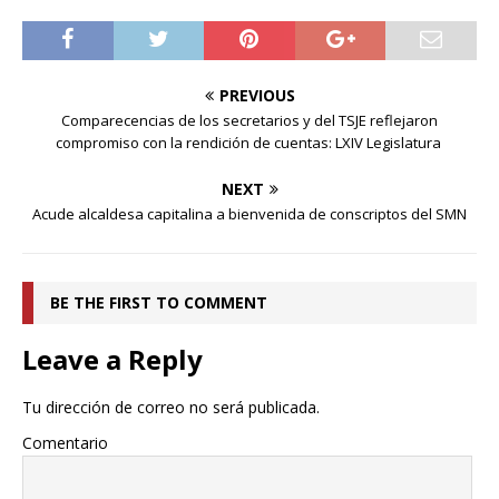
PREVIOUS
Comparecencias de los secretarios y del TSJE reflejaron
compromiso con la rendición de cuentas: LXIV Legislatura
NEXT
Acude alcaldesa capitalina a bienvenida de conscriptos del SMN
BE THE FIRST TO COMMENT
Leave a Reply
Tu dirección de correo no será publicada.
Comentario