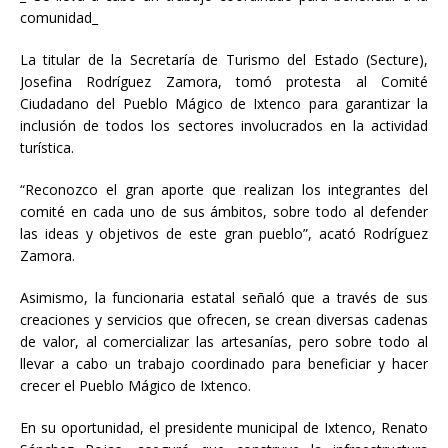
comunidad_
La titular de la Secretaría de Turismo del Estado (Secture),
Josefina Rodríguez Zamora, tomó protesta al Comité
Ciudadano del Pueblo Mágico de Ixtenco para garantizar la
inclusión de todos los sectores involucrados en la actividad
turística.
“Reconozco el gran aporte que realizan los integrantes del
comité en cada uno de sus ámbitos, sobre todo al defender
las ideas y objetivos de este gran pueblo”, acató Rodríguez
Zamora.
Asimismo, la funcionaria estatal señaló que a través de sus
creaciones y servicios que ofrecen, se crean diversas cadenas
de valor, al comercializar las artesanías, pero sobre todo al
llevar a cabo un trabajo coordinado para beneficiar y hacer
crecer el Pueblo Mágico de Ixtenco.
En su oportunidad, el presidente municipal de Ixtenco, Renato