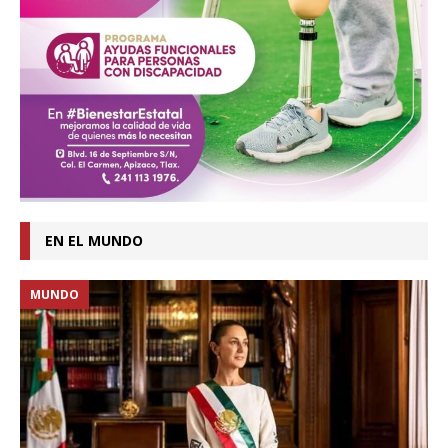
EN EL MUNDO
MUNDO