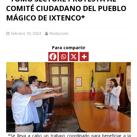
COMITÉ CIUDADANO DEL PUEBLO
MÁGICO DE IXTENCO*
febrero 10, 2024
Redacción
Para compartir
_*Se lleva a cabo un trabajo coordinado para beneficiar a la