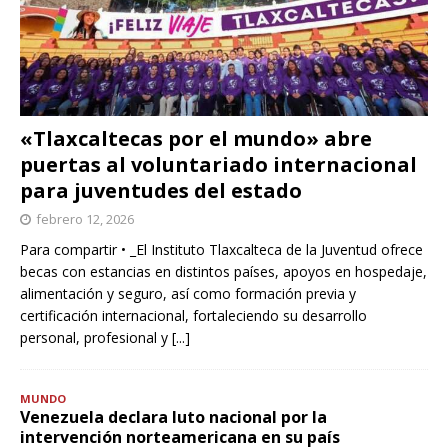
«Tlaxcaltecas por el mundo» abre
puertas al voluntariado internacional
para juventudes del estado
febrero 12, 2026
Para compartir • _El Instituto Tlaxcalteca de la Juventud ofrece
becas con estancias en distintos países, apoyos en hospedaje,
alimentación y seguro, así como formación previa y
certificación internacional, fortaleciendo su desarrollo
personal, profesional y
[...]
MUNDO
Venezuela declara luto nacional por la
intervención norteamericana en su país