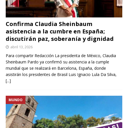
Confirma Claudia Sheinbaum
asistencia a la cumbre en España;
discutirán paz, soberanía y dignidad
abril 13, 2026
Para compartir Redacción La presidenta de México, Claudia
Sheinbaum Pardo ya confirmó su asistencia a la cumple
mundial que se realizará en Barcelona, España, donde
asistirán los presidentes de Brasil Luis Ignacio Lula Da Silva,
[...]
MUNDO