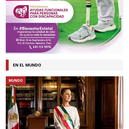
EN EL MUNDO
MUNDO