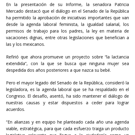
En la presentación de su Informe, la senadora Patricia
Mercado destacó que el diálogo en el Senado de la República
ha permitido la aprobación de iniciativas importantes que van
desde la agenda laboral feminista, la igualdad salarial, los
permisos de trabajo para los padres, la ley en materia de
vacaciones dignas, entre otras legislaciones que benefician a
las y los mexicanos.
Refirió que ahora promueve un proyecto sobre “la lactancia
extendida”, con la que se busca que ninguna mujer sea
despedida dos años posteriores a que nazca su bebé.
Pero el mayor legado del Senado de la República, consideró la
legisladora, es la agenda laboral que se ha respaldado en el
Congreso. El desafío, asentó, ha sido mantener el diálogo de
nuestras causas y estar dispuestos a ceder para lograr
acuerdos.
“En alianzas y en equipo he planteado cada año una agenda
viable, estratégica, para que cada esfuerzo traiga un producto