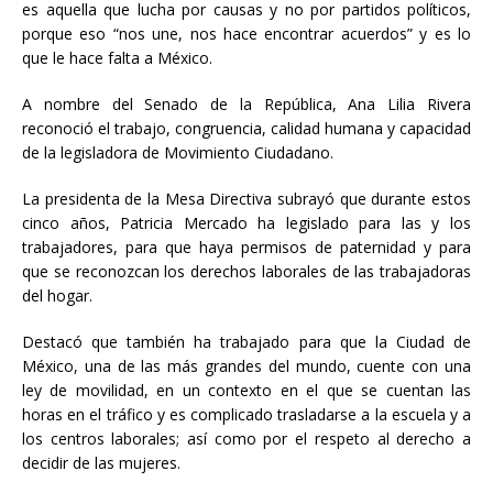
es aquella que lucha por causas y no por partidos políticos,
porque eso “nos une, nos hace encontrar acuerdos” y es lo
que le hace falta a México.
A nombre del Senado de la República, Ana Lilia Rivera
reconoció el trabajo, congruencia, calidad humana y capacidad
de la legisladora de Movimiento Ciudadano.
La presidenta de la Mesa Directiva subrayó que durante estos
cinco años, Patricia Mercado ha legislado para las y los
trabajadores, para que haya permisos de paternidad y para
que se reconozcan los derechos laborales de las trabajadoras
del hogar.
Destacó que también ha trabajado para que la Ciudad de
México, una de las más grandes del mundo, cuente con una
ley de movilidad, en un contexto en el que se cuentan las
horas en el tráfico y es complicado trasladarse a la escuela y a
los centros laborales; así como por el respeto al derecho a
decidir de las mujeres.