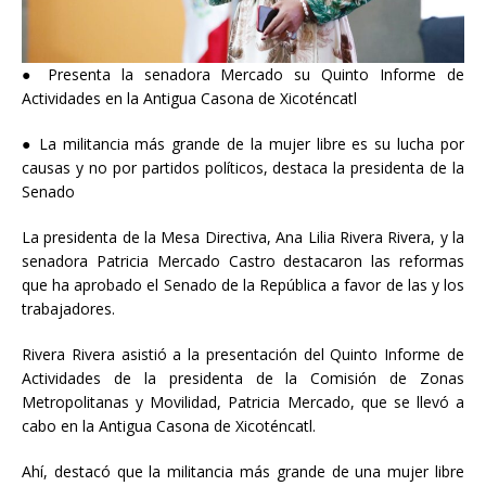
● Presenta la senadora Mercado su Quinto Informe de
Actividades en la Antigua Casona de Xicoténcatl
● La militancia más grande de la mujer libre es su lucha por
causas y no por partidos políticos, destaca la presidenta de la
Senado
La
presidenta de la Mesa Directiva, Ana Lilia Rivera Rivera, y la
senadora Patricia Mercado Castro destacaron las reformas
que ha aprobado el Senado de la República a favor de las y los
trabajadores.
Rivera Rivera asistió a la presentación del Quinto Informe de
Actividades de la presidenta de la Comisión de Zonas
Metropolitanas y Movilidad, Patricia Mercado, que se llevó a
cabo en la Antigua Casona de Xicoténcatl.
Ahí, destacó que la militancia más grande de una mujer libre