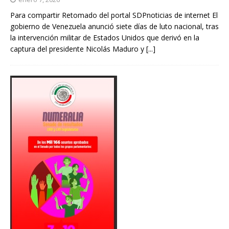
Para compartir Retomado del portal SDPnoticias de internet El
gobierno de Venezuela anunció siete días de luto nacional, tras
la intervención militar de Estados Unidos que derivó en la
captura del presidente Nicolás Maduro y
[...]