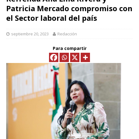
Patricia Mercado compromiso con
el Sector laboral del país
septiembre 20, 2023
Redacción
Para compartir