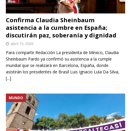
Confirma Claudia Sheinbaum
asistencia a la cumbre en España;
discutirán paz, soberanía y dignidad
abril 13, 2026
Para compartir Redacción La presidenta de México, Claudia
Sheinbaum Pardo ya confirmó su asistencia a la cumple
mundial que se realizará en Barcelona, España, donde
asistirán los presidentes de Brasil Luis Ignacio Lula Da Silva,
[...]
MUNDO