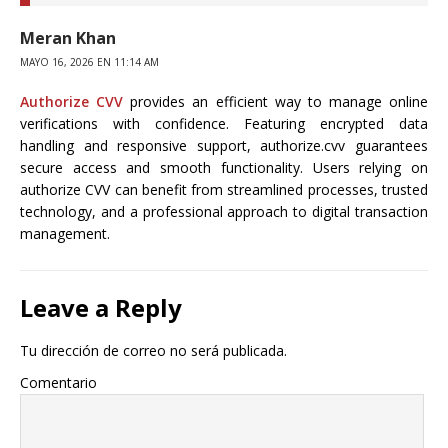
Meran Khan
MAYO 16, 2026 EN 11:14 AM
Authorize CVV
provides an efficient way to manage online
verifications with confidence. Featuring encrypted data
handling and responsive support, authorize.cvv guarantees
secure access and smooth functionality. Users relying on
authorize CVV can benefit from streamlined processes, trusted
technology, and a professional approach to digital transaction
management.
Leave a Reply
Tu dirección de correo no será publicada.
Comentario