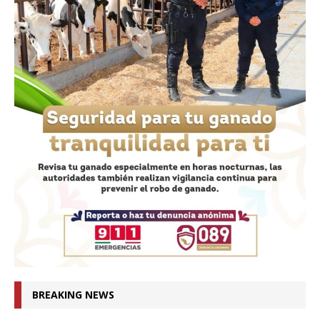
BREAKING NEWS