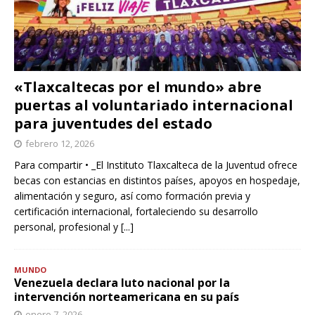
«Tlaxcaltecas por el mundo» abre
puertas al voluntariado internacional
para juventudes del estado
febrero 12, 2026
Para compartir • _El Instituto Tlaxcalteca de la Juventud ofrece
becas con estancias en distintos países, apoyos en hospedaje,
alimentación y seguro, así como formación previa y
certificación internacional, fortaleciendo su desarrollo
personal, profesional y
[...]
MUNDO
Venezuela declara luto nacional por la
intervención norteamericana en su país
enero 7, 2026