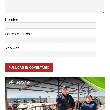
Nombre
Correo electrónico
Sitio web