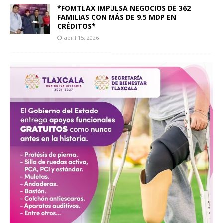
*FOMTLAX IMPULSA NEGOCIOS DE 362
FAMILIAS CON MÁS DE 9.5 MDP EN
CRÉDITOS*
abril 15, 2026