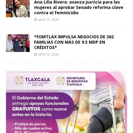
Ana Lilia Rivera: avanza justicia para las
mujeres al aprobar Senado reforma clave
contra el feminicidio
abril 16, 2026
*FOMTLAX IMPULSA NEGOCIOS DE 362
FAMILIAS CON MÁS DE 9.5 MDP EN
CRÉDITOS*
abril 15, 2026