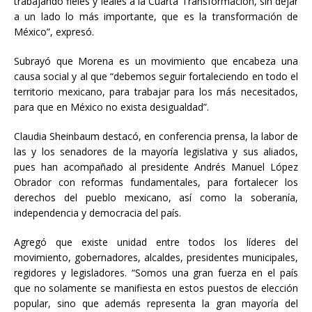
trabajando fieles y leales a la Cuarta Transformación, sin dejar
a un lado lo más importante, que es la transformación de
México”, expresó.
Subrayó que Morena es un movimiento que encabeza una
causa social y al que “debemos seguir fortaleciendo en todo el
territorio mexicano, para trabajar para los más necesitados,
para que en México no exista desigualdad”.
Claudia Sheinbaum destacó, en conferencia prensa, la labor de
las y los senadores de la mayoría legislativa y sus aliados,
pues han acompañado al presidente Andrés Manuel López
Obrador con reformas fundamentales, para fortalecer los
derechos del pueblo mexicano, así como la soberanía,
independencia y democracia del país.
Agregó que existe unidad entre todos los líderes del
movimiento, gobernadores, alcaldes, presidentes municipales,
regidores y legisladores. “Somos una gran fuerza en el país
que no solamente se manifiesta en estos puestos de elección
popular, sino que además representa la gran mayoría del