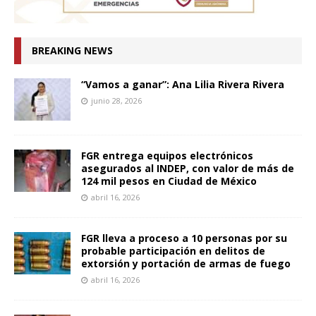
BREAKING NEWS
“Vamos a ganar”: Ana Lilia Rivera Rivera
junio 28, 2026
FGR entrega equipos electrónicos
asegurados al INDEP, con valor de más de
124 mil pesos en Ciudad de México
abril 16, 2026
FGR lleva a proceso a 10 personas por su
probable participación en delitos de
extorsión y portación de armas de fuego
abril 16, 2026