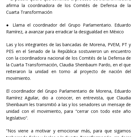
afirma la coordinadora de los Comités de Defensa de la
Cuarta Transformación
● Llama el coordinador del Grupo Parlamentario. Eduardo
Ramírez, a avanzar para erradicar la desigualdad en México
Las
y los integrantes de las bancadas de Morena, PVEM, PT y
PES en el Senado de la República sostuvieron un encuentro
con la coordinadora nacional de los Comités de la Defensa de
la Cuarta Transformación, Claudia Sheinbaum Pardo, en el que
reiteraron la unidad en torno al proyecto de nación del
movimiento.
El coordinador del Grupo Parlamentario de Morena, Eduardo
Ramírez Aguilar, dio a conocer, en entrevista, que Claudia
Sheinbaum les transmitió a las y los senadores un mensaje de
unidad con el movimiento, para “cerrar con todo este año
legislativo”.
“Nos viene a motivar y emocionar más, para que sigamos