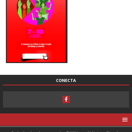
CONECTA