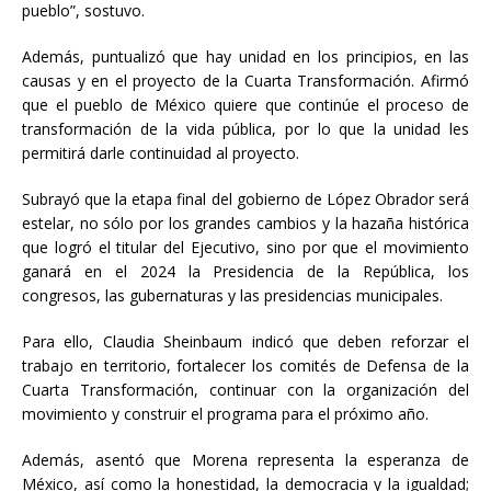
pueblo”, sostuvo.
Además, puntualizó que hay unidad en los principios, en las
causas y en el proyecto de la Cuarta Transformación. Afirmó
que el pueblo de México quiere que continúe el proceso de
transformación de la vida pública, por lo que la unidad les
permitirá darle continuidad al proyecto.
Subrayó que la etapa final del gobierno de López Obrador será
estelar, no sólo por los grandes cambios y la hazaña histórica
que logró el titular del Ejecutivo, sino por que el movimiento
ganará en el 2024 la Presidencia de la República, los
congresos, las gubernaturas y las presidencias municipales.
Para ello, Claudia Sheinbaum indicó que deben reforzar el
trabajo en territorio, fortalecer los comités de Defensa de la
Cuarta Transformación, continuar con la organización del
movimiento y construir el programa para el próximo año.
Además, asentó que Morena representa la esperanza de
México, así como la honestidad, la democracia y la igualdad;