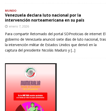
MUNDO
Venezuela declara luto nacional por la
intervención norteamericana en su país
enero 7, 2026
Para compartir Retomado del portal SDPnoticias de internet El
gobierno de Venezuela anunció siete días de luto nacional, tras
la intervención militar de Estados Unidos que derivó en la
captura del presidente Nicolás Maduro y
[...]