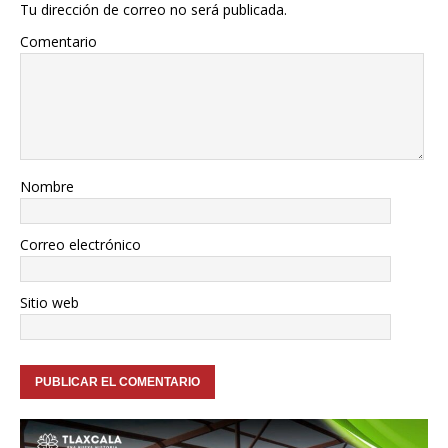
Tu dirección de correo no será publicada.
Comentario
Nombre
Correo electrónico
Sitio web