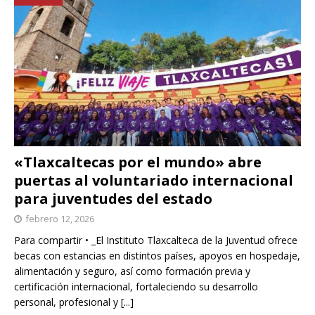
«Tlaxcaltecas por el mundo» abre
puertas al voluntariado internacional
para juventudes del estado
febrero 12, 2026
Para compartir • _El Instituto Tlaxcalteca de la Juventud ofrece
becas con estancias en distintos países, apoyos en hospedaje,
alimentación y seguro, así como formación previa y
certificación internacional, fortaleciendo su desarrollo
personal, profesional y
[...]