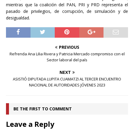
mientras que la coalición del PAN, PRI y PRD representa el
pasado de privilegios, de corrupción, de simulación y de
desigualdad.
PREVIOUS
Refrenda Ana Lilia Rivera y Patricia Mercado compromiso con el
Sector laboral del país
NEXT
ASISTIÓ DIPUTADA LUPITA CUAMATZI AL TERCER ENCUENTRO
NACIONAL DE AUTORIDADES JÓVENES 2023
BE THE FIRST TO COMMENT
Leave a Reply