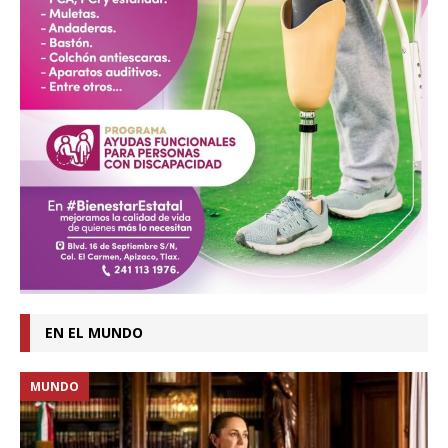
EN EL MUNDO
MUNDO