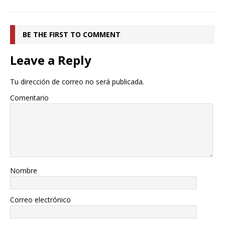
BE THE FIRST TO COMMENT
Leave a Reply
Tu dirección de correo no será publicada.
Comentario
Nombre
Correo electrónico