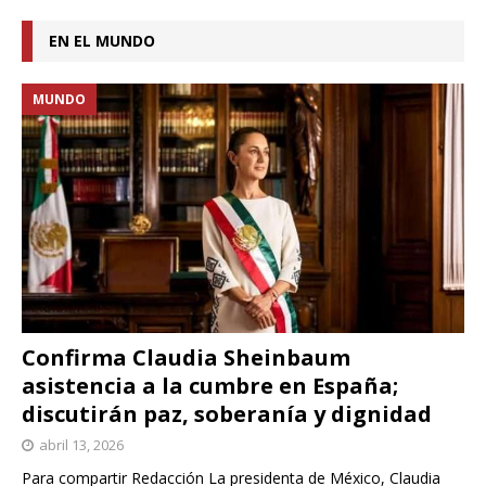
EN EL MUNDO
MUNDO
Confirma Claudia Sheinbaum
asistencia a la cumbre en España;
discutirán paz, soberanía y dignidad
abril 13, 2026
Para compartir Redacción La presidenta de México, Claudia