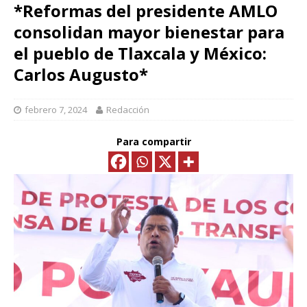
*Reformas del presidente AMLO
consolidan mayor bienestar para
el pueblo de Tlaxcala y México:
Carlos Augusto*
febrero 7, 2024
Redacción
Para compartir