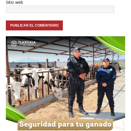
Sitio web