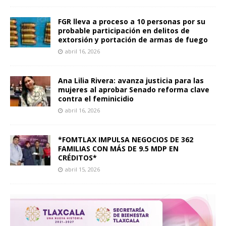
FGR lleva a proceso a 10 personas por su
probable participación en delitos de
extorsión y portación de armas de fuego
abril 16, 2026
Ana Lilia Rivera: avanza justicia para las
mujeres al aprobar Senado reforma clave
contra el feminicidio
abril 16, 2026
*FOMTLAX IMPULSA NEGOCIOS DE 362
FAMILIAS CON MÁS DE 9.5 MDP EN
CRÉDITOS*
abril 15, 2026