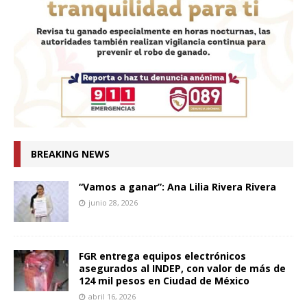
BREAKING NEWS
“Vamos a ganar”: Ana Lilia Rivera Rivera
junio 28, 2026
FGR entrega equipos electrónicos
asegurados al INDEP, con valor de más de
124 mil pesos en Ciudad de México
abril 16, 2026