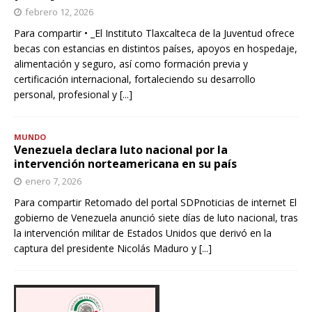
febrero 12, 2026
Para compartir • _El Instituto Tlaxcalteca de la Juventud ofrece
becas con estancias en distintos países, apoyos en hospedaje,
alimentación y seguro, así como formación previa y
certificación internacional, fortaleciendo su desarrollo
personal, profesional y
[...]
MUNDO
Venezuela declara luto nacional por la
intervención norteamericana en su país
enero 7, 2026
Para compartir Retomado del portal SDPnoticias de internet El
gobierno de Venezuela anunció siete días de luto nacional, tras
la intervención militar de Estados Unidos que derivó en la
captura del presidente Nicolás Maduro y
[...]