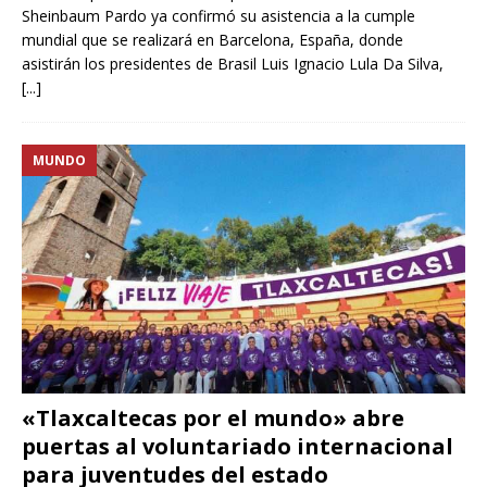
Sheinbaum Pardo ya confirmó su asistencia a la cumple
mundial que se realizará en Barcelona, España, donde
asistirán los presidentes de Brasil Luis Ignacio Lula Da Silva,
[...]
MUNDO
«Tlaxcaltecas por el mundo» abre
puertas al voluntariado internacional
para juventudes del estado