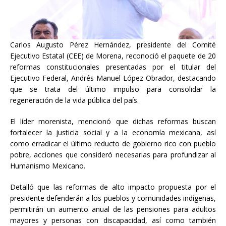
Carlos Augusto Pérez Hernández, presidente del Comité
Ejecutivo Estatal (CEE) de Morena, reconoció el paquete de 20
reformas constitucionales presentadas por el titular del
Ejecutivo Federal, Andrés Manuel López Obrador, destacando
que se trata del último impulso para consolidar la
regeneración de la vida pública del país.
El
líder morenista, mencionó que dichas reformas buscan
fortalecer la justicia social y a la economía mexicana, así
como erradicar el último reducto de gobierno rico con pueblo
pobre, acciones que consideró necesarias para profundizar al
Humanismo Mexicano.
Detalló que las reformas de alto impacto propuesta por el
presidente defenderán a los pueblos y comunidades indígenas,
permitirán un aumento anual de las pensiones para adultos
mayores y personas con discapacidad, así como también