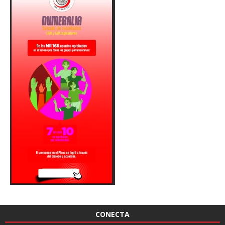
CONECTA