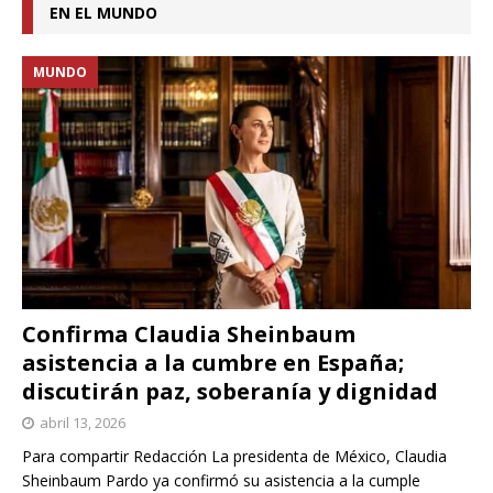
EN EL MUNDO
MUNDO
Confirma Claudia Sheinbaum
asistencia a la cumbre en España;
discutirán paz, soberanía y dignidad
abril 13, 2026
Para compartir Redacción La presidenta de México, Claudia
Sheinbaum Pardo ya confirmó su asistencia a la cumple