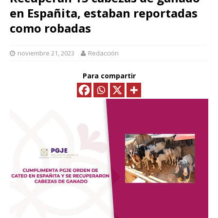
en Españita, estaban reportadas
como robadas
noviembre 21, 2023
Redacción
Para compartir