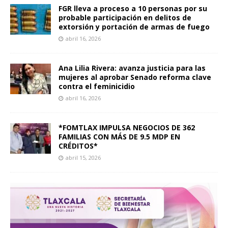
FGR lleva a proceso a 10 personas por su
probable participación en delitos de
extorsión y portación de armas de fuego
abril 16, 2026
Ana Lilia Rivera: avanza justicia para las
mujeres al aprobar Senado reforma clave
contra el feminicidio
abril 16, 2026
*FOMTLAX IMPULSA NEGOCIOS DE 362
FAMILIAS CON MÁS DE 9.5 MDP EN
CRÉDITOS*
abril 15, 2026