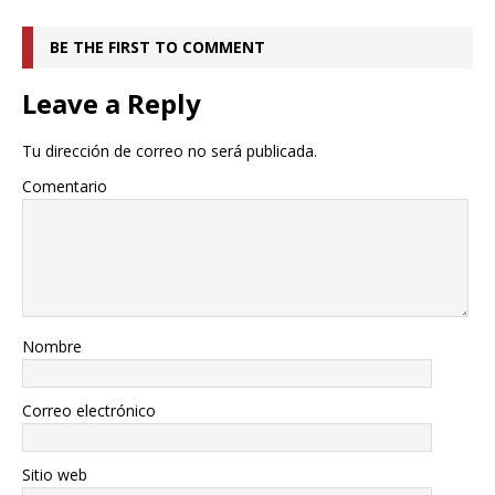
BE THE FIRST TO COMMENT
Leave a Reply
Tu dirección de correo no será publicada.
Comentario
Nombre
Correo electrónico
Sitio web