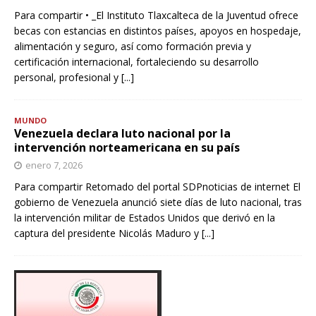
Para compartir • _El Instituto Tlaxcalteca de la Juventud ofrece
becas con estancias en distintos países, apoyos en hospedaje,
alimentación y seguro, así como formación previa y
certificación internacional, fortaleciendo su desarrollo
personal, profesional y
[...]
MUNDO
Venezuela declara luto nacional por la
intervención norteamericana en su país
enero 7, 2026
Para compartir Retomado del portal SDPnoticias de internet El
gobierno de Venezuela anunció siete días de luto nacional, tras
la intervención militar de Estados Unidos que derivó en la
captura del presidente Nicolás Maduro y
[...]