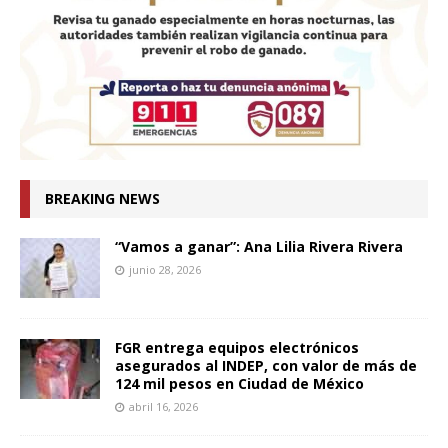
BREAKING NEWS
“Vamos a ganar”: Ana Lilia Rivera Rivera
junio 28, 2026
FGR entrega equipos electrónicos
asegurados al INDEP, con valor de más de
124 mil pesos en Ciudad de México
abril 16, 2026