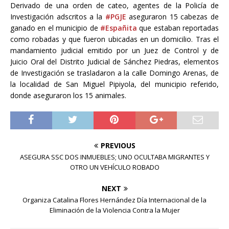
Derivado de una orden de cateo, agentes de la Policía de
Investigación adscritos a la
#PGJE
aseguraron 15 cabezas de
ganado en el municipio de
#Españita
que estaban reportadas
como robadas y que fueron ubicadas en un domicilio. Tras el
mandamiento judicial emitido por un Juez de Control y de
Juicio Oral del Distrito Judicial de Sánchez Piedras, elementos
de Investigación se trasladaron a la calle
Domingo Arenas, de
la localidad de San Miguel Pipiyola, del municipio referido,
donde aseguraron los 15 animales.
PREVIOUS
ASEGURA SSC DOS INMUEBLES; UNO OCULTABA MIGRANTES Y
OTRO UN VEHÍCULO ROBADO
NEXT
Organiza Catalina Flores Hernández Día Internacional de la
Eliminación de la Violencia Contra la Mujer