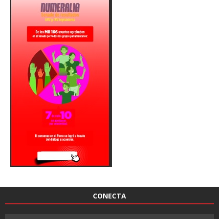
CONECTA