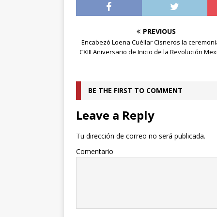
PREVIOUS
Encabezó Loena Cuéllar Cisneros la ceremoni
CXIII Aniversario de Inicio de la Revolución Me
BE THE FIRST TO COMMENT
Leave a Reply
Tu dirección de correo no será publicada.
Comentario