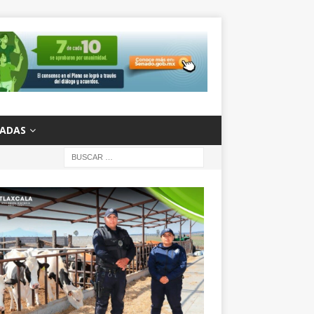
ZADAS