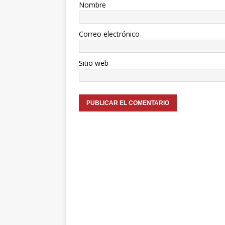
Nombre
Correo electrónico
Sitio web