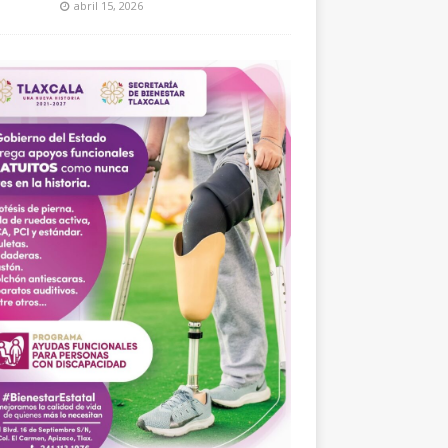
abril 15, 2026