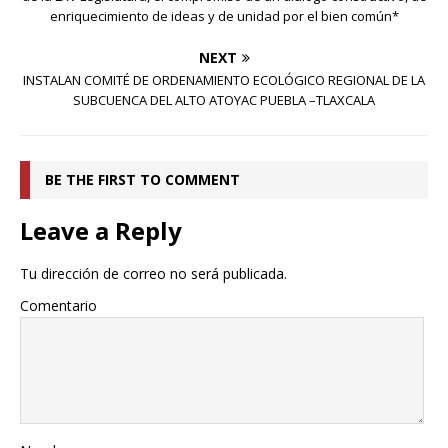
enriquecimiento de ideas y de unidad por el bien común*
NEXT
INSTALAN COMITÉ DE ORDENAMIENTO ECOLÓGICO REGIONAL DE LA
SUBCUENCA DEL ALTO ATOYAC PUEBLA –TLAXCALA
BE THE FIRST TO COMMENT
Leave a Reply
Tu dirección de correo no será publicada.
Comentario