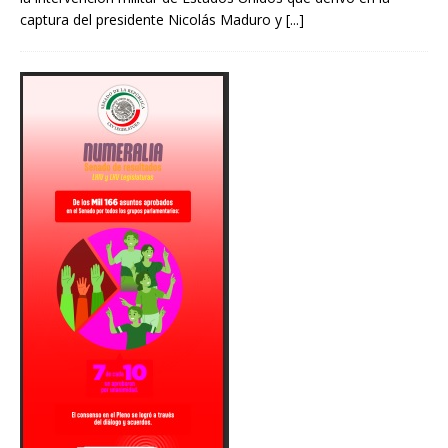
captura del presidente Nicolás Maduro y
[...]