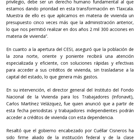
privilegio, debe ser un derecho humano fundamental al que
estamos dando prioridad en esta transformación en Tlaxcala.
Muestra de ello es que aplicamos en materia de vivienda un
presupuesto cinco veces más que la administración anterior,
lo que nos permitió realizar en dos años 2 mil 300 acciones en
materia de vivienda”.
En cuanto a la apertura del CESI, aseguró que la población de
la zona norte, oriente y poniente recibirá una atención
especializada y eficiente, con soluciones rápidas y efectivas
para acceder a sus créditos de vivienda, sin trasladarse a la
capital del estado, lo que genera más gastos.
En su intervención, el director general del Instituto del Fondo
Nacional de la Vivienda para los Trabajadores (Infonavit),
Carlos Martínez Velázquez, fue quien anunció que a partir de
esta fecha periodistas y trabajadores independientes podrán
acceder a créditos de vivienda con esta dependencia.
Resaltó que el gobierno encabezado por Cuéllar Cisneros ha
sido firme aliado de la institución federal y de la clase