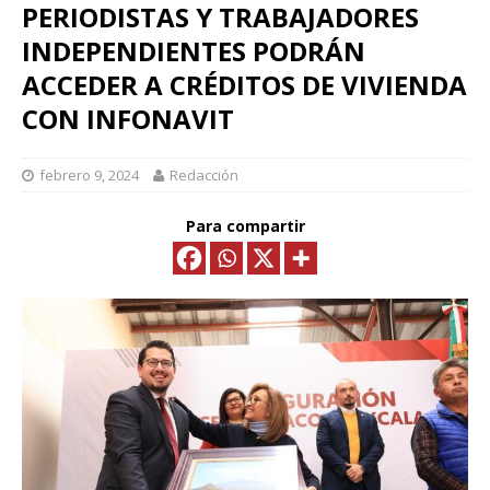
PERIODISTAS Y TRABAJADORES
INDEPENDIENTES PODRÁN
ACCEDER A CRÉDITOS DE VIVIENDA
CON INFONAVIT
febrero 9, 2024
Redacción
Para compartir