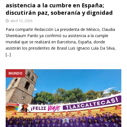
asistencia a la cumbre en España;
discutirán paz, soberanía y dignidad
abril 13, 2026
Para compartir Redacción La presidenta de México, Claudia
Sheinbaum Pardo ya confirmó su asistencia a la cumple
mundial que se realizará en Barcelona, España, donde
asistirán los presidentes de Brasil Luis Ignacio Lula Da Silva,
[...]
MUNDO