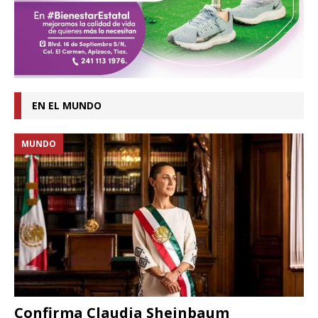
EN EL MUNDO
MUNDO
Confirma Claudia Sheinbaum