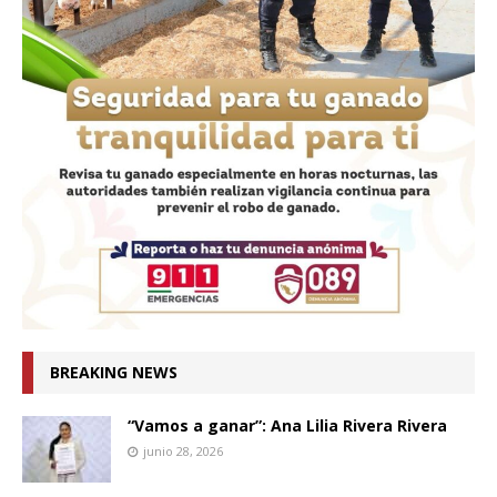
BREAKING NEWS
“Vamos a ganar”: Ana Lilia Rivera Rivera
junio 28, 2026