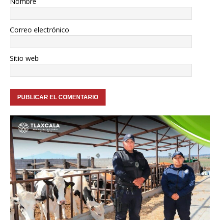
Nombre
Correo electrónico
Sitio web