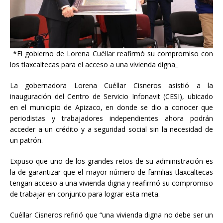
_*El gobierno de Lorena Cuéllar reafirmó su compromiso con
los tlaxcaltecas para el acceso a una vivienda digna_
La gobernadora Lorena Cuéllar Cisneros asistió a la
inauguración del Centro de Servicio Infonavit (CESI), ubicado
en el municipio de Apizaco, en donde se dio a conocer que
periodistas y trabajadores independientes ahora podrán
acceder a un crédito y a seguridad social sin
la necesidad de
un patrón.
Expuso que uno de los grandes retos de su administración es
la de garantizar que el mayor número de familias tlaxcaltecas
tengan acceso a una vivienda digna y reafirmó su compromiso
de trabajar en conjunto para lograr esta meta.
Cuéllar Cisneros refirió que “una vivienda digna no debe ser un