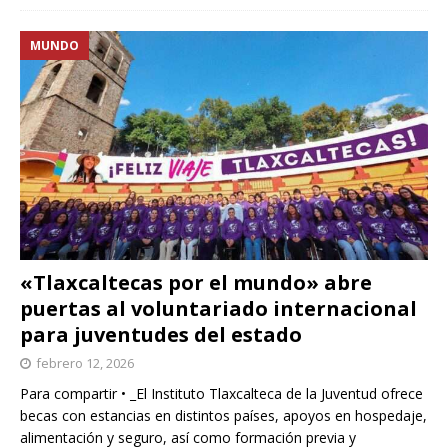
MUNDO
«Tlaxcaltecas por el mundo» abre
puertas al voluntariado internacional
para juventudes del estado
febrero 12, 2026
Para compartir • _El Instituto Tlaxcalteca de la Juventud ofrece
becas con estancias en distintos países, apoyos en hospedaje,
alimentación y seguro, así como formación previa y