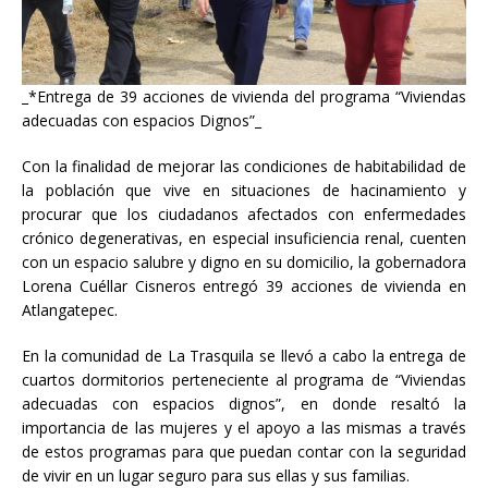
_*Entrega de 39 acciones de vivienda del programa “Viviendas
adecuadas con espacios Dignos”_
Con la finalidad de mejorar las condiciones de habitabilidad de
la población que vive en situaciones de hacinamiento y
procurar que los ciudadanos afectados con enfermedades
crónico degenerativas, en especial insuficiencia renal, cuenten
con un espacio salubre y digno en su domicilio, la gobernadora
Lorena Cuéllar Cisneros entregó 39 acciones de vivienda en
Atlangatepec.
En la comunidad de La Trasquila se llevó a cabo la entrega de
cuartos dormitorios perteneciente al programa de “Viviendas
adecuadas con espacios dignos”, en donde resaltó la
importancia de las mujeres y el apoyo a las mismas a través
de estos programas para que puedan contar con la seguridad
de vivir en un lugar seguro para sus ellas y sus familias.