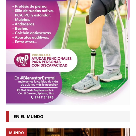
EN EL MUNDO
MUNDO