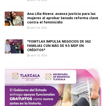
Ana Lilia Rivera: avanza justicia para las
mujeres al aprobar Senado reforma clave
contra el feminicidio
abril 16, 2026
*FOMTLAX IMPULSA NEGOCIOS DE 362
FAMILIAS CON MÁS DE 9.5 MDP EN
CRÉDITOS*
abril 15, 2026