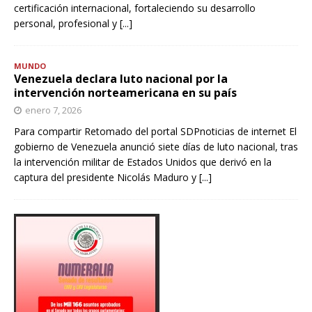
certificación internacional, fortaleciendo su desarrollo
personal, profesional y
[...]
MUNDO
Venezuela declara luto nacional por la
intervención norteamericana en su país
enero 7, 2026
Para compartir Retomado del portal SDPnoticias de internet El
gobierno de Venezuela anunció siete días de luto nacional, tras
la intervención militar de Estados Unidos que derivó en la
captura del presidente Nicolás Maduro y
[...]