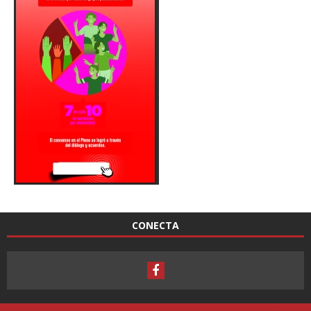
CONECTA