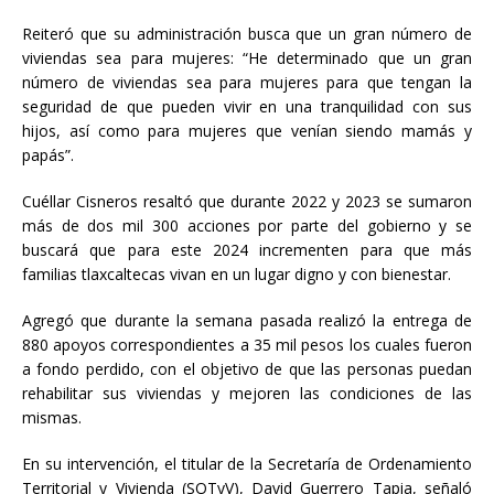
Reiteró que su administración busca que un gran número de
viviendas sea para mujeres: “He determinado que un gran
número de viviendas sea para mujeres para que tengan la
seguridad de que pueden vivir en una tranquilidad con sus
hijos, así como para mujeres que venían siendo mamás y
papás”.
Cuéllar Cisneros resaltó que durante 2022 y 2023 se sumaron
más de dos mil 300 acciones por parte del gobierno y se
buscará que para este 2024 incrementen para que más
familias tlaxcaltecas vivan en un lugar digno y con bienestar.
Agregó que durante la semana pasada realizó la entrega de
880 apoyos correspondientes a 35 mil pesos los cuales fueron
a fondo perdido, con el objetivo de que las personas puedan
rehabilitar sus viviendas y mejoren las condiciones de las
mismas.
En su intervención, el titular de la Secretaría de Ordenamiento
Territorial y Vivienda (SOTyV), David Guerrero Tapia, señaló