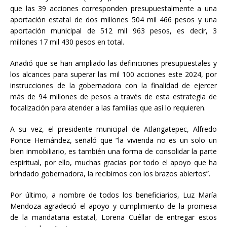
que las 39 acciones corresponden presupuestalmente a una
aportación estatal de dos millones 504 mil 466 pesos y una
aportación municipal de 512 mil 963 pesos, es decir, 3
millones 17 mil 430 pesos en total.
Añadió que se han ampliado las definiciones presupuestales y
los alcances para superar las mil 100 acciones este 2024, por
instrucciones de la gobernadora con la finalidad de ejercer
más de 94 millones de pesos a través de esta estrategia de
focalización para atender a las familias que así lo requieren.
A su vez, el presidente municipal de Atlangatepec, Alfredo
Ponce Hernández, señaló que “la vivienda no es un solo un
bien inmobiliario, es también una forma de consolidar la parte
espiritual, por ello, muchas gracias por todo el apoyo que ha
brindado gobernadora, la recibimos con los brazos abiertos”.
Por último, a nombre de todos los beneficiarios, Luz María
Mendoza agradeció el apoyo y cumplimiento de la promesa
de la mandataria estatal, Lorena Cuéllar de entregar estos