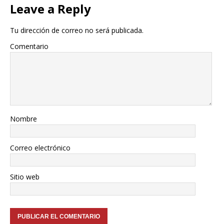
Leave a Reply
Tu dirección de correo no será publicada.
Comentario
Nombre
Correo electrónico
Sitio web