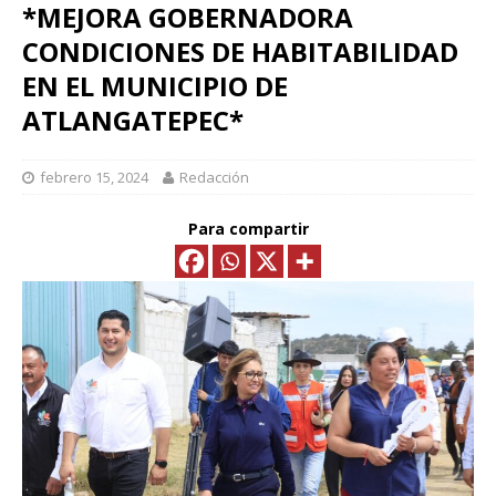
*MEJORA GOBERNADORA
CONDICIONES DE HABITABILIDAD
EN EL MUNICIPIO DE
ATLANGATEPEC*
febrero 15, 2024
Redacción
Para compartir