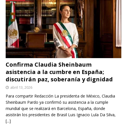
Confirma Claudia Sheinbaum
asistencia a la cumbre en España;
discutirán paz, soberanía y dignidad
abril 13, 2026
Para compartir Redacción La presidenta de México, Claudia
Sheinbaum Pardo ya confirmó su asistencia a la cumple
mundial que se realizará en Barcelona, España, donde
asistirán los presidentes de Brasil Luis Ignacio Lula Da Silva,
[...]