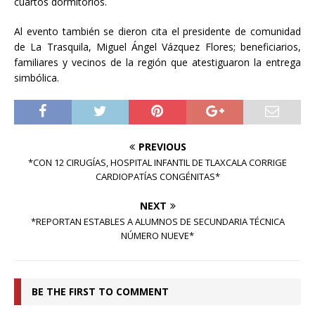
cuartos dormitorios.
Al evento también se dieron cita el presidente de comunidad
de La Trasquila, Miguel Ángel Vázquez Flores; beneficiarios,
familiares y vecinos de la región que atestiguaron la entrega
simbólica.
PREVIOUS
*CON 12 CIRUGÍAS, HOSPITAL INFANTIL DE TLAXCALA CORRIGE
CARDIOPATÍAS CONGÉNITAS*
NEXT
*REPORTAN ESTABLES A ALUMNOS DE SECUNDARIA TÉCNICA
NÚMERO NUEVE*
BE THE FIRST TO COMMENT