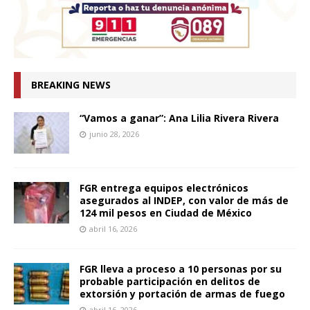
BREAKING NEWS
“Vamos a ganar”: Ana Lilia Rivera Rivera
junio 28, 2026
FGR entrega equipos electrónicos
asegurados al INDEP, con valor de más de
124 mil pesos en Ciudad de México
abril 16, 2026
FGR lleva a proceso a 10 personas por su
probable participación en delitos de
extorsión y portación de armas de fuego
abril 16, 2026