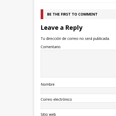
BE THE FIRST TO COMMENT
Leave a Reply
Tu dirección de correo no será publicada.
Comentario
Nombre
Correo electrónico
Sitio web