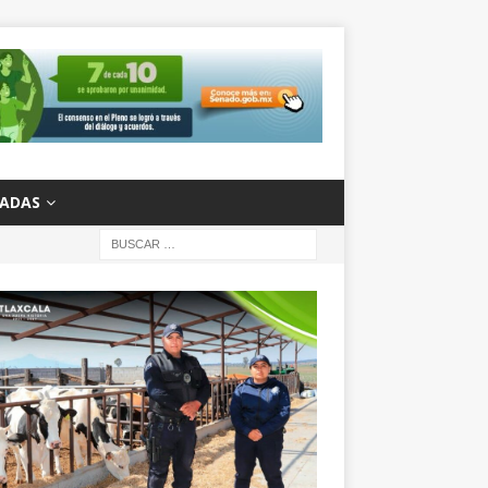
ZADAS