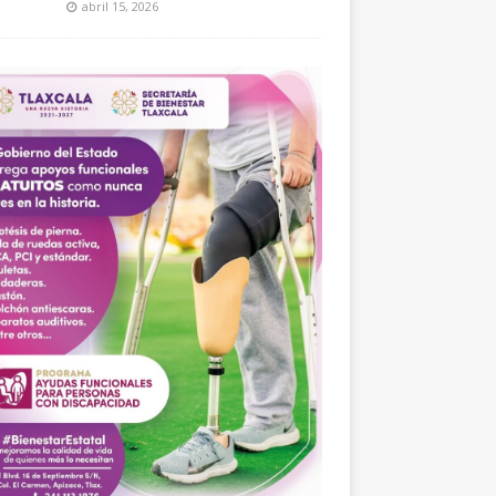
abril 15, 2026