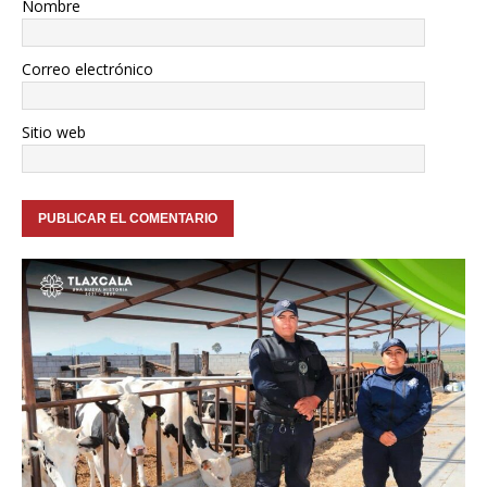
Nombre
Correo electrónico
Sitio web