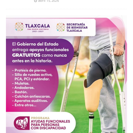
abril 15, 2026