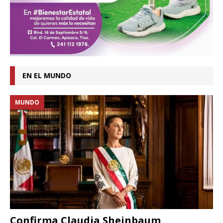
EN EL MUNDO
MUNDO
Confirma Claudia Sheinbaum