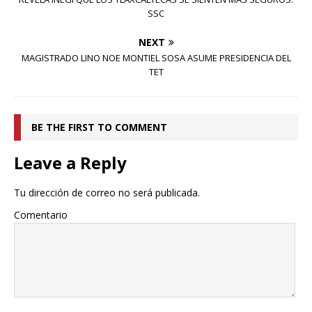
SSC
NEXT
MAGISTRADO LINO NOE MONTIEL SOSA ASUME PRESIDENCIA DEL
TET
BE THE FIRST TO COMMENT
Leave a Reply
Tu dirección de correo no será publicada.
Comentario