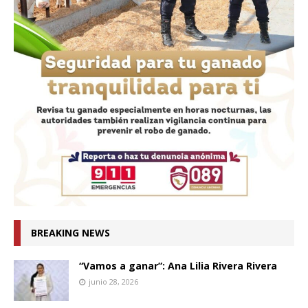
BREAKING NEWS
“Vamos a ganar”: Ana Lilia Rivera Rivera
junio 28, 2026