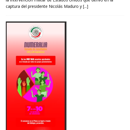
captura del presidente Nicolás Maduro y
[...]