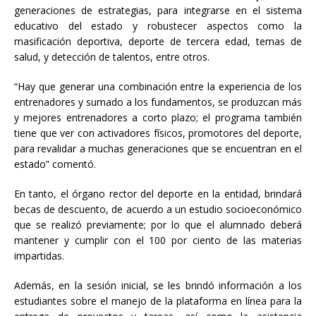
generaciones de estrategias, para integrarse en el sistema
educativo del estado y robustecer aspectos como la
masificación deportiva, deporte de tercera edad, temas de
salud, y detección de talentos, entre otros.
“Hay que generar una combinación entre la experiencia de los
entrenadores y sumado a los fundamentos, se produzcan más
y mejores entrenadores a corto plazo; el programa también
tiene que ver con activadores físicos, promotores del deporte,
para revalidar a muchas generaciones que se encuentran en el
estado” comentó.
En tanto, el órgano rector del deporte en la entidad, brindará
becas de descuento, de acuerdo a un estudio socioeconómico
que se realizó previamente; por lo que el alumnado deberá
mantener y cumplir con el 100 por ciento de las materias
impartidas.
Además, en la sesión inicial, se les brindó información a los
estudiantes sobre el manejo de la plataforma en línea para la