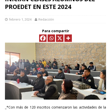
PROEDET EN ESTE 2024
febrero 1, 2024
Redacción
Para compartir
_*Con más de 120 inscritos comenzaron las actividades de la