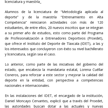
licenciatura y maestría_
Alumnos de la licenciatura de “Metodología aplicada al
deporte” y de la maestría “Entrenamiento en Alta
Competencia” reiniciaron actividades con más de 120
estudiantes, de entre ellos, 20 nuevos inscritos que se integran
a su primer año de estudios, esto como parte del Programa
de Profesionalización a Entrenadores Deportivos (Proedet),
que
ofrece el Instituto del Deporte de Tlaxcala (IDET), a las y
los interesados que concluyeron con éxito su nivel bachillerato
y licenciatura, según sea el caso.
Lo anterior, como parte de las iniciativas del gobierno del
estado, que encabeza la mandataria estatal, Lorena Cuéllar
Cisneros, para reforzar a este sector y mejorar la calidad del
deporte en la entidad, con perspectiva a competencias
nacionales e internacionales.
En las instalaciones del IDET, el encargado de la institución,
Daniel Moncayo Cervantes, explicó que a través del Proedet,
las autoridades buscan dotar a las actuales y nuevas