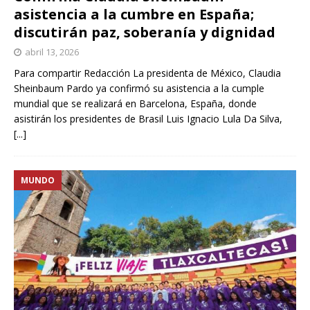
asistencia a la cumbre en España;
discutirán paz, soberanía y dignidad
abril 13, 2026
Para compartir Redacción La presidenta de México, Claudia
Sheinbaum Pardo ya confirmó su asistencia a la cumple
mundial que se realizará en Barcelona, España, donde
asistirán los presidentes de Brasil Luis Ignacio Lula Da Silva,
[...]
MUNDO