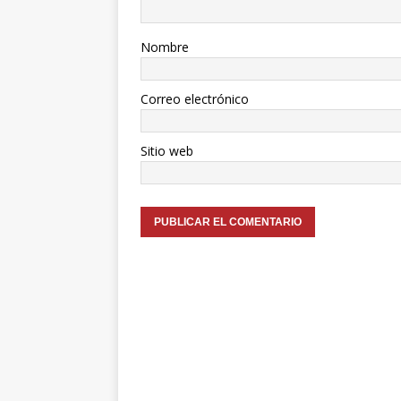
Nombre
Correo electrónico
Sitio web