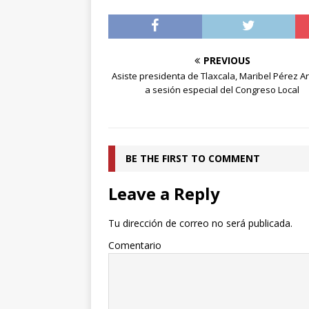
PREVIOUS
Asiste presidenta de Tlaxcala, Maribel Pérez A
a sesión especial del Congreso Local
BE THE FIRST TO COMMENT
Leave a Reply
Tu dirección de correo no será publicada.
Comentario