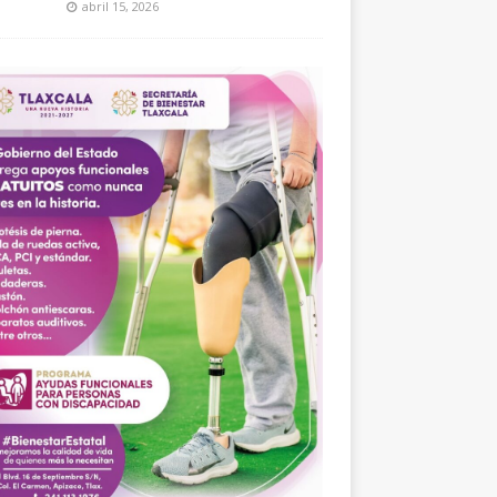
abril 15, 2026