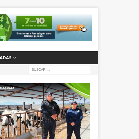
ZADAS