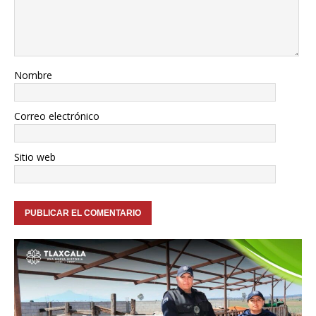
Nombre
Correo electrónico
Sitio web