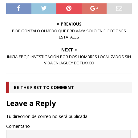
PREVIOUS
PIDE GONZALO OLMEDO QUE PRD VAYA SOLO EN ELECCIONES
ESTATALES
NEXT
INICIA #PGJE INVESTIGACIÓN POR DOS HOMBRES LOCALIZADOS SIN
VIDA EN JAGÜEY DE TLAXCO
BE THE FIRST TO COMMENT
Leave a Reply
Tu dirección de correo no será publicada.
Comentario