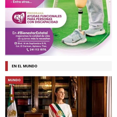
EN EL MUNDO
MUNDO