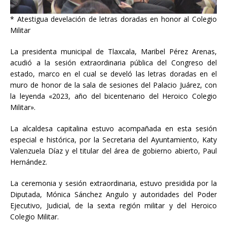
* Atestigua develación de letras doradas en honor al Colegio
Militar
La
presidenta municipal de Tlaxcala, Maribel Pérez Arenas,
acudió a la sesión extraordinaria pública del Congreso del
estado, marco en el cual se develó las letras doradas en el
muro de honor de la sala de sesiones del Palacio Juárez, con
la leyenda «2023, año del bicentenario del Heroico Colegio
Militar».
La alcaldesa capitalina estuvo acompañada en esta sesión
especial e histórica, por la Secretaria del Ayuntamiento, Katy
Valenzuela Díaz y el titular del área de gobierno abierto, Paul
Hernández.
La ceremonia y sesión extraordinaria, estuvo presidida por la
Diputada, Mónica Sánchez Angulo y autoridades del Poder
Ejecutivo, Judicial, de la sexta región militar y del Heroico
Colegio Militar.