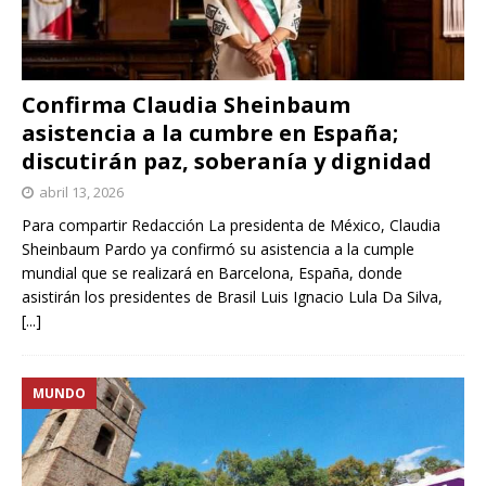
Confirma Claudia Sheinbaum
asistencia a la cumbre en España;
discutirán paz, soberanía y dignidad
abril 13, 2026
Para compartir Redacción La presidenta de México, Claudia
Sheinbaum Pardo ya confirmó su asistencia a la cumple
mundial que se realizará en Barcelona, España, donde
asistirán los presidentes de Brasil Luis Ignacio Lula Da Silva,
[...]
MUNDO