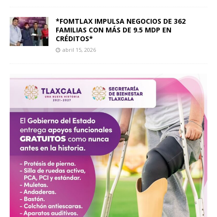
*FOMTLAX IMPULSA NEGOCIOS DE 362
FAMILIAS CON MÁS DE 9.5 MDP EN
CRÉDITOS*
abril 15, 2026