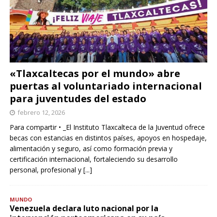
«Tlaxcaltecas por el mundo» abre
puertas al voluntariado internacional
para juventudes del estado
febrero 12, 2026
Para compartir • _El Instituto Tlaxcalteca de la Juventud ofrece
becas con estancias en distintos países, apoyos en hospedaje,
alimentación y seguro, así como formación previa y
certificación internacional, fortaleciendo su desarrollo
personal, profesional y
[...]
MUNDO
Venezuela declara luto nacional por la