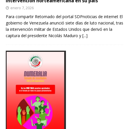
intervención norteamericana en su país
enero 7, 2026
Para compartir Retomado del portal SDPnoticias de internet El
gobierno de Venezuela anunció siete días de luto nacional, tras
la intervención militar de Estados Unidos que derivó en la
captura del presidente Nicolás Maduro y
[...]