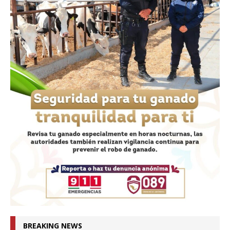
BREAKING NEWS