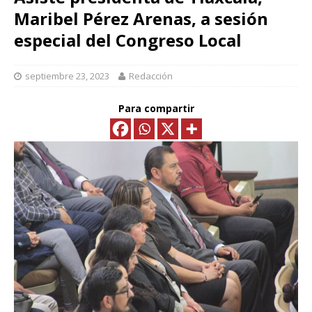
Maribel Pérez Arenas, a sesión
especial del Congreso Local
septiembre 23, 2023
Redacción
Para compartir