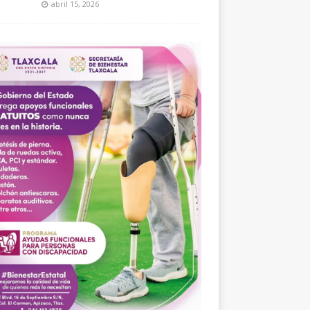
abril 15, 2026