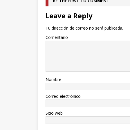
BE THE FIRST TO COMMENT
Leave a Reply
Tu dirección de correo no será publicada.
Comentario
Nombre
Correo electrónico
Sitio web