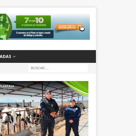
ZADAS