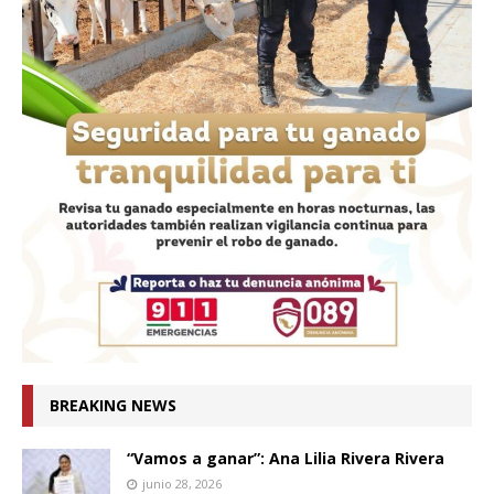
BREAKING NEWS
“Vamos a ganar”: Ana Lilia Rivera Rivera
junio 28, 2026