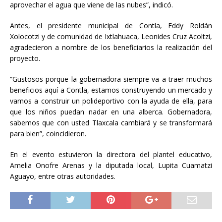
aprovechar el agua que viene de las nubes”, indicó.
Antes, el presidente municipal de Contla, Eddy Roldán
Xolocotzi y de comunidad de Ixtlahuaca, Leonides Cruz Acoltzi,
agradecieron a nombre de los beneficiarios la realización del
proyecto.
“Gustosos porque la gobernadora siempre va a traer muchos
beneficios aquí a Contla, estamos construyendo un mercado y
vamos a construir un polideportivo con la ayuda de ella, para
que los niños puedan nadar en una alberca. Gobernadora,
sabemos que con usted Tlaxcala cambiará y se transformará
para bien”, coincidieron.
En el evento estuvieron la directora del plantel educativo,
Amelia Onofre Arenas y la diputada local, Lupita Cuamatzi
Aguayo, entre otras autoridades.