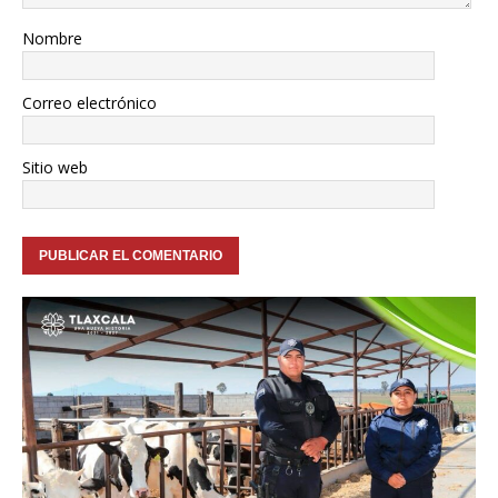
Nombre
Correo electrónico
Sitio web