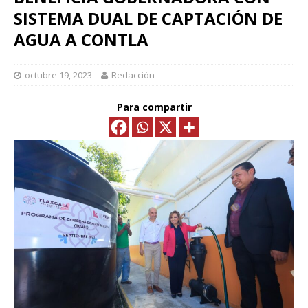
SISTEMA DUAL DE CAPTACIÓN DE
AGUA A CONTLA
octubre 19, 2023
Redacción
Para compartir