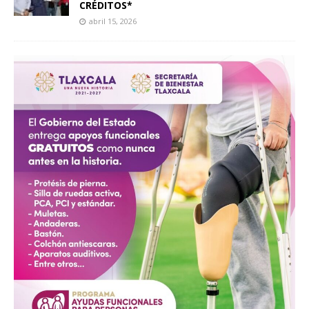
CRÉDITOS*
abril 15, 2026