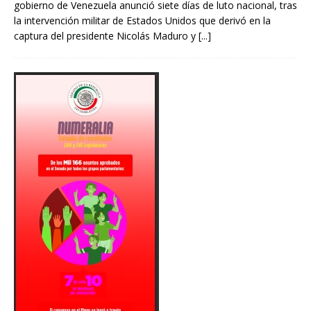
gobierno de Venezuela anunció siete días de luto nacional, tras
la intervención militar de Estados Unidos que derivó en la
captura del presidente Nicolás Maduro y
[...]