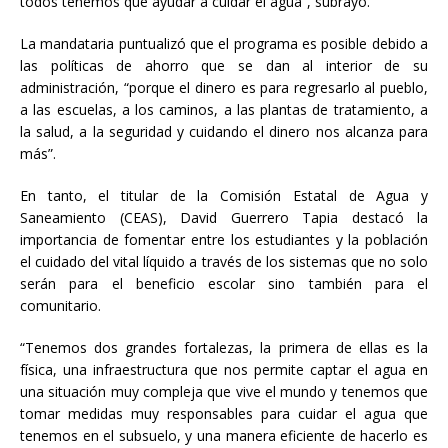
todos tenemos que ayudar a cuidar el agua”, subrayó.
La mandataria puntualizó que el programa es posible debido a
las políticas de ahorro que se dan al interior de su
administración, “porque el dinero es para regresarlo al pueblo,
a las escuelas, a los caminos, a las plantas de tratamiento, a
la salud, a la seguridad y cuidando el dinero nos alcanza para
más”.
En tanto, el titular de la Comisión Estatal de Agua y
Saneamiento (CEAS), David Guerrero Tapia destacó la
importancia de fomentar entre los estudiantes y la población
el cuidado del vital líquido a través de los sistemas que no solo
serán para el beneficio escolar sino también para el
comunitario.
“Tenemos dos grandes fortalezas, la primera de ellas es la
física, una infraestructura que nos permite captar el agua en
una situación muy compleja que vive el mundo y tenemos que
tomar medidas muy responsables para cuidar el agua que
tenemos en el subsuelo, y una manera eficiente de hacerlo es