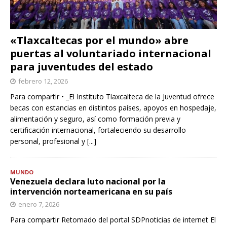
«Tlaxcaltecas por el mundo» abre
puertas al voluntariado internacional
para juventudes del estado
febrero 12, 2026
Para compartir • _El Instituto Tlaxcalteca de la Juventud ofrece
becas con estancias en distintos países, apoyos en hospedaje,
alimentación y seguro, así como formación previa y
certificación internacional, fortaleciendo su desarrollo
personal, profesional y
[...]
MUNDO
Venezuela declara luto nacional por la
intervención norteamericana en su país
enero 7, 2026
Para compartir Retomado del portal SDPnoticias de internet El