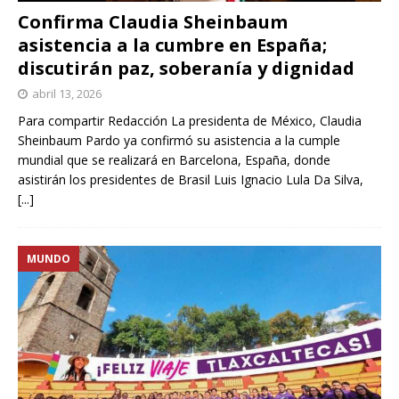
Confirma Claudia Sheinbaum
asistencia a la cumbre en España;
discutirán paz, soberanía y dignidad
abril 13, 2026
Para compartir Redacción La presidenta de México, Claudia
Sheinbaum Pardo ya confirmó su asistencia a la cumple
mundial que se realizará en Barcelona, España, donde
asistirán los presidentes de Brasil Luis Ignacio Lula Da Silva,
[...]
MUNDO