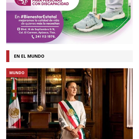
EN EL MUNDO
MUNDO