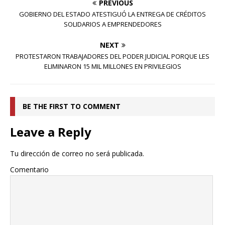
PREVIOUS
GOBIERNO DEL ESTADO ATESTIGUÓ LA ENTREGA DE CRÉDITOS
SOLIDARIOS A EMPRENDEDORES
NEXT
PROTESTARON TRABAJADORES DEL PODER JUDICIAL PORQUE LES
ELIMINARON 15 MIL MILLONES EN PRIVILEGIOS
BE THE FIRST TO COMMENT
Leave a Reply
Tu dirección de correo no será publicada.
Comentario