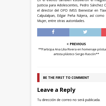
Justicia para Adolescentes, Pedro Sánchez O
el director del OPD IMSS Bienestar en Tlaxc
Calpulalpan, Edgar Peña Nájera, así como d
Mujer, entre otras autoridades.
PREVIOUS
**Participa Ana Lilia Rivera en homenaje póstu
artista plástico Sergio Rascón**
BE THE FIRST TO COMMENT
Leave a Reply
Tu dirección de correo no será publicada.