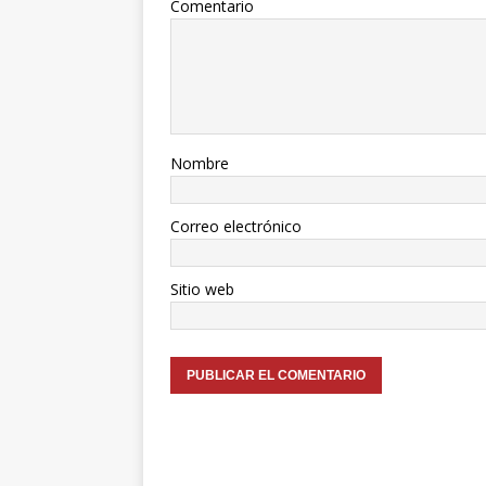
Comentario
Nombre
Correo electrónico
Sitio web