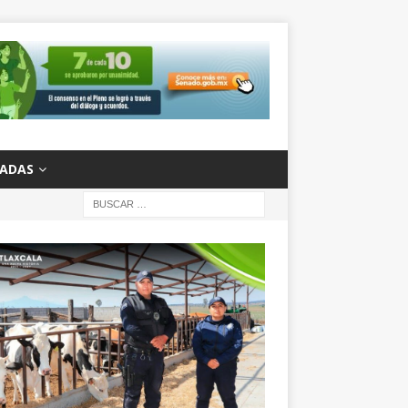
ZADAS