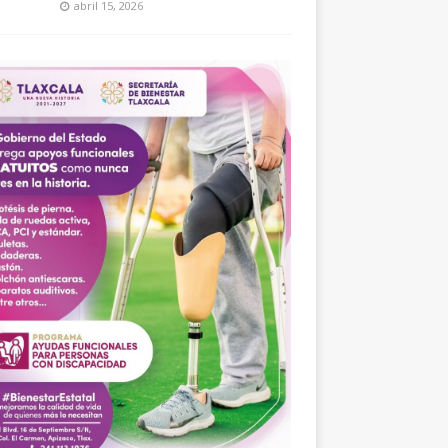
abril 15, 2026