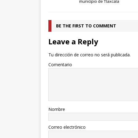
municipio de Tlaxcala
BE THE FIRST TO COMMENT
Leave a Reply
Tu dirección de correo no será publicada.
Comentario
Nombre
Correo electrónico