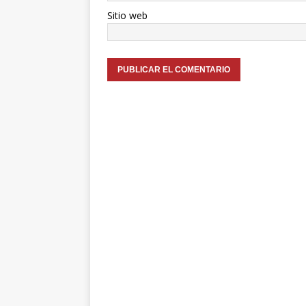
Sitio web