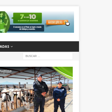
ZADAS