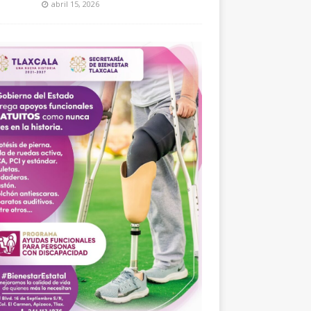
abril 15, 2026