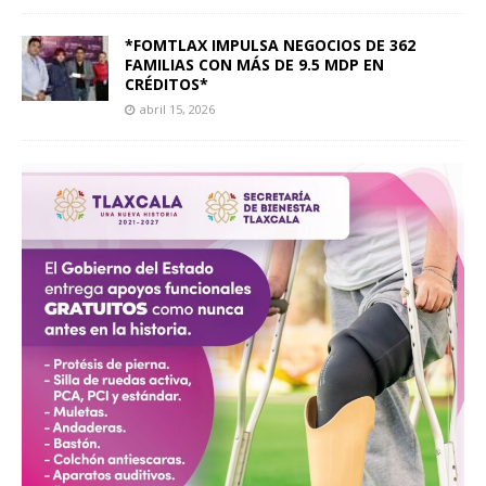
*FOMTLAX IMPULSA NEGOCIOS DE 362
FAMILIAS CON MÁS DE 9.5 MDP EN
CRÉDITOS*
abril 15, 2026