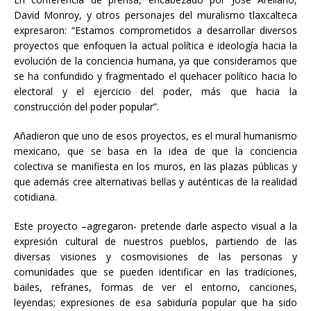
David Monroy, y otros personajes del muralismo tlaxcalteca
expresaron: “Estamos comprometidos a desarrollar diversos
proyectos que enfoquen la actual política e ideología hacia la
evolución de la conciencia humana, ya que consideramos que
se ha confundido y fragmentado el quehacer político hacia lo
electoral y el ejercicio del poder, más que hacia la
construcción del poder popular”.
Añadieron que uno de esos proyectos, es el mural humanismo
mexicano, que se basa en la idea de que la conciencia
colectiva se manifiesta en los muros, en las plazas públicas y
que además cree alternativas bellas y auténticas de la realidad
cotidiana.
Este proyecto –agregaron- pretende darle aspecto visual a la
expresión cultural de nuestros pueblos, partiendo de las
diversas visiones y cosmovisiones de las personas y
comunidades que se pueden identificar en las tradiciones,
bailes, refranes, formas de ver el entorno, canciones,
leyendas; expresiones de esa sabiduría popular que ha sido