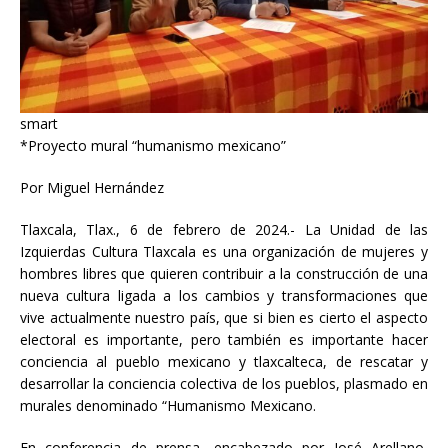
smart
*Proyecto mural “humanismo mexicano”
Por Miguel Hernández
Tlaxcala, Tlax., 6 de febrero de 2024.- La Unidad de las
Izquierdas Cultura Tlaxcala es una organización de mujeres y
hombres libres que quieren contribuir a la construcción de una
nueva cultura ligada a los cambios y transformaciones que
vive actualmente nuestro país, que si bien es cierto el aspecto
electoral es
importante, pero también es importante hacer
conciencia al pueblo mexicano y tlaxcalteca, de rescatar y
desarrollar la conciencia colectiva de los pueblos, plasmado en
murales denominado “Humanismo Mexicano.
En conferencia de prensa, encabezado por José Arellano,