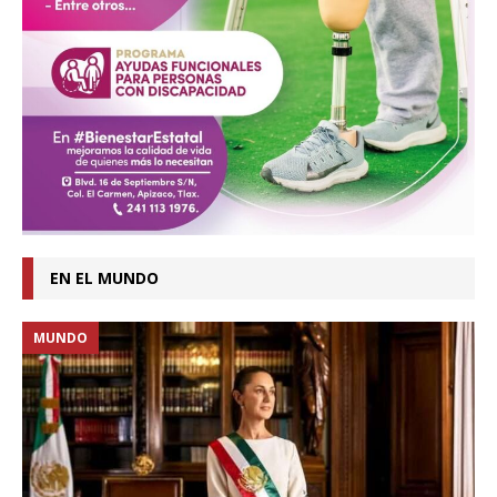
EN EL MUNDO
MUNDO