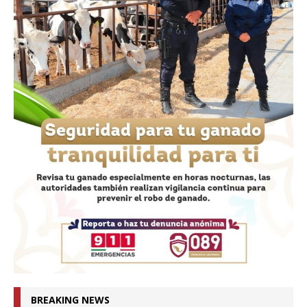
BREAKING NEWS