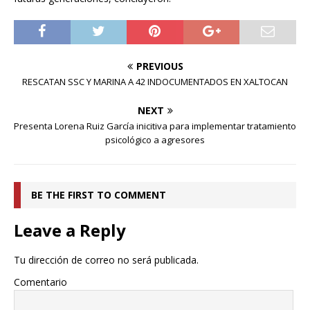
PREVIOUS
RESCATAN SSC Y MARINA A 42 INDOCUMENTADOS EN XALTOCAN
NEXT
Presenta Lorena Ruiz García inicitiva para implementar tratamiento
psicológico a agresores
BE THE FIRST TO COMMENT
Leave a Reply
Tu dirección de correo no será publicada.
Comentario