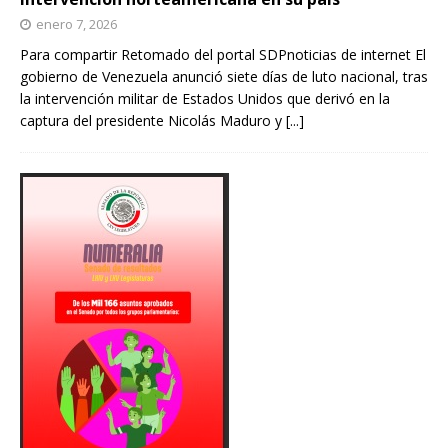
enero 7, 2026
Para compartir Retomado del portal SDPnoticias de internet El
gobierno de Venezuela anunció siete días de luto nacional, tras
la intervención militar de Estados Unidos que derivó en la
captura del presidente Nicolás Maduro y
[...]