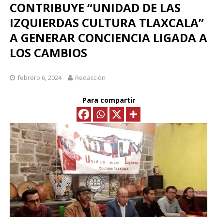
CONTRIBUYE “UNIDAD DE LAS
IZQUIERDAS CULTURA TLAXCALA”
A GENERAR CONCIENCIA LIGADA A
LOS CAMBIOS
febrero 6, 2024
Redacción
Para compartir