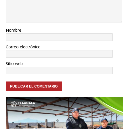
Nombre
Correo electrónico
Sitio web