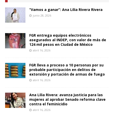
“Vamos a ganar”: Ana Lilia Rivera Rivera
junio 28, 2026
FGR entrega equipos electrónicos
asegurados al INDEP, con valor de más de
124 mil pesos en Ciudad de México
abril 16, 2026
FGR lleva a proceso a 10 personas por su
probable participación en delitos de
extorsión y portación de armas de fuego
abril 16, 2026
Ana Lilia Rivera: avanza justicia para las
mujeres al aprobar Senado reforma clave
contra el feminicidio
abril 16, 2026