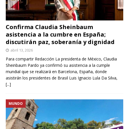
Confirma Claudia Sheinbaum
asistencia a la cumbre en España;
discutirán paz, soberanía y dignidad
abril 13, 2026
Para compartir Redacción La presidenta de México, Claudia
Sheinbaum Pardo ya confirmó su asistencia a la cumple
mundial que se realizará en Barcelona, España, donde
asistirán los presidentes de Brasil Luis Ignacio Lula Da Silva,
[...]
MUNDO