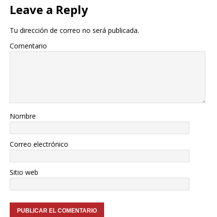
Leave a Reply
Tu dirección de correo no será publicada.
Comentario
Nombre
Correo electrónico
Sitio web