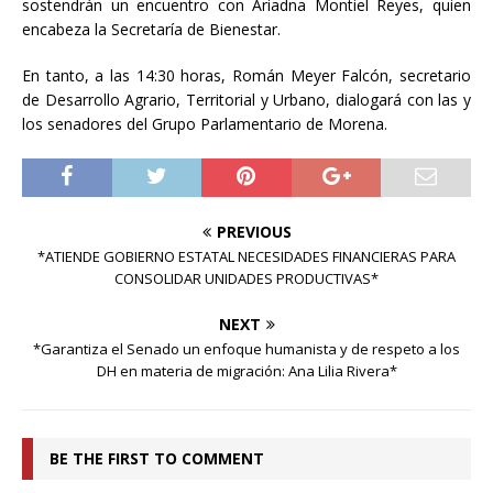
sostendrán un encuentro con Ariadna Montiel Reyes, quien
encabeza la Secretaría de Bienestar.
En tanto, a las 14:30 horas, Román Meyer Falcón, secretario
de Desarrollo Agrario, Territorial y Urbano, dialogará con las y
los senadores del Grupo Parlamentario de Morena.
PREVIOUS
*ATIENDE GOBIERNO ESTATAL NECESIDADES FINANCIERAS PARA
CONSOLIDAR UNIDADES PRODUCTIVAS*
NEXT
*Garantiza el Senado un enfoque humanista y de respeto a los
DH en materia de migración: Ana Lilia Rivera*
BE THE FIRST TO COMMENT