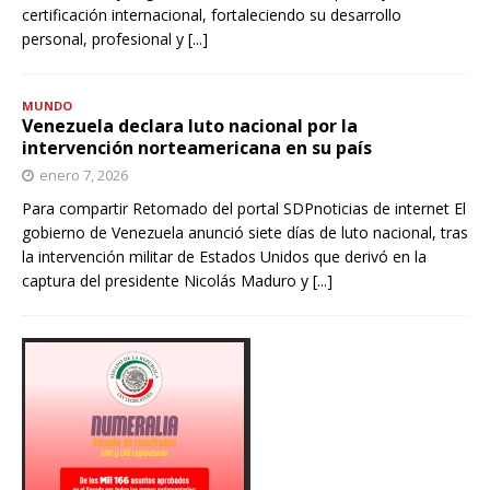
certificación internacional, fortaleciendo su desarrollo
personal, profesional y
[...]
MUNDO
Venezuela declara luto nacional por la
intervención norteamericana en su país
enero 7, 2026
Para compartir Retomado del portal SDPnoticias de internet El
gobierno de Venezuela anunció siete días de luto nacional, tras
la intervención militar de Estados Unidos que derivó en la
captura del presidente Nicolás Maduro y
[...]