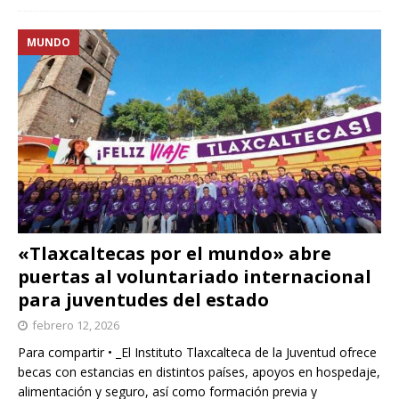
MUNDO
«Tlaxcaltecas por el mundo» abre
puertas al voluntariado internacional
para juventudes del estado
febrero 12, 2026
Para compartir • _El Instituto Tlaxcalteca de la Juventud ofrece
becas con estancias en distintos países, apoyos en hospedaje,
alimentación y seguro, así como formación previa y