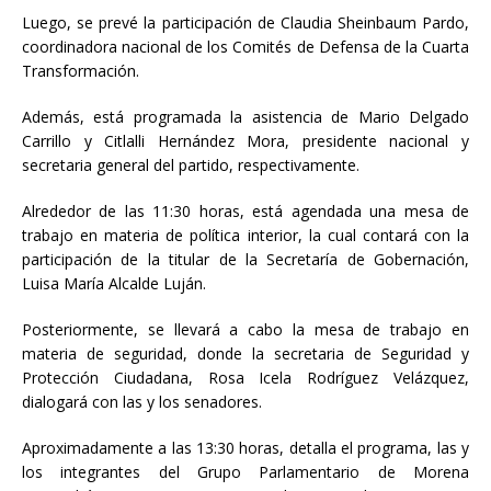
Luego, se prevé la participación de Claudia Sheinbaum Pardo,
coordinadora nacional de los Comités de Defensa de la Cuarta
Transformación.
Además, está programada la asistencia de Mario Delgado
Carrillo y Citlalli Hernández Mora, presidente nacional y
secretaria general del partido, respectivamente.
Alrededor de las 11:30 horas, está agendada una mesa de
trabajo en materia de política interior, la cual contará con la
participación de la titular de la Secretaría de Gobernación,
Luisa María Alcalde Luján.
Posteriormente, se llevará a cabo la mesa de trabajo en
materia de seguridad, donde la secretaria de Seguridad y
Protección Ciudadana, Rosa Icela Rodríguez Velázquez,
dialogará con las y los senadores.
Aproximadamente a las 13:30 horas, detalla el programa, las y
los integrantes del Grupo Parlamentario de Morena