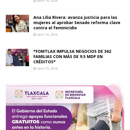
abril 16, 2026
Ana Lilia Rivera: avanza justicia para las
mujeres al aprobar Senado reforma clave
contra el feminicidio
abril 16, 2026
*FOMTLAX IMPULSA NEGOCIOS DE 362
FAMILIAS CON MÁS DE 9.5 MDP EN
CRÉDITOS*
abril 15, 2026