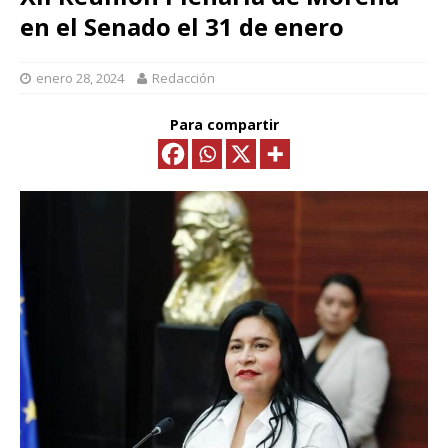
en el Senado el 31 de enero
enero 28, 2024
Redacción
Para compartir