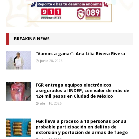
BREAKING NEWS
“Vamos a ganar”: Ana Lilia Rivera Rivera
junio 28, 2026
FGR entrega equipos electrónicos
asegurados al INDEP, con valor de más de
124 mil pesos en Ciudad de México
abril 16, 2026
FGR lleva a proceso a 10 personas por su
probable participación en delitos de
extorsión y portación de armas de fuego