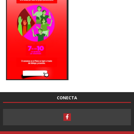
CONECTA