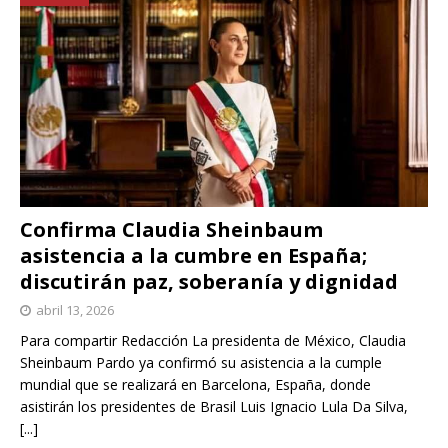
Confirma Claudia Sheinbaum
asistencia a la cumbre en España;
discutirán paz, soberanía y dignidad
abril 13, 2026
Para compartir Redacción La presidenta de México, Claudia
Sheinbaum Pardo ya confirmó su asistencia a la cumple
mundial que se realizará en Barcelona, España, donde
asistirán los presidentes de Brasil Luis Ignacio Lula Da Silva,
[...]