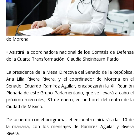
de Morena
• Asistirá la coordinadora nacional de los Comités de Defensa
de la Cuarta Transformación, Claudia Sheinbaum Pardo
La
presidenta de la Mesa Directiva del Senado de la República,
Ana Lilia Rivera Rivera, y el coordinador de Morena en el
Senado, Eduardo Ramírez Aguilar, encabezarán la XII Reunión
Plenaria de este Grupo Parlamentario, que se llevará a cabo el
próximo miércoles, 31 de enero, en un hotel del centro de la
Ciudad de México.
De acuerdo con el programa, el encuentro iniciará a las 10 de
la mañana, con los mensajes de Ramírez Aguilar y Rivera
Rivera.