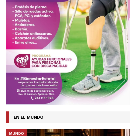
EN EL MUNDO
MUNDO