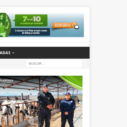
ZADAS