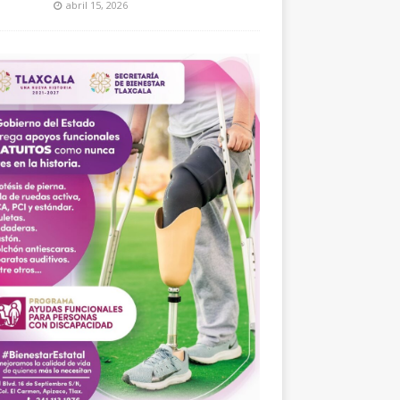
abril 15, 2026