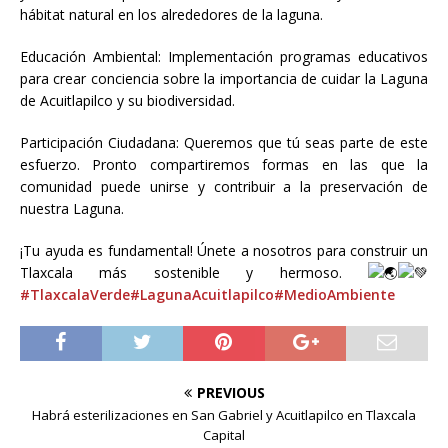
hábitat natural en los alrededores de la laguna.
Educación Ambiental: Implementación programas educativos
para crear conciencia sobre la importancia de cuidar la Laguna
de Acuitlapilco y su biodiversidad.
Participación Ciudadana: Queremos que tú seas parte de este
esfuerzo. Pronto compartiremos formas en las que la
comunidad puede unirse y contribuir a la preservación de
nuestra Laguna.
¡Tu ayuda es fundamental! Únete a nosotros para construir un
Tlaxcala más sostenible y hermoso.
#TlaxcalaVerde
#LagunaAcuitlapilco
#MedioAmbiente
PREVIOUS
Habrá esterilizaciones en San Gabriel y Acuitlapilco en Tlaxcala
Capital