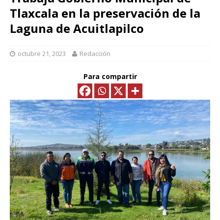
Tlaxcala en la preservación de la
Laguna de Acuitlapilco
octubre 21, 2023
Redacción
Para compartir