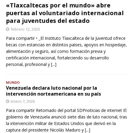
«Tlaxcaltecas por el mundo» abre
puertas al voluntariado internacional
para juventudes del estado
febrero 12, 2026
Para compartir • _El Instituto Tlaxcalteca de la Juventud ofrece
becas con estancias en distintos países, apoyos en hospedaje,
alimentación y seguro, así como formación previa y
certificación internacional, fortaleciendo su desarrollo
personal, profesional y
[...]
MUNDO
Venezuela declara luto nacional por la
intervención norteamericana en su país
enero 7, 2026
Para compartir Retomado del portal SDPnoticias de internet El
gobierno de Venezuela anunció siete días de luto nacional, tras
la intervención militar de Estados Unidos que derivó en la
captura del presidente Nicolás Maduro y
[...]