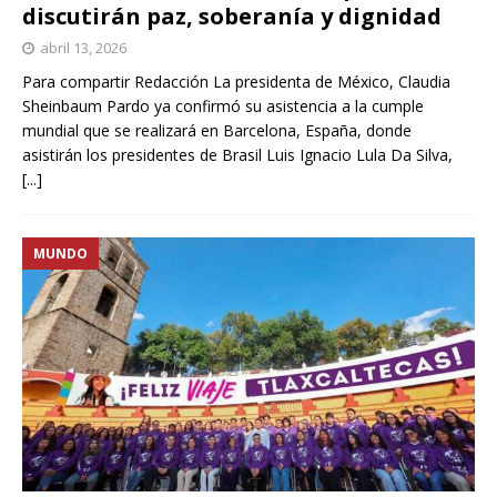
discutirán paz, soberanía y dignidad
abril 13, 2026
Para compartir Redacción La presidenta de México, Claudia
Sheinbaum Pardo ya confirmó su asistencia a la cumple
mundial que se realizará en Barcelona, España, donde
asistirán los presidentes de Brasil Luis Ignacio Lula Da Silva,
[...]
MUNDO