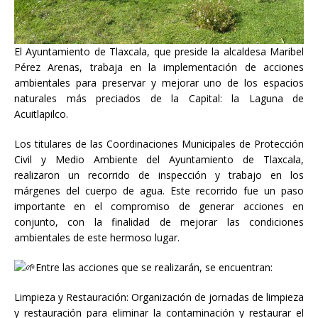
El Ayuntamiento de Tlaxcala, que preside la alcaldesa Maribel
Pérez Arenas, trabaja en la implementación de acciones
ambientales para preservar y mejorar uno de los espacios
naturales más preciados de la Capital: la Laguna de
Acuitlapilco.
Los titulares de las Coordinaciones Municipales de Protección
Civil y Medio Ambiente del Ayuntamiento de Tlaxcala,
realizaron un recorrido de inspección y trabajo en los
márgenes del cuerpo de agua. Este recorrido fue un paso
importante en el compromiso de generar acciones en
conjunto, con la finalidad de mejorar las condiciones
ambientales de este hermoso lugar.
Entre las acciones que se realizarán, se encuentran:
Limpieza y Restauración: Organización de jornadas de limpieza
y restauración para eliminar la contaminación y restaurar el