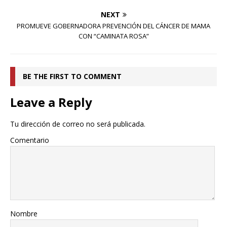
NEXT
PROMUEVE GOBERNADORA PREVENCIÓN DEL CÁNCER DE MAMA
CON “CAMINATA ROSA”
BE THE FIRST TO COMMENT
Leave a Reply
Tu dirección de correo no será publicada.
Comentario
Nombre