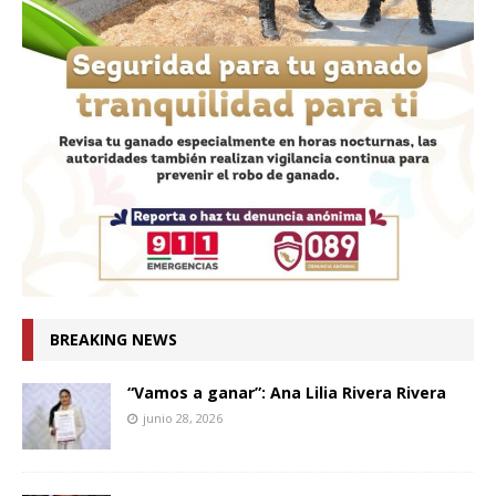
BREAKING NEWS
“Vamos a ganar”: Ana Lilia Rivera Rivera
junio 28, 2026