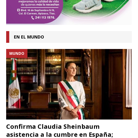
EN EL MUNDO
MUNDO
Confirma Claudia Sheinbaum
asistencia a la cumbre en España;