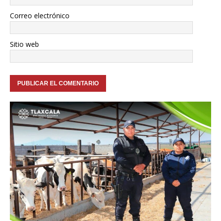
Correo electrónico
Sitio web