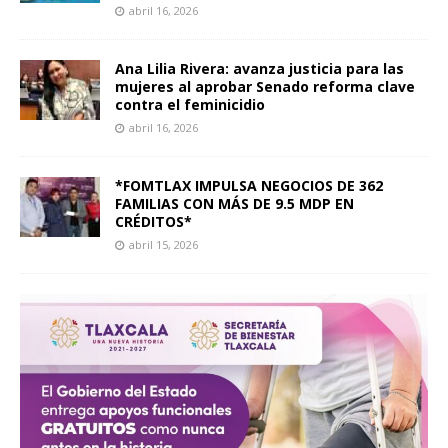
abril 16, 2026
Ana Lilia Rivera: avanza justicia para las
mujeres al aprobar Senado reforma clave
contra el feminicidio
abril 16, 2026
*FOMTLAX IMPULSA NEGOCIOS DE 362
FAMILIAS CON MÁS DE 9.5 MDP EN
CRÉDITOS*
abril 15, 2026