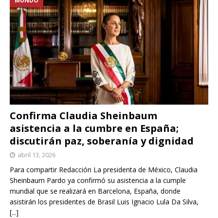
MUNDO
Confirma Claudia Sheinbaum
asistencia a la cumbre en España;
discutirán paz, soberanía y dignidad
abril 13, 2026
Para compartir Redacción La presidenta de México, Claudia
Sheinbaum Pardo ya confirmó su asistencia a la cumple
mundial que se realizará en Barcelona, España, donde
asistirán los presidentes de Brasil Luis Ignacio Lula Da Silva,
[...]