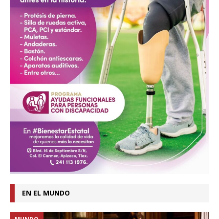
EN EL MUNDO