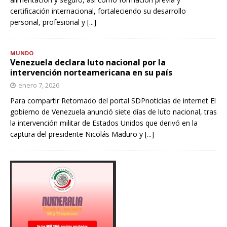
certificación internacional, fortaleciendo su desarrollo
personal, profesional y
[...]
MUNDO
Venezuela declara luto nacional por la
intervención norteamericana en su país
enero 7, 2026
Para compartir Retomado del portal SDPnoticias de internet El
gobierno de Venezuela anunció siete días de luto nacional, tras
la intervención militar de Estados Unidos que derivó en la
captura del presidente Nicolás Maduro y
[...]