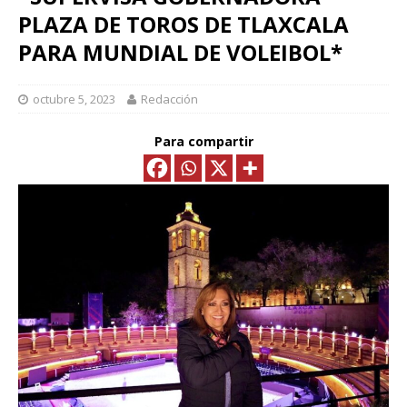
PLAZA DE TOROS DE TLAXCALA
PARA MUNDIAL DE VOLEIBOL*
octubre 5, 2023
Redacción
Para compartir