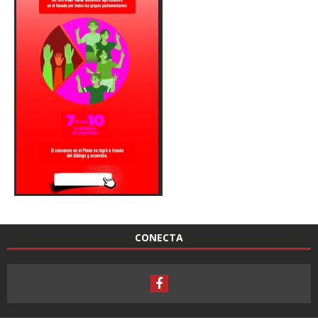
CONECTA