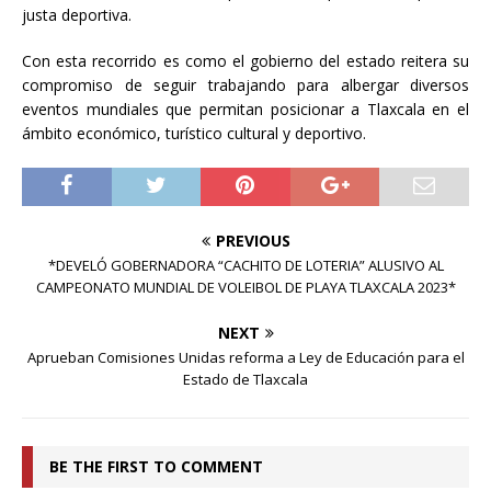
justa deportiva.
Con esta recorrido es como el gobierno del estado reitera su
compromiso de seguir trabajando para albergar diversos
eventos mundiales que permitan posicionar a Tlaxcala en el
ámbito económico, turístico cultural y deportivo.
PREVIOUS
*DEVELÓ GOBERNADORA “CACHITO DE LOTERIA” ALUSIVO AL
CAMPEONATO MUNDIAL DE VOLEIBOL DE PLAYA TLAXCALA 2023*
NEXT
Aprueban Comisiones Unidas reforma a Ley de Educación para el
Estado de Tlaxcala
BE THE FIRST TO COMMENT