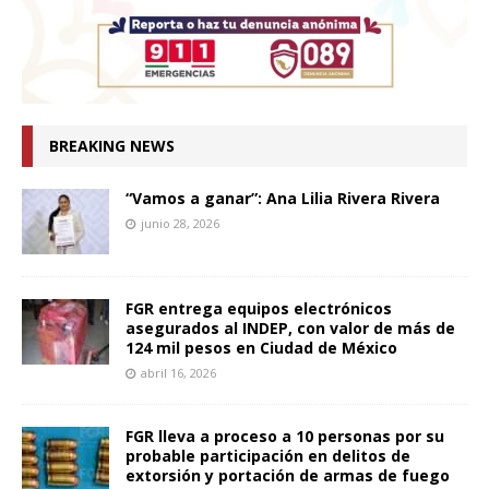
BREAKING NEWS
“Vamos a ganar”: Ana Lilia Rivera Rivera
junio 28, 2026
FGR entrega equipos electrónicos
asegurados al INDEP, con valor de más de
124 mil pesos en Ciudad de México
abril 16, 2026
FGR lleva a proceso a 10 personas por su
probable participación en delitos de
extorsión y portación de armas de fuego