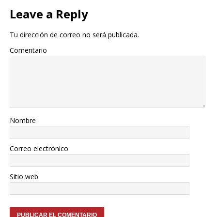
Leave a Reply
Tu dirección de correo no será publicada.
Comentario
Nombre
Correo electrónico
Sitio web