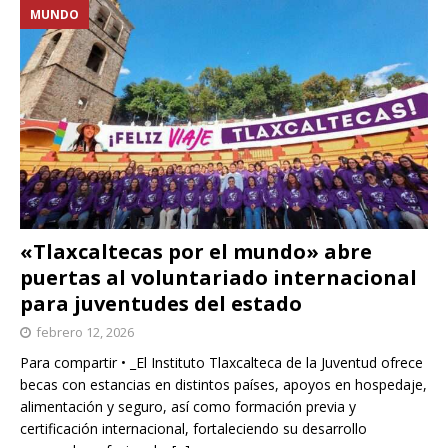
MUNDO
«Tlaxcaltecas por el mundo» abre
puertas al voluntariado internacional
para juventudes del estado
febrero 12, 2026
Para compartir • _El Instituto Tlaxcalteca de la Juventud ofrece
becas con estancias en distintos países, apoyos en hospedaje,
alimentación y seguro, así como formación previa y
certificación internacional, fortaleciendo su desarrollo