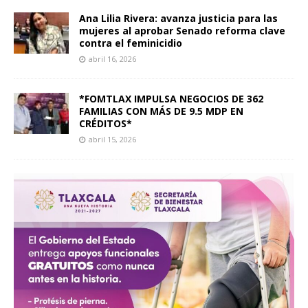
Ana Lilia Rivera: avanza justicia para las
mujeres al aprobar Senado reforma clave
contra el feminicidio
abril 16, 2026
*FOMTLAX IMPULSA NEGOCIOS DE 362
FAMILIAS CON MÁS DE 9.5 MDP EN
CRÉDITOS*
abril 15, 2026