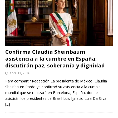
Confirma Claudia Sheinbaum
asistencia a la cumbre en España;
discutirán paz, soberanía y dignidad
abril 13, 2026
Para compartir Redacción La presidenta de México, Claudia
Sheinbaum Pardo ya confirmó su asistencia a la cumple
mundial que se realizará en Barcelona, España, donde
asistirán los presidentes de Brasil Luis Ignacio Lula Da Silva,
[...]