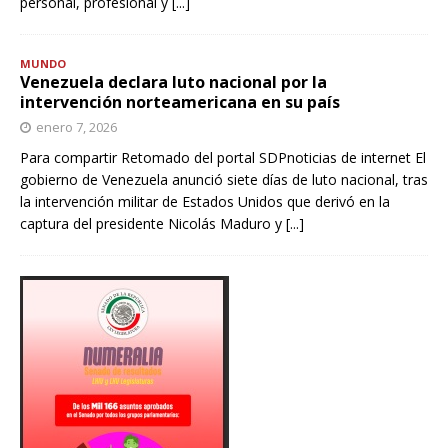
personal, profesional y
[...]
MUNDO
Venezuela declara luto nacional por la
intervención norteamericana en su país
enero 7, 2026
Para compartir Retomado del portal SDPnoticias de internet El
gobierno de Venezuela anunció siete días de luto nacional, tras
la intervención militar de Estados Unidos que derivó en la
captura del presidente Nicolás Maduro y
[...]