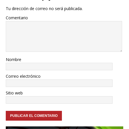
Tu dirección de correo no será publicada.
Comentario
Nombre
Correo electrónico
Sitio web