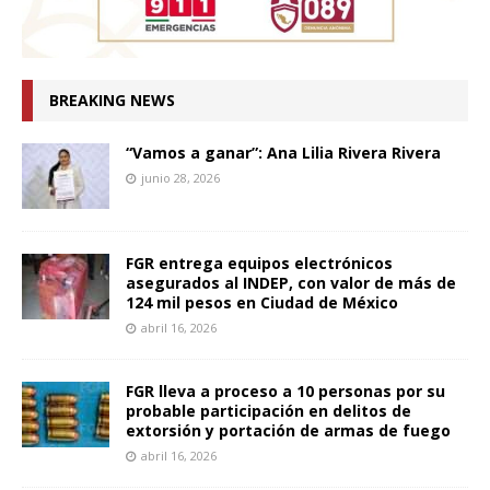
BREAKING NEWS
“Vamos a ganar”: Ana Lilia Rivera Rivera
junio 28, 2026
FGR entrega equipos electrónicos
asegurados al INDEP, con valor de más de
124 mil pesos en Ciudad de México
abril 16, 2026
FGR lleva a proceso a 10 personas por su
probable participación en delitos de
extorsión y portación de armas de fuego
abril 16, 2026