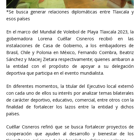
*Se busca generar relaciones diplomáticas entre Tlaxcala y
esos países
En el marco del Mundial de Voleibol de Playa Tlaxcala 2023, la
gobernadora Lorena Cuéllar Cisneros recibió en las
instalaciones de Casa de Gobierno, a los embajadores de
Brasil, Chile y Polonia en México, Fernando Coimbra, Beatriz
Sánchez y Maciej Zietara respectivamente; quienes arribaron a
la entidad con el propósito de apoyar a su
delegación
deportiva que participa en el evento mundialista.
En diferentes momentos, la titular del Ejecutivo local externó
con cada uno de ellos su interés por analizar temas bilaterales
de carácter deportivo, educativo, comercial, entre otros con la
finalidad de fortalecer los lazos entre la entidad y dichos
países.
Cuéllar Cisneros refirió que se busca fortalecer proyectos de
cooperación que ayuden al desarrollo y bienestar de los