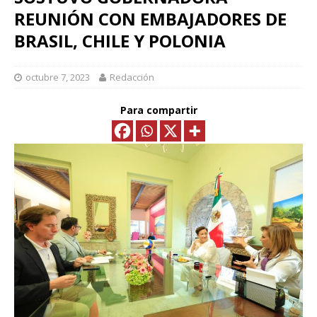
REUNIÓN CON EMBAJADORES DE
BRASIL, CHILE Y POLONIA
octubre 7, 2023
Redacción
Para compartir