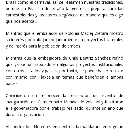
Brasil como el carnaval, así se reafirman nuestras tradiciones,
porque en Brasil todo el año la gente se prepara para las
carnestolendas y los carros alegóricos, de manera que es algo
que nos acerca».
Mientras que el embajador de Polonia Maciej Zietara mostró
su interés por trabajar conjuntamente en proyectos bilaterales
y de interés para la población de ambos.
Mientras que la embajadora de Chile Beatriz Sánchez refirió
que ya se ha trabajado en algunos proyectos institucionales
con otros estados y países, por tanto, se puede hacer realizar
con mismo con Tlaxcala en temas que beneficien a ambas
partes.
Coincidieron en reconocer la realización del evento de
inauguración del Campeonato Mundial de Voleibol y felicitaron
a la gobernadora por el trabajo realizado, durante un año que
duró la organización.
Al concluir los diferentes encuentros, la mandataria entregó un