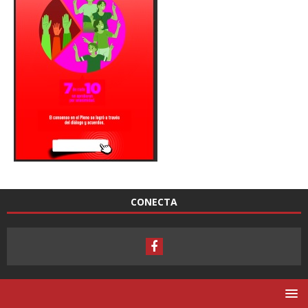
CONECTA