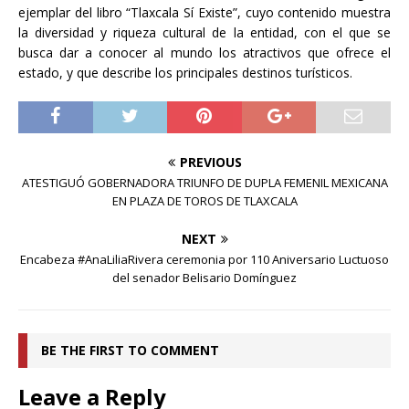
ejemplar del libro “Tlaxcala Sí Existe”, cuyo contenido muestra
la diversidad y riqueza cultural de la entidad, con el que se
busca dar a conocer al mundo los atractivos que ofrece el
estado, y que describe los principales destinos turísticos.
PREVIOUS
ATESTIGUÓ GOBERNADORA TRIUNFO DE DUPLA FEMENIL MEXICANA
EN PLAZA DE TOROS DE TLAXCALA
NEXT
Encabeza #AnaLiliaRivera ceremonia por 110 Aniversario Luctuoso
del senador Belisario Domínguez
BE THE FIRST TO COMMENT
Leave a Reply