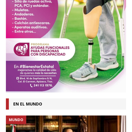
EN EL MUNDO
MUNDO