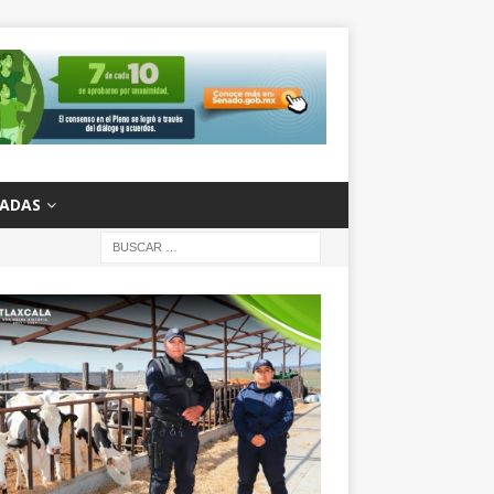
ZADAS