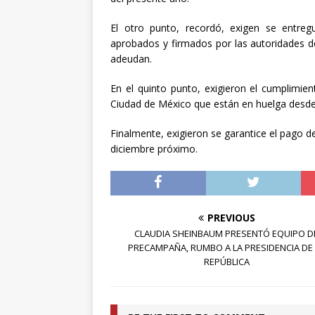
El otro punto, recordó, exigen se entre
aprobados y firmados por las autoridades d
adeudan.
En el quinto punto, exigieron el cumplimien
Ciudad de México que están en huelga desde 
Finalmente, exigieron se garantice el pago de
diciembre próximo.
PREVIOUS
CLAUDIA SHEINBAUM PRESENTÓ EQUIPO D
PRECAMPAÑA, RUMBO A LA PRESIDENCIA DE
REPÚBLICA