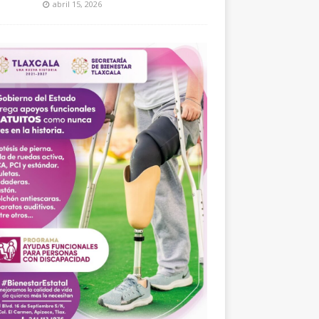
abril 15, 2026