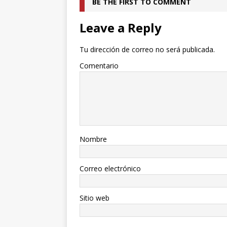
BE THE FIRST TO COMMENT
Leave a Reply
Tu dirección de correo no será publicada.
Comentario
Nombre
Correo electrónico
Sitio web