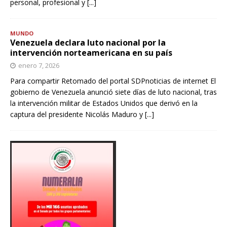
personal, profesional y
[...]
MUNDO
Venezuela declara luto nacional por la
intervención norteamericana en su país
enero 7, 2026
Para compartir Retomado del portal SDPnoticias de internet El
gobierno de Venezuela anunció siete días de luto nacional, tras
la intervención militar de Estados Unidos que derivó en la
captura del presidente Nicolás Maduro y
[...]