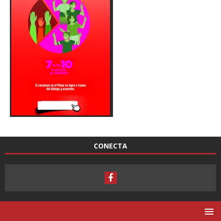
CONECTA