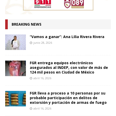
BREAKING NEWS
“Vamos a ganar”: Ana Lilia Rivera Rivera
junio 28, 2026
FGR entrega equipos electrónicos
asegurados al INDEP, con valor de más de
124 mil pesos en Ciudad de México
abril 16, 2026
FGR lleva a proceso a 10 personas por su
probable participación en delitos de
extorsión y portación de armas de fuego
abril 16, 2026