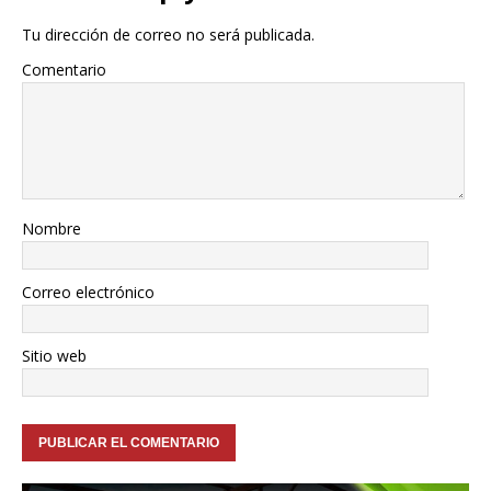
Tu dirección de correo no será publicada.
Comentario
Nombre
Correo electrónico
Sitio web