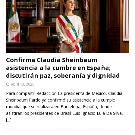
Confirma Claudia Sheinbaum
asistencia a la cumbre en España;
discutirán paz, soberanía y dignidad
abril 13, 2026
Para compartir Redacción La presidenta de México, Claudia
Sheinbaum Pardo ya confirmó su asistencia a la cumple
mundial que se realizará en Barcelona, España, donde
asistirán los presidentes de Brasil Luis Ignacio Lula Da Silva,
[...]