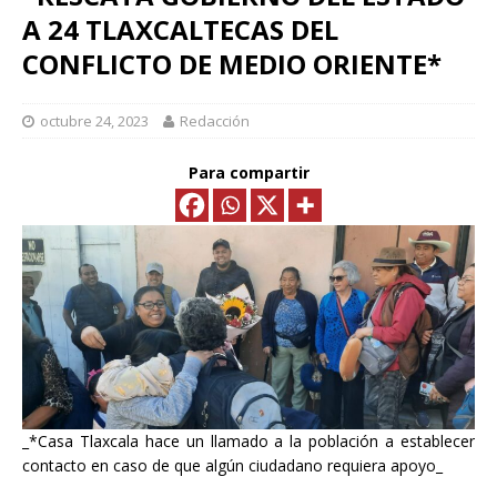
A 24 TLAXCALTECAS DEL
CONFLICTO DE MEDIO ORIENTE*
octubre 24, 2023
Redacción
Para compartir
_*Casa Tlaxcala hace un llamado a la población a establecer
contacto en caso de que algún ciudadano requiera apoyo_