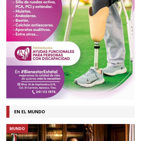
EN EL MUNDO
MUNDO