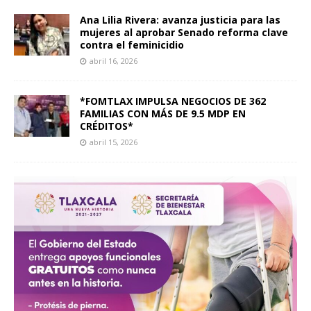
Ana Lilia Rivera: avanza justicia para las
mujeres al aprobar Senado reforma clave
contra el feminicidio
abril 16, 2026
*FOMTLAX IMPULSA NEGOCIOS DE 362
FAMILIAS CON MÁS DE 9.5 MDP EN
CRÉDITOS*
abril 15, 2026