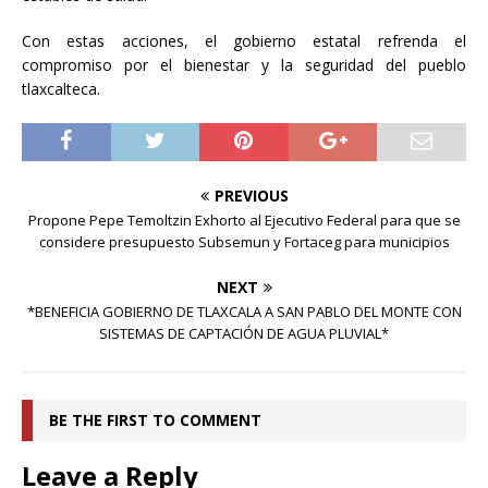
Con estas acciones, el gobierno estatal refrenda el
compromiso por el bienestar y la seguridad del pueblo
tlaxcalteca.
PREVIOUS
Propone Pepe Temoltzin Exhorto al Ejecutivo Federal para que se
considere presupuesto Subsemun y Fortaceg para municipios
NEXT
*BENEFICIA GOBIERNO DE TLAXCALA A SAN PABLO DEL MONTE CON
SISTEMAS DE CAPTACIÓN DE AGUA PLUVIAL*
BE THE FIRST TO COMMENT
Leave a Reply