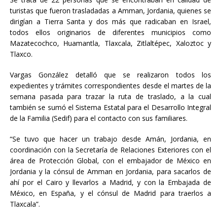
turistas que fueron trasladadas a Amman, Jordania, quienes se
dirigían a Tierra Santa y dos más que radicaban en Israel,
todos ellos originarios de diferentes municipios como
Mazatecochco, Huamantla, Tlaxcala, Zitlaltépec, Xaloztoc y
Tlaxco.
Vargas González detalló que se realizaron todos los
expedientes y trámites correspondientes desde el martes de la
semana pasada para trazar la ruta de traslado, a la cual
también se sumó el Sistema Estatal para el Desarrollo Integral
de la Familia (Sedif) para el contacto con sus familiares.
“Se tuvo que hacer un trabajo desde Amán, Jordania, en
coordinación con la Secretaría de Relaciones Exteriores con el
área de Protección Global, con el embajador de México en
Jordania y la cónsul de Amman en Jordania, para sacarlos de
ahí por el Cairo y llevarlos a Madrid, y con la Embajada de
México, en España, y el cónsul de Madrid para traerlos a
Tlaxcala”.