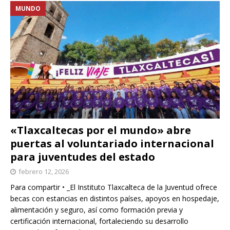
MUNDO
«Tlaxcaltecas por el mundo» abre
puertas al voluntariado internacional
para juventudes del estado
febrero 12, 2026
Para compartir • _El Instituto Tlaxcalteca de la Juventud ofrece
becas con estancias en distintos países, apoyos en hospedaje,
alimentación y seguro, así como formación previa y
certificación internacional, fortaleciendo su desarrollo