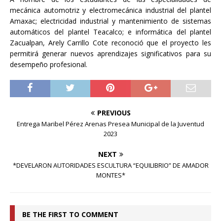
mecánica automotriz y electromecánica industrial del plantel
Amaxac; electricidad industrial y mantenimiento de sistemas
automáticos del plantel Teacalco; e informática del plantel
Zacualpan, Arely Carrillo Cote reconoció que el proyecto les
permitirá generar nuevos aprendizajes significativos para su
desempeño profesional.
PREVIOUS
Entrega Maribel Pérez Arenas Presea Municipal de la Juventud
2023
NEXT
*DEVELARON AUTORIDADES ESCULTURA “EQUILIBRIO” DE AMADOR
MONTES*
BE THE FIRST TO COMMENT