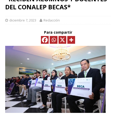
DEL CONALEP BECAS*
diciembre 7, 2023
Redacción
Para compartir