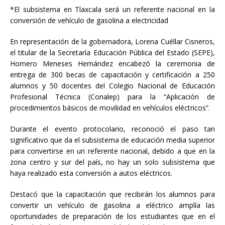
*El subsistema en Tlaxcala será un referente nacional en la
conversión de vehículo de gasolina a electricidad
En representación de la gobernadora, Lorena Cuéllar Cisneros,
el titular de la Secretaría Educación Pública del Estado (SEPE),
Homero Meneses Hernández encabezó la ceremonia de
entrega de 300 becas de capacitación y certificación a 250
alumnos y 50 docentes del Colegio Nacional de Educación
Profesional Técnica (Conalep)
para la “Aplicación de
procedimientos básicos de movilidad en vehículos eléctricos”.
Durante el evento protocolario, reconoció el paso tan
significativo que da el subsistema de educación media superior
para convertirse en un referente nacional, debido a que en la
zona centro y sur del país, no hay un solo subsistema que
haya realizado esta conversión a autos eléctricos.
Destacó que la capacitación que recibirán los alumnos para
convertir un vehículo de gasolina a eléctrico amplía las
oportunidades de preparación de los estudiantes que en el