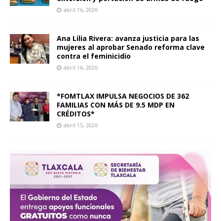
abril 16, 2026
Ana Lilia Rivera: avanza justicia para las
mujeres al aprobar Senado reforma clave
contra el feminicidio
abril 16, 2026
*FOMTLAX IMPULSA NEGOCIOS DE 362
FAMILIAS CON MÁS DE 9.5 MDP EN
CRÉDITOS*
abril 15, 2026