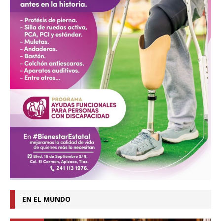
EN EL MUNDO