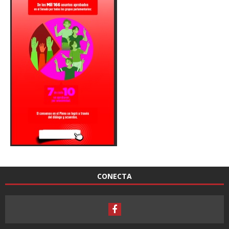
CONECTA