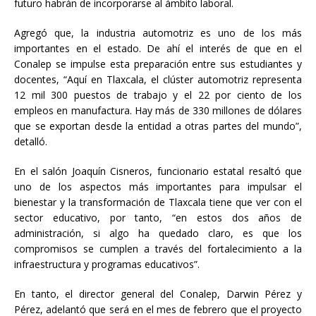
futuro habrán de incorporarse al ámbito laboral.
Agregó que, la industria automotriz es uno de los más
importantes en el estado. De ahí el interés de que en el
Conalep se impulse esta preparación entre sus estudiantes y
docentes, “Aquí en Tlaxcala, el clúster automotriz representa
12 mil 300 puestos de trabajo y el 22 por ciento de los
empleos en manufactura. Hay más de 330 millones de dólares
que se exportan desde la entidad a otras partes del mundo”,
detalló.
En el salón Joaquín Cisneros, funcionario estatal resaltó que
uno de los aspectos más importantes para impulsar el
bienestar y la transformación de Tlaxcala tiene que ver con el
sector educativo, por tanto, “en estos dos años de
administración, si algo ha quedado claro, es que los
compromisos se cumplen a través del fortalecimiento a la
infraestructura y programas educativos”.
En tanto, el director general del Conalep, Darwin Pérez y
Pérez, adelantó que será en el mes de febrero que el proyecto