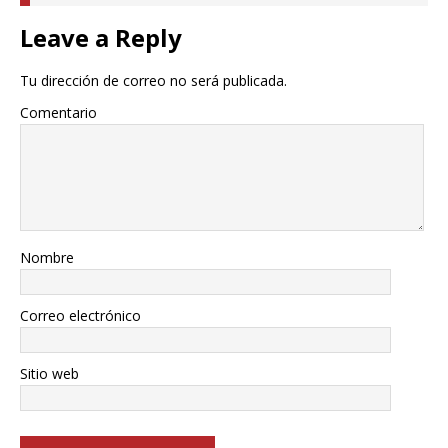
Leave a Reply
Tu dirección de correo no será publicada.
Comentario
Nombre
Correo electrónico
Sitio web