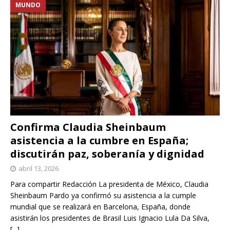
MUNDO
Confirma Claudia Sheinbaum
asistencia a la cumbre en España;
discutirán paz, soberanía y dignidad
abril 13, 2026
Para compartir Redacción La presidenta de México, Claudia
Sheinbaum Pardo ya confirmó su asistencia a la cumple
mundial que se realizará en Barcelona, España, donde
asistirán los presidentes de Brasil Luis Ignacio Lula Da Silva,
[...]