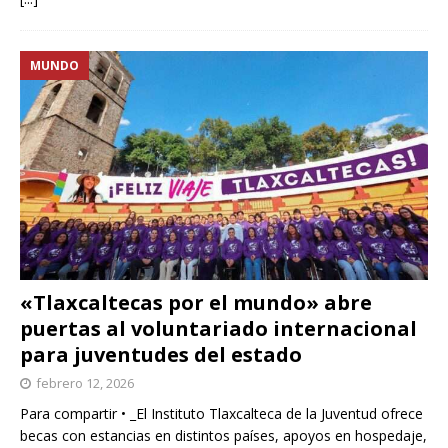
MUNDO
«Tlaxcaltecas por el mundo» abre
puertas al voluntariado internacional
para juventudes del estado
febrero 12, 2026
Para compartir • _El Instituto Tlaxcalteca de la Juventud ofrece
becas con estancias en distintos países, apoyos en hospedaje,