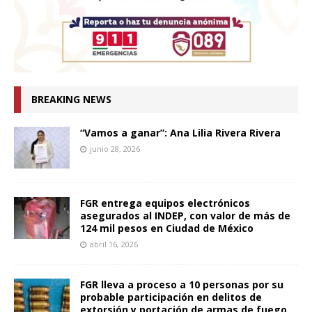
BREAKING NEWS
“Vamos a ganar”: Ana Lilia Rivera Rivera
junio 28, 2026
FGR entrega equipos electrónicos
asegurados al INDEP, con valor de más de
124 mil pesos en Ciudad de México
abril 16, 2026
FGR lleva a proceso a 10 personas por su
probable participación en delitos de
extorsión y portación de armas de fuego