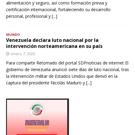
alimentación y seguro, así como formación previa y
certificación internacional, fortaleciendo su desarrollo
personal, profesional y
[...]
MUNDO
Venezuela declara luto nacional por la
intervención norteamericana en su país
enero 7, 2026
Para compartir Retomado del portal SDPnoticias de internet El
gobierno de Venezuela anunció siete días de luto nacional, tras
la intervención militar de Estados Unidos que derivó en la
captura del presidente Nicolás Maduro y
[...]