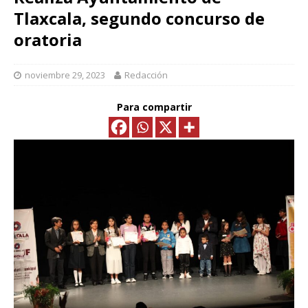
Tlaxcala, segundo concurso de
oratoria
noviembre 29, 2023
Redacción
Para compartir