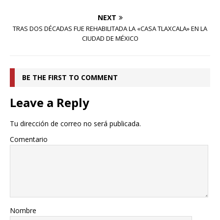
NEXT
TRAS DOS DÉCADAS FUE REHABILITADA LA «CASA TLAXCALA» EN LA
CIUDAD DE MÉXICO
BE THE FIRST TO COMMENT
Leave a Reply
Tu dirección de correo no será publicada.
Comentario
Nombre