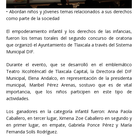
• Abordan niños y jóvenes temas relacionados a sus derechos
como parte de la sociedad
El empoderamiento infantil y los derechos de las infancias,
fueron los temas torales del segundo concurso de oratoria
que organizó el Ayuntamiento de Tlaxcala a través del Sistema
Municipal DIF.
Durante el evento, que se desarrolló en el emblemático
Teatro Xicohténcatl de Tlaxcala Capital, la Directora del DIF
Municipal, Elena
Andalco, en representación de la presidenta
municipal, Maribel Pérez Arenas, sostuvo que es de vital
importancia, que los niños participen en este tipo de
actividades.
Los ganadores en la categoría infantil fueron: Anna Paola
Caballero, en tercer lugar, Ximena Zoe Caballero en segundo y
en primer lugar, en empate, Gabriela Ponce Pérez y María
Fernanda Solís Rodríguez.