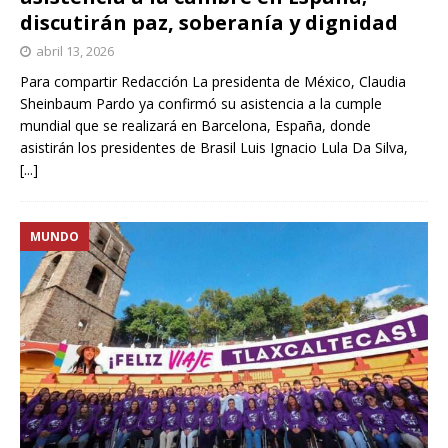
discutirán paz, soberanía y dignidad
abril 13, 2026
Para compartir Redacción La presidenta de México, Claudia
Sheinbaum Pardo ya confirmó su asistencia a la cumple
mundial que se realizará en Barcelona, España, donde
asistirán los presidentes de Brasil Luis Ignacio Lula Da Silva,
[...]
MUNDO