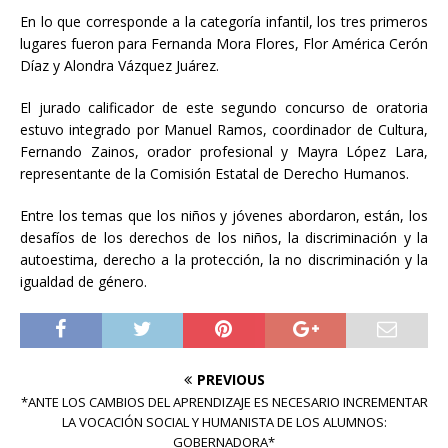
En lo que corresponde a la categoría infantil, los tres primeros
lugares fueron para Fernanda Mora Flores, Flor América Cerón
Díaz y Alondra Vázquez Juárez.
El jurado calificador de este segundo concurso de oratoria
estuvo integrado por Manuel Ramos, coordinador de Cultura,
Fernando Zainos, orador profesional y Mayra López Lara,
representante de la Comisión Estatal de Derecho Humanos.
Entre los temas que los niños y jóvenes abordaron, están, los
desafíos de los derechos de los niños, la discriminación y la
autoestima, derecho a la protección, la no discriminación y la
igualdad de género.
PREVIOUS
*ANTE LOS CAMBIOS DEL APRENDIZAJE ES NECESARIO INCREMENTAR
LA VOCACIÓN SOCIAL Y HUMANISTA DE LOS ALUMNOS:
GOBERNADORA*