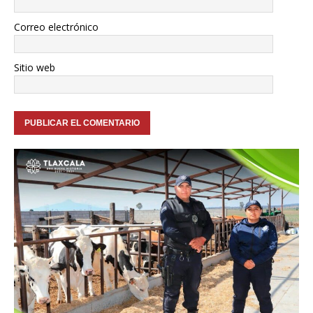
Correo electrónico
Sitio web