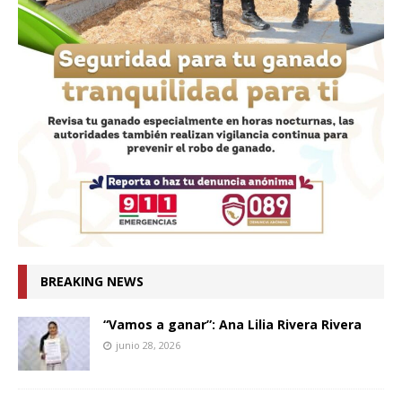
BREAKING NEWS
“Vamos a ganar”: Ana Lilia Rivera Rivera
junio 28, 2026