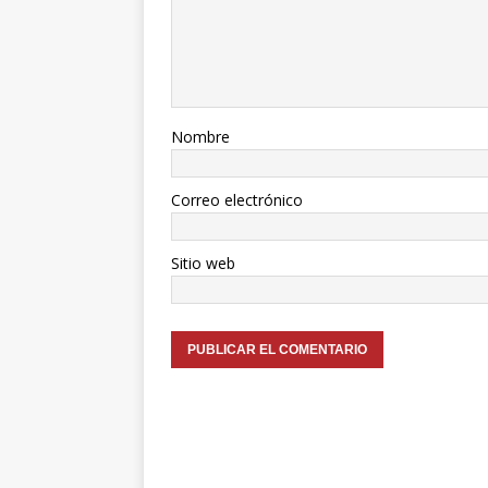
Nombre
Correo electrónico
Sitio web