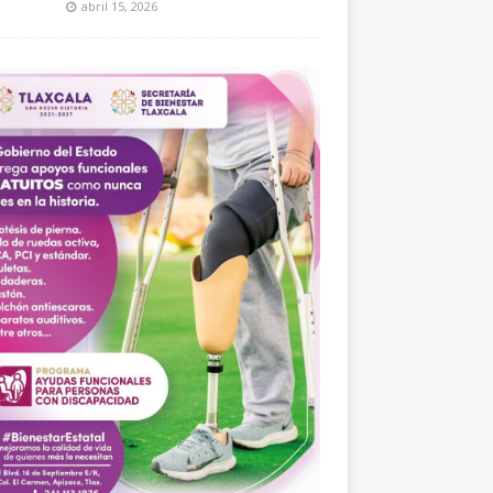
abril 15, 2026