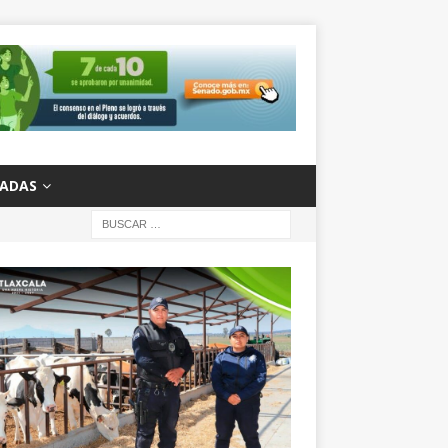
ZADAS