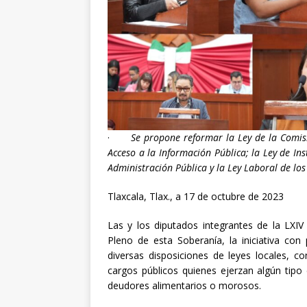
[ abril 30, 20
·
Se propone reformar la Ley de la Comis
Acceso a la Información Pública; la Ley de Ins
Administración Pública y la Ley Laboral de los
Tlaxcala, Tlax., a 17 de octubre de 2023
Las y los diputados integrantes de la LXIV
Pleno de esta Soberanía, la iniciativa co
diversas disposiciones de leyes locales, c
cargos públicos quienes ejerzan algún tipo 
deudores alimentarios o morosos.