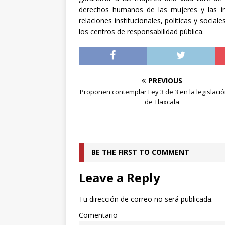
derechos humanos de las mujeres y las i
relaciones institucionales, políticas y soci
los centros de responsabilidad pública.
PREVIOUS
Proponen contemplar Ley 3 de 3 en la legislació
de Tlaxcala
BE THE FIRST TO COMMENT
Leave a Reply
Tu dirección de correo no será publicada.
Comentario