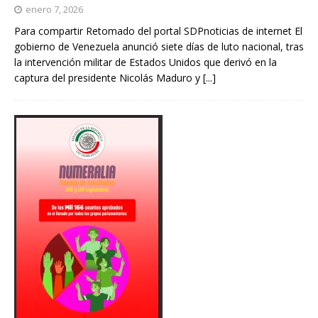
enero 7, 2026
Para compartir Retomado del portal SDPnoticias de internet El
gobierno de Venezuela anunció siete días de luto nacional, tras
la intervención militar de Estados Unidos que derivó en la
captura del presidente Nicolás Maduro y
[...]