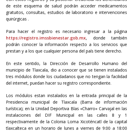
de este esquema de salud podrán acceder medicamentos
gratuitos, consultas, estudios de laboratorio e intervenciones
quirúrgicas .
Para hacer el registro es necesario ingresar a la página
https://registro.imssbienestar.gob.mx
, donde también
podrán conocer la información respecto a los servicios que
prestan y a los que cualquier persona del país tiene derecho.
En este sentido, la Dirección de Desarrollo Humano del
municipio de Tlaxcala, dio a conocer que se tienen instalados
tres módulos donde los ciudadanos que no tengan la facilidad
del internet, puedan hacer su registro correspondiente.
Los módulos estan instalados en la entrada principal de la
Presidencia municipal de Tlaxcala (Barra de información
turística); en la Unidad Deportiva Blas «Charro» Carvajal en las
instalaciones del DIF Municipal en las calles 8 y 1
respectivamente de la Colonia Loma Xicoténcatl de la capital
tlaxcalteca en un horario de lunes a viernes de 9:00 a 18:00