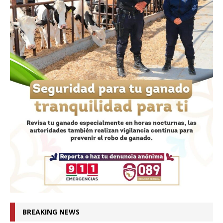
BREAKING NEWS