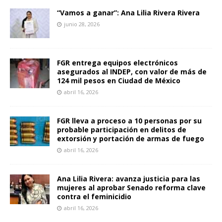
“Vamos a ganar”: Ana Lilia Rivera Rivera
junio 28, 2026
FGR entrega equipos electrónicos
asegurados al INDEP, con valor de más de
124 mil pesos en Ciudad de México
abril 16, 2026
FGR lleva a proceso a 10 personas por su
probable participación en delitos de
extorsión y portación de armas de fuego
abril 16, 2026
Ana Lilia Rivera: avanza justicia para las
mujeres al aprobar Senado reforma clave
contra el feminicidio
abril 16, 2026