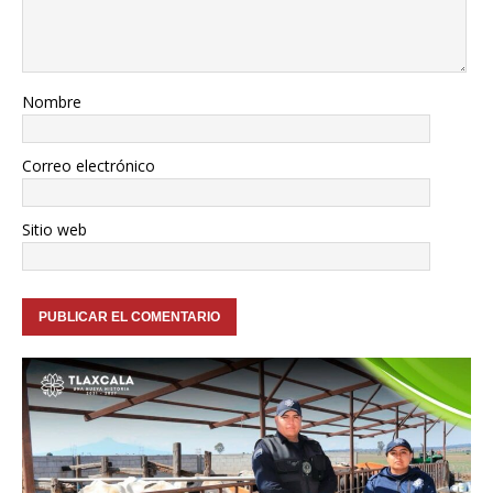
Nombre
Correo electrónico
Sitio web