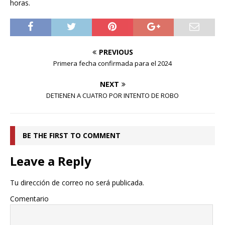
horas.
PREVIOUS
Primera fecha confirmada para el 2024
NEXT
DETIENEN A CUATRO POR INTENTO DE ROBO
BE THE FIRST TO COMMENT
Leave a Reply
Tu dirección de correo no será publicada.
Comentario