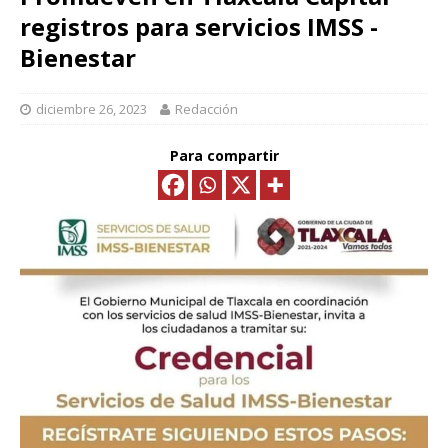
registros para servicios IMSS -
Bienestar
diciembre 26, 2023
Redacción
Para compartir