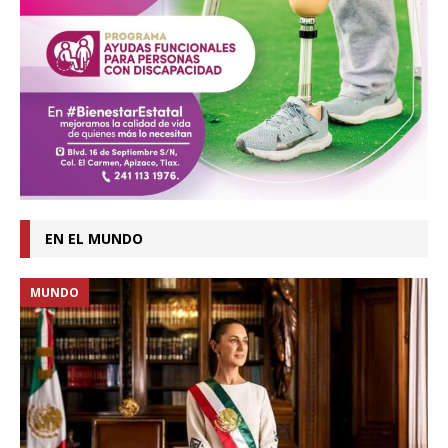
EN EL MUNDO
MUNDO