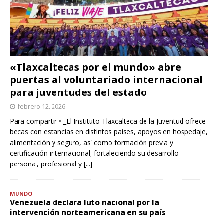
«Tlaxcaltecas por el mundo» abre
puertas al voluntariado internacional
para juventudes del estado
febrero 12, 2026
Para compartir • _El Instituto Tlaxcalteca de la Juventud ofrece
becas con estancias en distintos países, apoyos en hospedaje,
alimentación y seguro, así como formación previa y
certificación internacional, fortaleciendo su desarrollo
personal, profesional y
[...]
MUNDO
Venezuela declara luto nacional por la
intervención norteamericana en su país