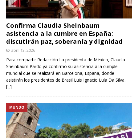
Confirma Claudia Sheinbaum
asistencia a la cumbre en España;
discutirán paz, soberanía y dignidad
abril 13, 2026
Para compartir Redacción La presidenta de México, Claudia
Sheinbaum Pardo ya confirmó su asistencia a la cumple
mundial que se realizará en Barcelona, España, donde
asistirán los presidentes de Brasil Luis Ignacio Lula Da Silva,
[...]
MUNDO