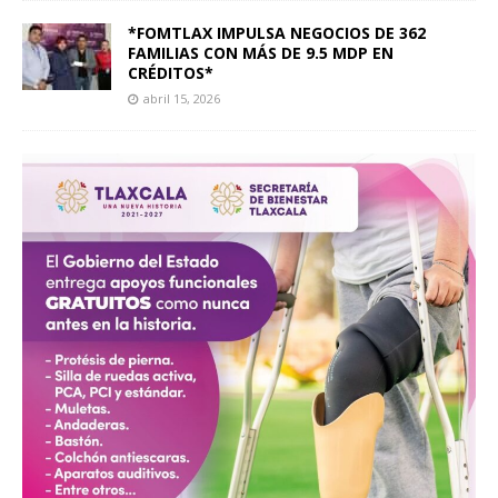
*FOMTLAX IMPULSA NEGOCIOS DE 362
FAMILIAS CON MÁS DE 9.5 MDP EN
CRÉDITOS*
abril 15, 2026