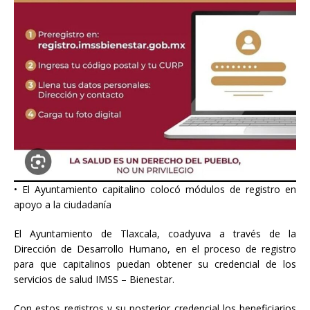
• El Ayuntamiento capitalino colocó módulos de registro en
apoyo a la ciudadanía
El Ayuntamiento de Tlaxcala, coadyuva a través de la
Dirección de Desarrollo Humano, en el proceso de registro
para que capitalinos puedan obtener su credencial de los
servicios de salud IMSS – Bienestar.
Con estos registros y su posterior credencial los beneficiarios