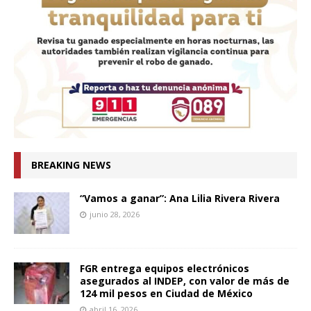
BREAKING NEWS
“Vamos a ganar”: Ana Lilia Rivera Rivera
junio 28, 2026
FGR entrega equipos electrónicos
asegurados al INDEP, con valor de más de
124 mil pesos en Ciudad de México
abril 16, 2026