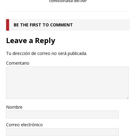
comisionada del IAIP
BE THE FIRST TO COMMENT
Leave a Reply
Tu dirección de correo no será publicada.
Comentario
Nombre
Correo electrónico