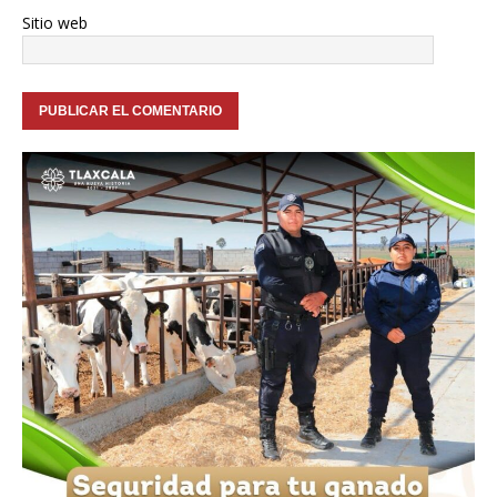
Sitio web