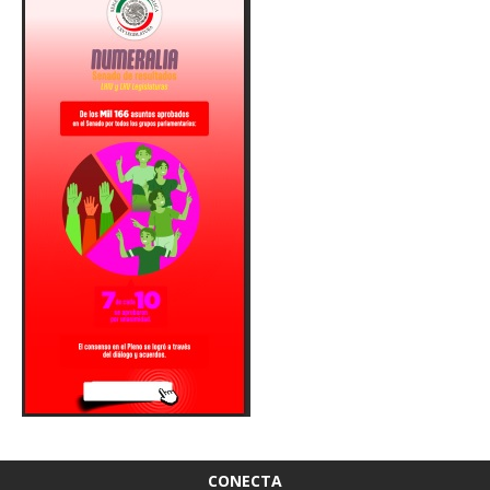
CONECTA