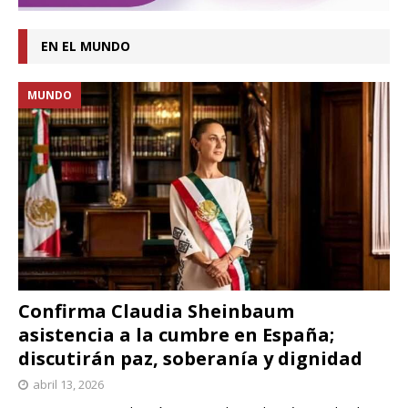
EN EL MUNDO
MUNDO
Confirma Claudia Sheinbaum
asistencia a la cumbre en España;
discutirán paz, soberanía y dignidad
abril 13, 2026