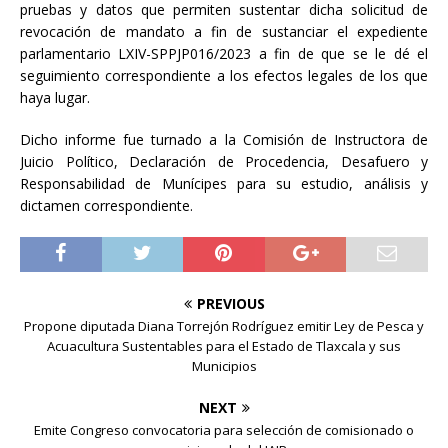
pruebas y datos que permiten sustentar dicha solicitud de
revocación de mandato a fin de sustanciar el expediente
parlamentario LXIV-SPPJP016/2023 a fin de que se le dé el
seguimiento correspondiente a los efectos legales de los que
haya lugar.
Dicho informe fue turnado a la Comisión de Instructora de
Juicio Político, Declaración de Procedencia, Desafuero y
Responsabilidad de Munícipes para su estudio, análisis y
dictamen correspondiente.
PREVIOUS
Propone diputada Diana Torrejón Rodríguez emitir Ley de Pesca y
Acuacultura Sustentables para el Estado de Tlaxcala y sus
Municipios
NEXT
Emite Congreso convocatoria para selección de comisionado o