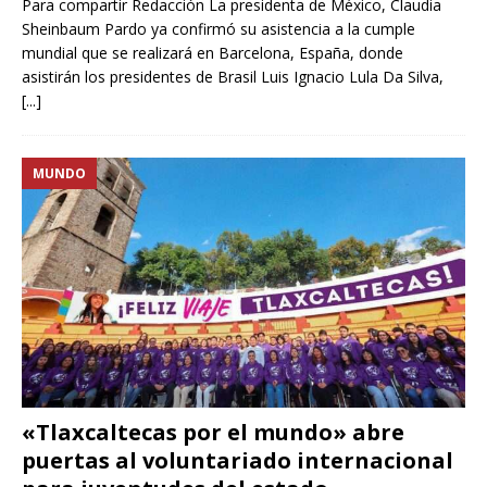
Para compartir Redacción La presidenta de México, Claudia
Sheinbaum Pardo ya confirmó su asistencia a la cumple
mundial que se realizará en Barcelona, España, donde
asistirán los presidentes de Brasil Luis Ignacio Lula Da Silva,
[...]
MUNDO
«Tlaxcaltecas por el mundo» abre
puertas al voluntariado internacional