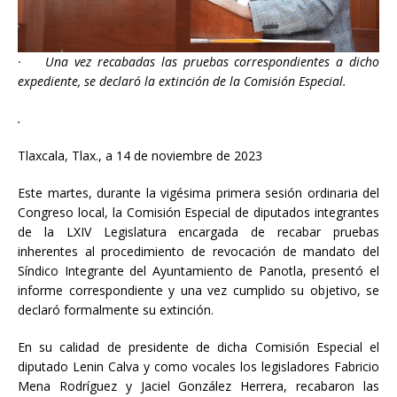
·
Una vez recabadas las pruebas correspondientes a dicho
expediente, se declaró la extinción de la Comisión Especial.
.
Tlaxcala, Tlax., a 14 de noviembre de 2023
Este martes, durante la vigésima primera sesión ordinaria del
Congreso local, la Comisión Especial de diputados integrantes
de la LXIV Legislatura encargada de recabar pruebas
inherentes al procedimiento de revocación de mandato del
Síndico Integrante del Ayuntamiento de Panotla, presentó el
informe correspondiente y una vez cumplido su objetivo, se
declaró formalmente su extinción.
En su calidad de presidente de dicha Comisión Especial el
diputado Lenin Calva y como vocales los legisladores Fabricio
Mena Rodríguez y Jaciel González Herrera, recabaron las