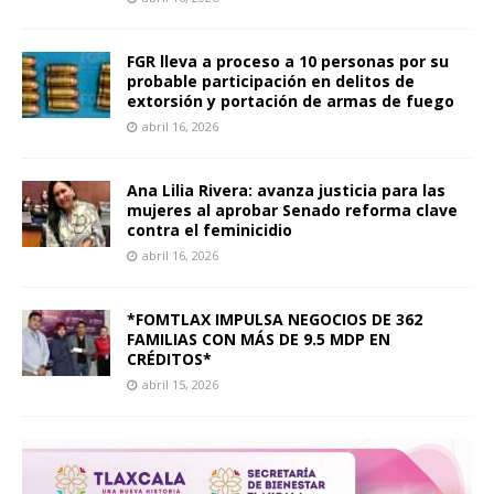
FGR lleva a proceso a 10 personas por su
probable participación en delitos de
extorsión y portación de armas de fuego
abril 16, 2026
Ana Lilia Rivera: avanza justicia para las
mujeres al aprobar Senado reforma clave
contra el feminicidio
abril 16, 2026
*FOMTLAX IMPULSA NEGOCIOS DE 362
FAMILIAS CON MÁS DE 9.5 MDP EN
CRÉDITOS*
abril 15, 2026