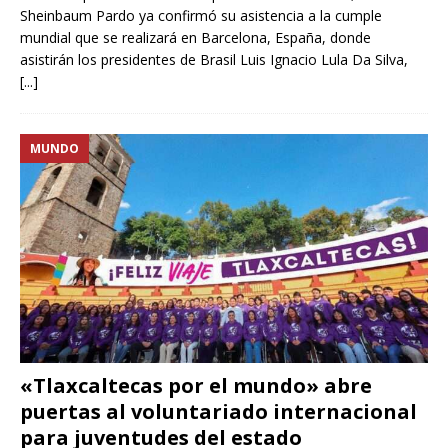
Sheinbaum Pardo ya confirmó su asistencia a la cumple
mundial que se realizará en Barcelona, España, donde
asistirán los presidentes de Brasil Luis Ignacio Lula Da Silva,
[...]
MUNDO
«Tlaxcaltecas por el mundo» abre
puertas al voluntariado internacional
para juventudes del estado