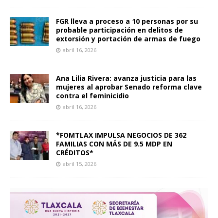
FGR lleva a proceso a 10 personas por su
probable participación en delitos de
extorsión y portación de armas de fuego
abril 16, 2026
Ana Lilia Rivera: avanza justicia para las
mujeres al aprobar Senado reforma clave
contra el feminicidio
abril 16, 2026
*FOMTLAX IMPULSA NEGOCIOS DE 362
FAMILIAS CON MÁS DE 9.5 MDP EN
CRÉDITOS*
abril 15, 2026