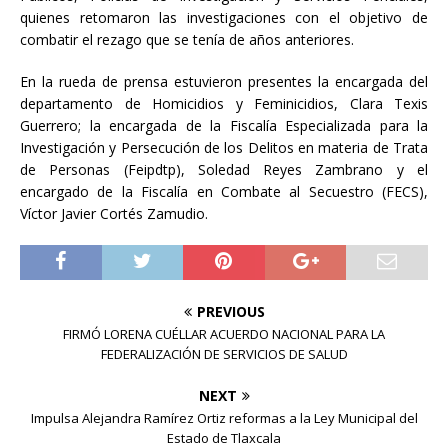
quienes retomaron las investigaciones con el objetivo de
combatir el rezago que se tenía de años anteriores.
En la rueda de prensa estuvieron presentes la encargada del
departamento de Homicidios y Feminicidios, Clara Texis
Guerrero; la encargada de la Fiscalía Especializada para la
Investigación y Persecución de los Delitos en materia de Trata
de Personas (Feipdtp), Soledad Reyes Zambrano y el
encargado de la Fiscalía en Combate al Secuestro (FECS),
Víctor Javier Cortés Zamudio.
PREVIOUS
FIRMÓ LORENA CUÉLLAR ACUERDO NACIONAL PARA LA
FEDERALIZACIÓN DE SERVICIOS DE SALUD
NEXT
Impulsa Alejandra Ramírez Ortiz reformas a la Ley Municipal del
Estado de Tlaxcala