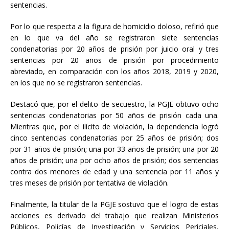
sentencias.
Por lo que respecta a la figura de homicidio doloso, refirió que
en lo que va del año se registraron siete sentencias
condenatorias por 20 años de prisión por juicio oral y tres
sentencias por 20 años de prisión por procedimiento
abreviado, en comparación con los años 2018, 2019 y 2020,
en los que no se registraron sentencias.
Destacó que, por el delito de secuestro, la PGJE obtuvo ocho
sentencias condenatorias por 50 años de prisión cada una.
Mientras que, por el ilícito de violación, la dependencia logró
cinco sentencias condenatorias por 25 años de prisión; dos
por 31 años de prisión; una por 33 años de prisión; una por 20
años de prisión; una por ocho años de prisión; dos sentencias
contra dos menores de edad y una sentencia por 11 años y
tres meses de prisión por tentativa de violación.
Finalmente, la titular de la PGJE sostuvo que el logro de estas
acciones es derivado del trabajo que realizan Ministerios
Públicos, Policías de Investigación y Servicios Periciales,