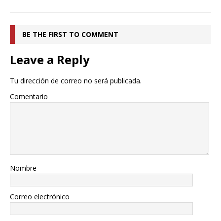
BE THE FIRST TO COMMENT
Leave a Reply
Tu dirección de correo no será publicada.
Comentario
Nombre
Correo electrónico