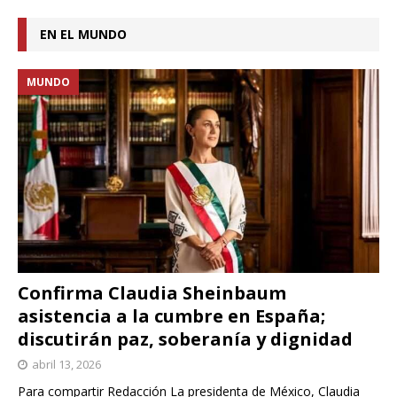
EN EL MUNDO
MUNDO
Confirma Claudia Sheinbaum
asistencia a la cumbre en España;
discutirán paz, soberanía y dignidad
abril 13, 2026
Para compartir Redacción La presidenta de México, Claudia