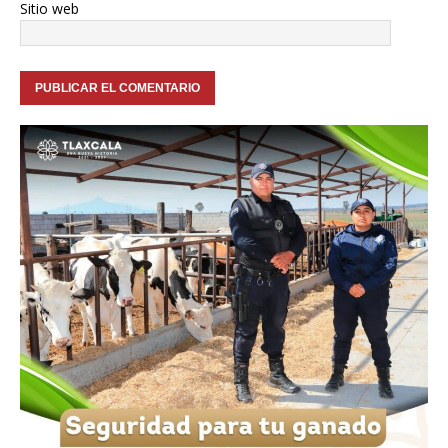
Sitio web