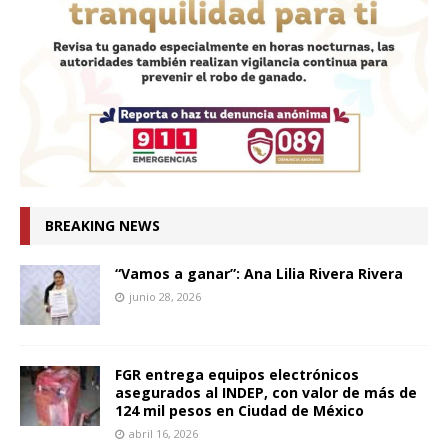
BREAKING NEWS
“Vamos a ganar”: Ana Lilia Rivera Rivera
junio 28, 2026
FGR entrega equipos electrónicos
asegurados al INDEP, con valor de más de
124 mil pesos en Ciudad de México
abril 16, 2026