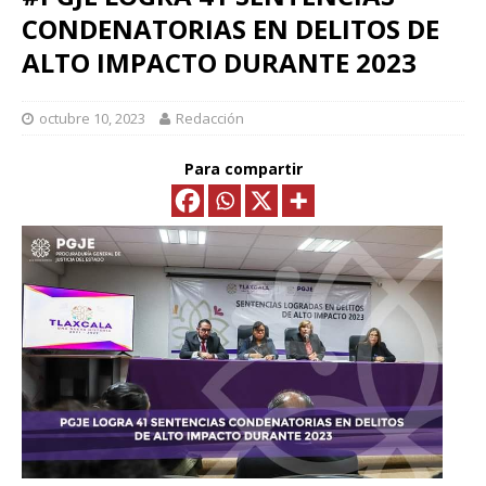
CONDENATORIAS EN DELITOS DE
ALTO IMPACTO DURANTE 2023
octubre 10, 2023
Redacción
Para compartir