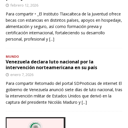
febrero 12, 2026
Para compartir • _El Instituto Tlaxcalteca de la Juventud ofrece
becas con estancias en distintos países, apoyos en hospedaje,
alimentación y seguro, así como formación previa y
certificación internacional, fortaleciendo su desarrollo
personal, profesional y
[...]
MUNDO
Venezuela declara luto nacional por la
intervención norteamericana en su país
enero 7, 2026
Para compartir Retomado del portal SDPnoticias de internet El
gobierno de Venezuela anunció siete días de luto nacional, tras
la intervención militar de Estados Unidos que derivó en la
captura del presidente Nicolás Maduro y
[...]