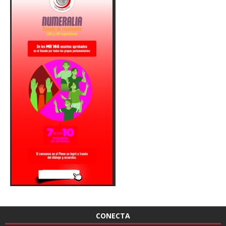
CONECTA