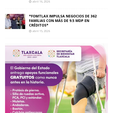
abril 16, 2026
*FOMTLAX IMPULSA NEGOCIOS DE 362
FAMILIAS CON MÁS DE 9.5 MDP EN
CRÉDITOS*
abril 15, 2026