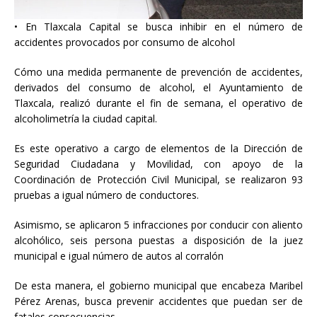
• En Tlaxcala Capital se busca inhibir en el número de
accidentes provocados por
consumo de alcohol
Cómo una medida permanente de prevención de accidentes,
derivados del consumo de alcohol, el Ayuntamiento de
Tlaxcala, realizó durante el fin de semana, el operativo de
alcoholimetría la ciudad capital.
Es este operativo a cargo de elementos de la Dirección de
Seguridad Ciudadana y Movilidad, con apoyo de la
Coordinación de Protección Civil Municipal, se realizaron 93
pruebas a igual número de conductores.
Asimismo, se aplicaron 5 infracciones por conducir con aliento
alcohólico, seis persona puestas a disposición de la juez
municipal e igual número de autos al corralón
De esta manera, el gobierno municipal que encabeza Maribel
Pérez Arenas, busca prevenir accidentes que puedan ser de
fatales consecuencias.