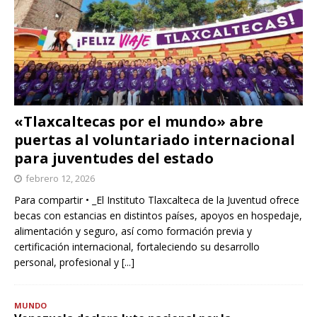
«Tlaxcaltecas por el mundo» abre
puertas al voluntariado internacional
para juventudes del estado
febrero 12, 2026
Para compartir • _El Instituto Tlaxcalteca de la Juventud ofrece
becas con estancias en distintos países, apoyos en hospedaje,
alimentación y seguro, así como formación previa y
certificación internacional, fortaleciendo su desarrollo
personal, profesional y
[...]
MUNDO