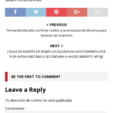
PREVIOUS
Fernanda Morales va firme rumbo a la encuesta de Morena para
Amaxac de Guerrero
NEXT
CAUSA DE MUERTE DE MUJER LOCALIZADA EN AXOCOMANITLA FUE
POR ASFIXIA MECÁNICA SECUNDARIA A AHORCAMIENTO: #PGJE
BE THE FIRST TO COMMENT
Leave a Reply
Tu dirección de correo no será publicada.
Comentario