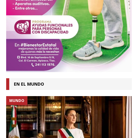
EN EL MUNDO
MUNDO