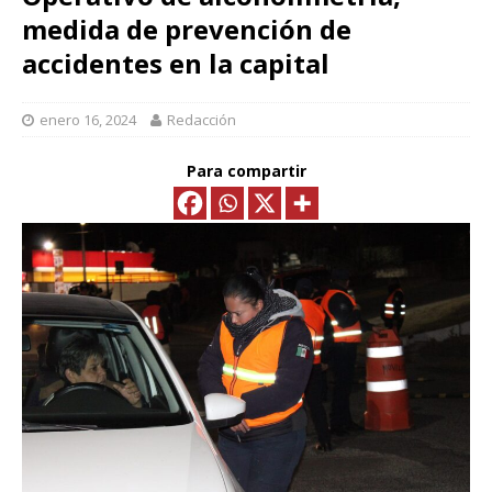
medida de prevención de
accidentes en la capital
enero 16, 2024
Redacción
Para compartir