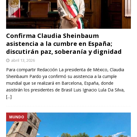
Confirma Claudia Sheinbaum
asistencia a la cumbre en España;
discutirán paz, soberanía y dignidad
abril 13, 2026
Para compartir Redacción La presidenta de México, Claudia
Sheinbaum Pardo ya confirmó su asistencia a la cumple
mundial que se realizará en Barcelona, España, donde
asistirán los presidentes de Brasil Luis Ignacio Lula Da Silva,
[...]
MUNDO