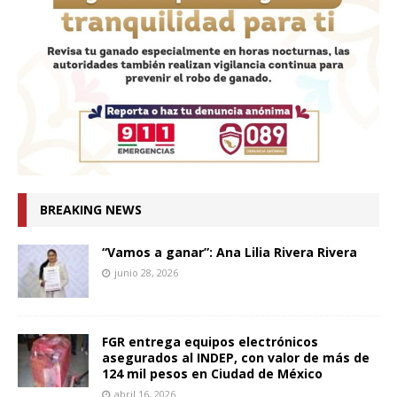
BREAKING NEWS
“Vamos a ganar”: Ana Lilia Rivera Rivera
junio 28, 2026
FGR entrega equipos electrónicos
asegurados al INDEP, con valor de más de
124 mil pesos en Ciudad de México
abril 16, 2026