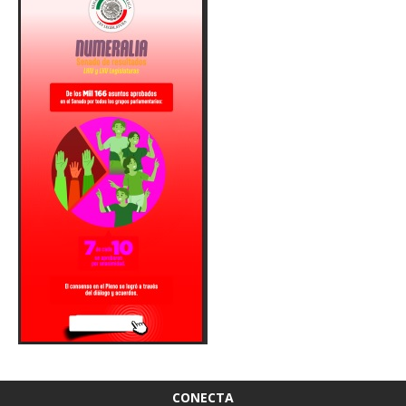
CONECTA