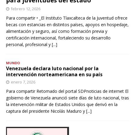
para juventudes del estado
febrero 12, 2026
Para compartir • _El Instituto Tlaxcalteca de la Juventud ofrece
becas con estancias en distintos países, apoyos en hospedaje,
alimentación y seguro, así como formación previa y
certificación internacional, fortaleciendo su desarrollo
personal, profesional y
[...]
MUNDO
Venezuela declara luto nacional por la
intervención norteamericana en su país
enero 7, 2026
Para compartir Retomado del portal SDPnoticias de internet El
gobierno de Venezuela anunció siete días de luto nacional, tras
la intervención militar de Estados Unidos que derivó en la
captura del presidente Nicolás Maduro y
[...]