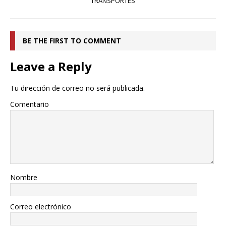
TRANSPORTES
BE THE FIRST TO COMMENT
Leave a Reply
Tu dirección de correo no será publicada.
Comentario
Nombre
Correo electrónico