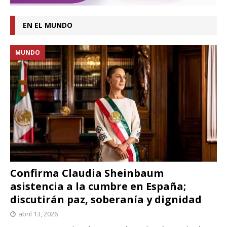
EN EL MUNDO
MUNDO
Confirma Claudia Sheinbaum
asistencia a la cumbre en España;
discutirán paz, soberanía y dignidad
abril 13, 2026