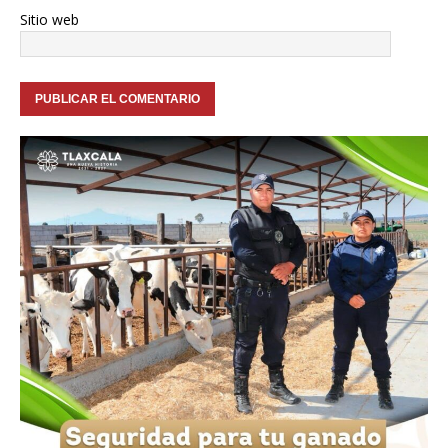
Sitio web