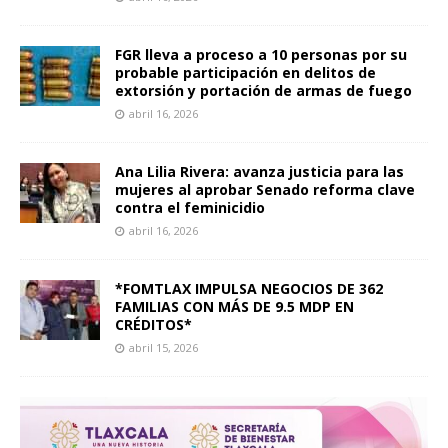
FGR lleva a proceso a 10 personas por su
probable participación en delitos de
extorsión y portación de armas de fuego
abril 16, 2026
Ana Lilia Rivera: avanza justicia para las
mujeres al aprobar Senado reforma clave
contra el feminicidio
abril 16, 2026
*FOMTLAX IMPULSA NEGOCIOS DE 362
FAMILIAS CON MÁS DE 9.5 MDP EN
CRÉDITOS*
abril 15, 2026