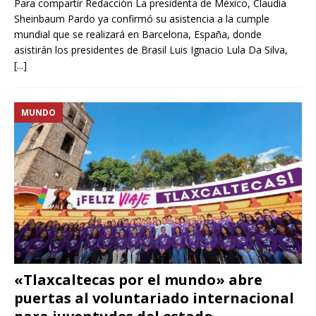
Para compartir Redacción La presidenta de México, Claudia
Sheinbaum Pardo ya confirmó su asistencia a la cumple
mundial que se realizará en Barcelona, España, donde
asistirán los presidentes de Brasil Luis Ignacio Lula Da Silva,
[...]
MUNDO
«Tlaxcaltecas por el mundo» abre
puertas al voluntariado internacional