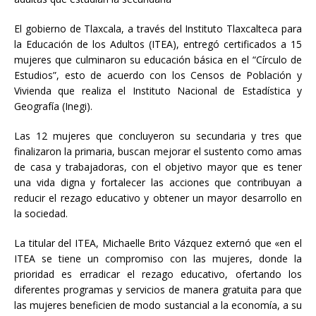
El gobierno de Tlaxcala, a través del Instituto Tlaxcalteca para
la Educación de los Adultos (ITEA), entregó certificados a 15
mujeres que culminaron su educación básica en el “Círculo de
Estudios”, esto de acuerdo con los Censos de Población y
Vivienda que realiza el Instituto Nacional de Estadística y
Geografía (Inegi).
Las
12 mujeres que concluyeron su secundaria y tres que
finalizaron la primaria, buscan mejorar el sustento como amas
de casa y trabajadoras, con el objetivo mayor que es tener
una vida digna y fortalecer las acciones que contribuyan a
reducir el rezago educativo y obtener un mayor desarrollo en
la sociedad.
La titular del ITEA, Michaelle Brito Vázquez externó que «en el
ITEA se tiene un compromiso con las mujeres, donde la
prioridad es erradicar el rezago educativo, ofertando los
diferentes programas y servicios de manera gratuita para que
las mujeres beneficien de modo sustancial a la economía, a su