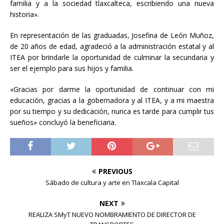
familia y a la sociedad tlaxcalteca, escribiendo una nueva
historia».
En representación de las graduadas, Josefina de León Muñoz,
de 20 años de edad, agradeció a la administración estatal y al
ITEA por brindarle la oportunidad de culminar la secundaria y
ser el ejemplo para sus hijos y familia.
«Gracias por darme la oportunidad de continuar con mi
educación, gracias a la gobernadora y al ITEA, y a mi maestra
por su tiempo y su dedicación, nunca es tarde para cumplir tus
sueños» concluyó la beneficiaria.
PREVIOUS
Sábado de cultura y arte en Tlaxcala Capital
NEXT
REALIZA SMyT NUEVO NOMBRAMIENTO DE DIRECTOR DE