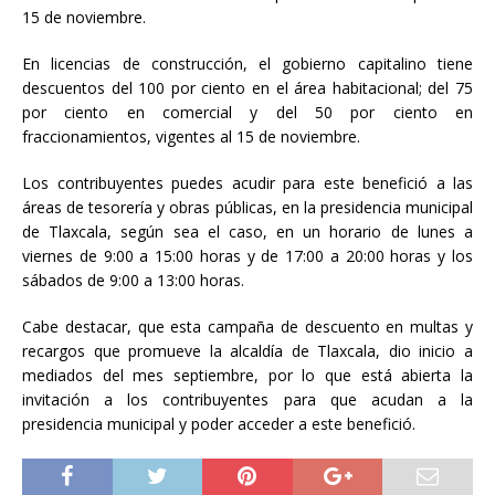
15 de noviembre.
En licencias de construcción, el gobierno capitalino tiene
descuentos del 100 por ciento en el área habitacional; del 75
por ciento en comercial y del 50 por ciento en
fraccionamientos, vigentes al 15 de noviembre.
Los contribuyentes puedes acudir para este benefició a las
áreas de tesorería y obras públicas, en la presidencia municipal
de Tlaxcala, según sea el caso, en un horario de lunes a
viernes de 9:00 a 15:00 horas y de 17:00 a 20:00 horas y los
sábados de 9:00 a 13:00 horas.
Cabe destacar, que esta campaña de descuento en multas y
recargos que promueve la alcaldía de Tlaxcala, dio inicio a
mediados del mes septiembre, por lo que está abierta la
invitación a los contribuyentes para que acudan a la
presidencia municipal y poder acceder a este benefició.