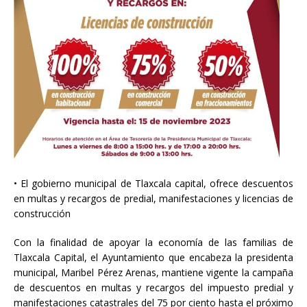
• El gobierno municipal de Tlaxcala capital, ofrece descuentos
en multas y recargos de predial, manifestaciones y licencias de
construcción
Con la finalidad de apoyar la economía de las familias de
Tlaxcala Capital, el Ayuntamiento que encabeza la presidenta
municipal, Maribel Pérez Arenas, mantiene vigente la campaña
de descuentos en multas y recargos del impuesto predial y
manifestaciones catastrales del
75 por ciento hasta el próximo