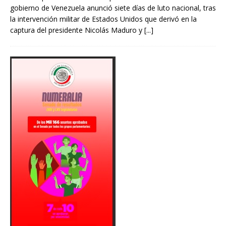
gobierno de Venezuela anunció siete días de luto nacional, tras
la intervención militar de Estados Unidos que derivó en la
captura del presidente Nicolás Maduro y
[...]