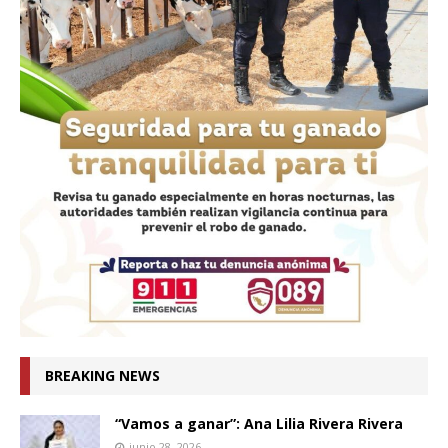
BREAKING NEWS
“Vamos a ganar”: Ana Lilia Rivera Rivera
junio 28, 2026