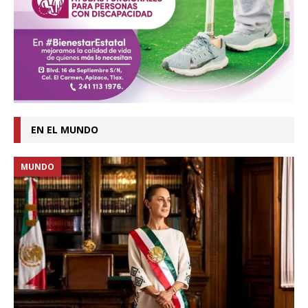
EN EL MUNDO
MUNDO