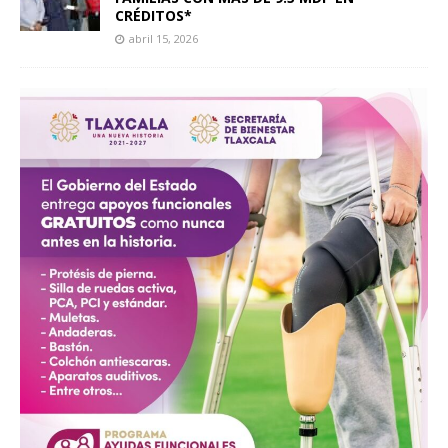
CRÉDITOS*
abril 15, 2026