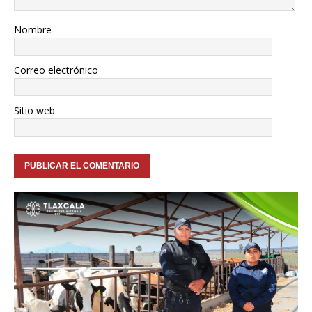
Nombre
Correo electrónico
Sitio web