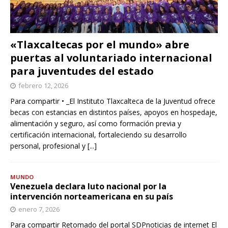
«Tlaxcaltecas por el mundo» abre
puertas al voluntariado internacional
para juventudes del estado
febrero 12, 2026
Para compartir • _El Instituto Tlaxcalteca de la Juventud ofrece
becas con estancias en distintos países, apoyos en hospedaje,
alimentación y seguro, así como formación previa y
certificación internacional, fortaleciendo su desarrollo
personal, profesional y
[...]
MUNDO
Venezuela declara luto nacional por la
intervención norteamericana en su país
enero 7, 2026
Para compartir Retomado del portal SDPnoticias de internet El