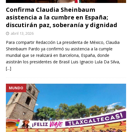
Confirma Claudia Sheinbaum
asistencia a la cumbre en España;
discutirán paz, soberanía y dignidad
abril 13, 2026
Para compartir Redacción La presidenta de México, Claudia
Sheinbaum Pardo ya confirmó su asistencia a la cumple
mundial que se realizará en Barcelona, España, donde
asistirán los presidentes de Brasil Luis Ignacio Lula Da Silva,
[...]
MUNDO