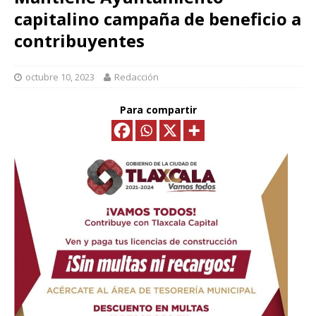
capitalino campaña de beneficio a
contribuyentes
octubre 10, 2023
Redacción
Para compartir