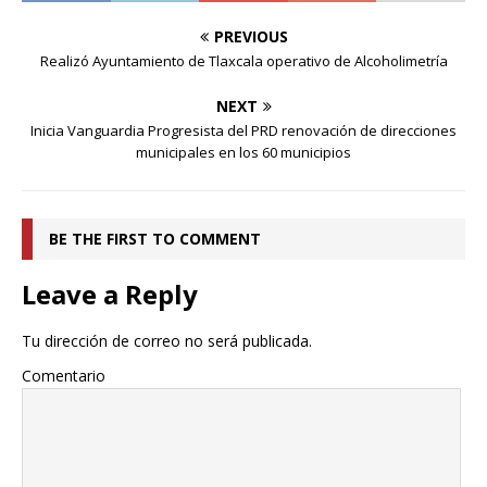
PREVIOUS
Realizó Ayuntamiento de Tlaxcala operativo de Alcoholimetría
NEXT
Inicia Vanguardia Progresista del PRD renovación de direcciones
municipales en los 60 municipios
BE THE FIRST TO COMMENT
Leave a Reply
Tu dirección de correo no será publicada.
Comentario