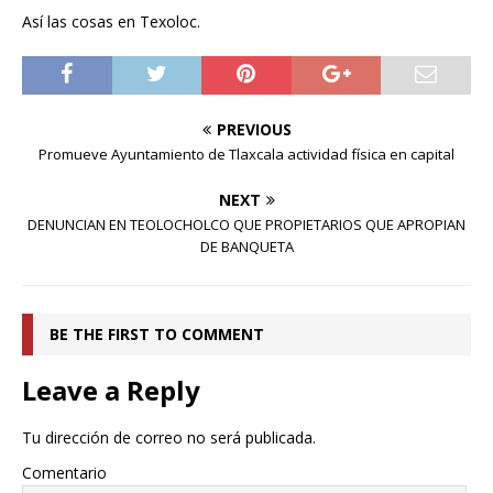
Así las cosas en Texoloc.
PREVIOUS
Promueve Ayuntamiento de Tlaxcala actividad física en capital
NEXT
DENUNCIAN EN TEOLOCHOLCO QUE PROPIETARIOS QUE APROPIAN
DE BANQUETA
BE THE FIRST TO COMMENT
Leave a Reply
Tu dirección de correo no será publicada.
Comentario