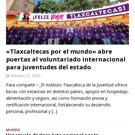
«Tlaxcaltecas por el mundo» abre
puertas al voluntariado internacional
para juventudes del estado
febrero 12, 2026
Para compartir • _El Instituto Tlaxcalteca de la Juventud ofrece
becas con estancias en distintos países, apoyos en hospedaje,
alimentación y seguro, así como formación previa y
certificación internacional, fortaleciendo su desarrollo
personal, profesional y
[...]
MUNDO