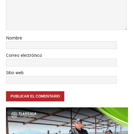
Nombre
Correo electrónico
Sitio web