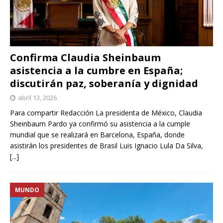
Confirma Claudia Sheinbaum
asistencia a la cumbre en España;
discutirán paz, soberanía y dignidad
abril 13, 2026
Para compartir Redacción La presidenta de México, Claudia
Sheinbaum Pardo ya confirmó su asistencia a la cumple
mundial que se realizará en Barcelona, España, donde
asistirán los presidentes de Brasil Luis Ignacio Lula Da Silva,
[...]
MUNDO