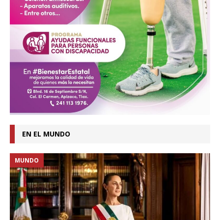
EN EL MUNDO
MUNDO