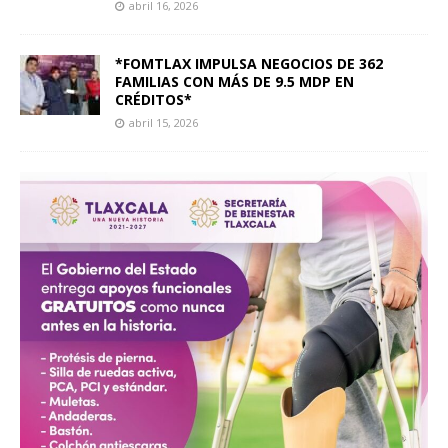
abril 16, 2026
*FOMTLAX IMPULSA NEGOCIOS DE 362
FAMILIAS CON MÁS DE 9.5 MDP EN
CRÉDITOS*
abril 15, 2026