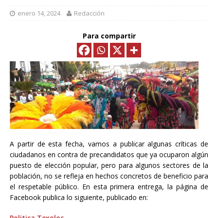
enero 14, 2024
Redacción
Para compartir
A partir de esta fecha, vamos a publicar algunas críticas de
ciudadanos en contra de precandidatos que ya ocuparon algún
puesto de elección popular, pero para algunos sectores de la
población, no se refleja en hechos concretos de beneficio para
el respetable público. En esta primera entrega, la página de
Facebook publica lo siguiente, publicado en:
Politica Texoloc