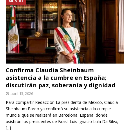
MUNDO
Confirma Claudia Sheinbaum
asistencia a la cumbre en España;
discutirán paz, soberanía y dignidad
abril 13, 2026
Para compartir Redacción La presidenta de México, Claudia
Sheinbaum Pardo ya confirmó su asistencia a la cumple
mundial que se realizará en Barcelona, España, donde
asistirán los presidentes de Brasil Luis Ignacio Lula Da Silva,
[...]