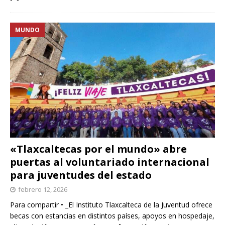
MUNDO
«Tlaxcaltecas por el mundo» abre
puertas al voluntariado internacional
para juventudes del estado
febrero 12, 2026
Para compartir • _El Instituto Tlaxcalteca de la Juventud ofrece
becas con estancias en distintos países, apoyos en hospedaje,