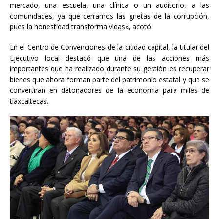
mercado, una escuela, una clínica o un auditorio, a las
comunidades, ya que cerramos las grietas de la corrupción,
pues la honestidad transforma vidas», acotó.
En el Centro de Convenciones de la ciudad capital, la titular del
Ejecutivo local destacó que una de las acciones más
importantes que ha realizado durante su gestión es recuperar
bienes que ahora forman parte del patrimonio estatal y que se
convertirán en detonadores de la economía para miles de
tlaxcaltecas.