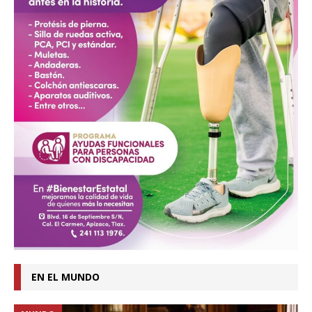
EN EL MUNDO