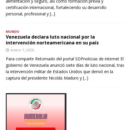
alimentación y seguro, así como formación previa y
certificación internacional, fortaleciendo su desarrollo
personal, profesional y
[...]
MUNDO
Venezuela declara luto nacional por la
intervención norteamericana en su país
enero 7, 2026
Para compartir Retomado del portal SDPnoticias de internet El
gobierno de Venezuela anunció siete días de luto nacional, tras
la intervención militar de Estados Unidos que derivó en la
captura del presidente Nicolás Maduro y
[...]