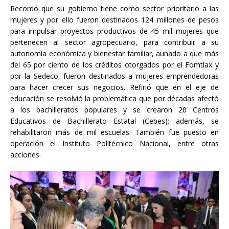
Recordó que su gobierno tiene como sector prioritario a las
mujeres y por ello fueron destinados 124 millones de pesos
para impulsar proyectos productivos de 45 mil mujeres que
pertenecen al sector agropecuario, para contribuir a su
autonomía económica y bienestar familiar, aunado a que más
del 65 por ciento de los créditos otorgados por el Fomtlax y
por la Sedeco, fueron destinados a mujeres emprendedoras
para hacer crecer sus negocios. Refirió que en el eje de
educación se resolvió la problemática que por décadas afectó
a los bachilleratos populares y se crearon 20 Centros
Educativos de Bachillerato Estatal (Cebes); además, se
rehabilitaron más de mil escuelas. También fue puesto en
operación el Instituto Politécnico Nacional, entre otras
acciones.