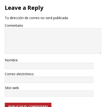
Leave a Reply
Tu dirección de correo no será publicada.
Comentario
Nombre
Correo electrónico
Sitio web