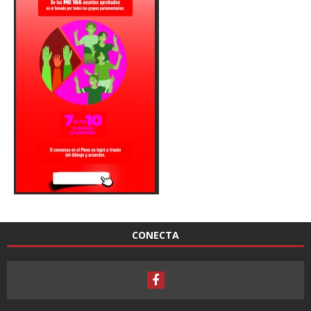
CONECTA