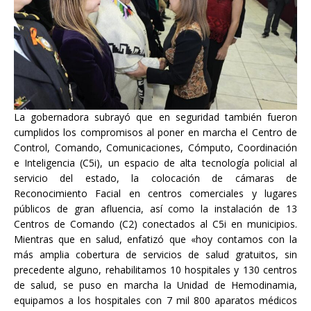
La gobernadora subrayó que en seguridad también fueron
cumplidos los compromisos al poner en marcha el Centro de
Control, Comando, Comunicaciones, Cómputo, Coordinación
e Inteligencia (C5i), un espacio de alta tecnología policial al
servicio del estado, la colocación de cámaras de
Reconocimiento Facial en centros comerciales y lugares
públicos de gran afluencia, así como la instalación de 13
Centros de Comando (C2) conectados al C5i en municipios.
Mientras que en salud, enfatizó que «hoy contamos con la
más amplia cobertura de servicios de salud gratuitos, sin
precedente alguno, rehabilitamos 10 hospitales y 130 centros
de salud, se puso en marcha la Unidad de Hemodinamia,
equipamos a los hospitales con 7 mil 800 aparatos médicos