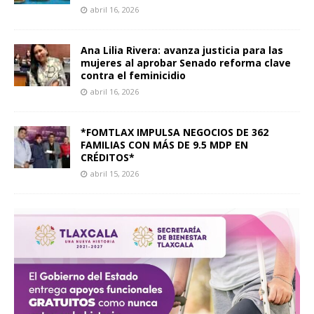
abril 16, 2026
Ana Lilia Rivera: avanza justicia para las
mujeres al aprobar Senado reforma clave
contra el feminicidio
abril 16, 2026
*FOMTLAX IMPULSA NEGOCIOS DE 362
FAMILIAS CON MÁS DE 9.5 MDP EN
CRÉDITOS*
abril 15, 2026