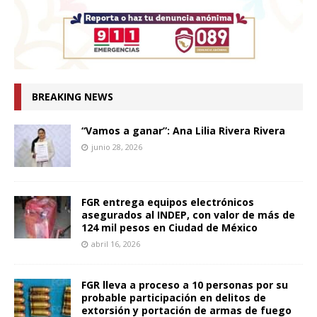
BREAKING NEWS
“Vamos a ganar”: Ana Lilia Rivera Rivera
junio 28, 2026
FGR entrega equipos electrónicos
asegurados al INDEP, con valor de más de
124 mil pesos en Ciudad de México
abril 16, 2026
FGR lleva a proceso a 10 personas por su
probable participación en delitos de
extorsión y portación de armas de fuego