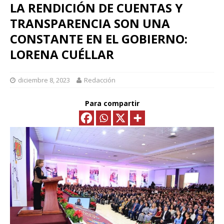
LA RENDICIÓN DE CUENTAS Y
TRANSPARENCIA SON UNA
CONSTANTE EN EL GOBIERNO:
LORENA CUÉLLAR
diciembre 8, 2023
Redacción
Para compartir