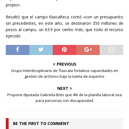
propio».
Resaltó que el campo tlaxcalteca contó «con un presupuesto
sin precedentes, en este año, se destinaron 350 millones de
pesos al campo, un 63.9 por ciento más, que todo el recurso
ejercido
PREVIOUS
Grupo Interdisciplinario de Tlaxcala fortalece capacidades en
gestión de archivos bajo la tutela de expertos
NEXT
Propone diputada Gabriela Brito que 4% de la planilla laboral sea
para personas con discapacidad
BE THE FIRST TO COMMENT