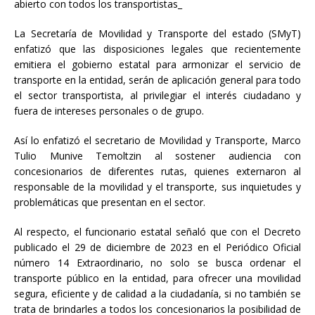
abierto con todos los transportistas_
La Secretaría de Movilidad y Transporte del estado (SMyT)
enfatizó que las disposiciones legales que recientemente
emitiera el gobierno estatal para armonizar el servicio de
transporte en la entidad, serán de aplicación general para todo
el sector transportista, al privilegiar el interés ciudadano y
fuera de intereses
personales o de grupo.
Así lo enfatizó el secretario de Movilidad y Transporte, Marco
Tulio Munive Temoltzin al sostener audiencia con
concesionarios de diferentes rutas, quienes externaron al
responsable de la movilidad y el transporte, sus inquietudes y
problemáticas que presentan en el sector.
Al respecto, el funcionario estatal señaló que con el Decreto
publicado el 29 de diciembre de 2023 en el Periódico Oficial
número 14 Extraordinario, no solo se busca ordenar el
transporte público en la entidad, para ofrecer una movilidad
segura, eficiente y de calidad a la ciudadanía, si no también se
trata de brindarles a todos los concesionarios la posibilidad de