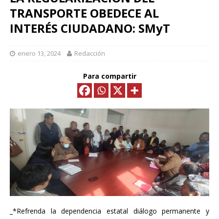
TRANSPORTE OBEDECE AL
INTERÉS CIUDADANO: SMyT
enero 13, 2024
Redacción
Para compartir
_*Refrenda la dependencia estatal diálogo permanente y