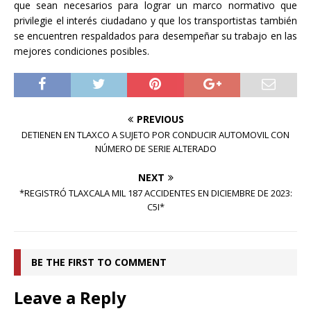
que sean necesarios para lograr un marco normativo que
privilegie el interés ciudadano y que los transportistas también
se encuentren respaldados para desempeñar su trabajo en las
mejores condiciones posibles.
PREVIOUS
DETIENEN EN TLAXCO A SUJETO POR CONDUCIR AUTOMOVIL CON
NÚMERO DE SERIE ALTERADO
NEXT
*REGISTRÓ TLAXCALA MIL 187 ACCIDENTES EN DICIEMBRE DE 2023:
C5I*
BE THE FIRST TO COMMENT
Leave a Reply