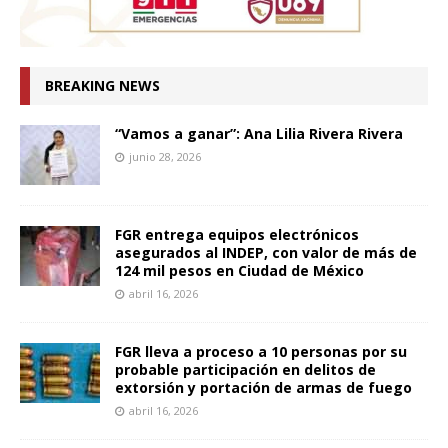
BREAKING NEWS
“Vamos a ganar”: Ana Lilia Rivera Rivera
junio 28, 2026
FGR entrega equipos electrónicos
asegurados al INDEP, con valor de más de
124 mil pesos en Ciudad de México
abril 16, 2026
FGR lleva a proceso a 10 personas por su
probable participación en delitos de
extorsión y portación de armas de fuego
abril 16, 2026