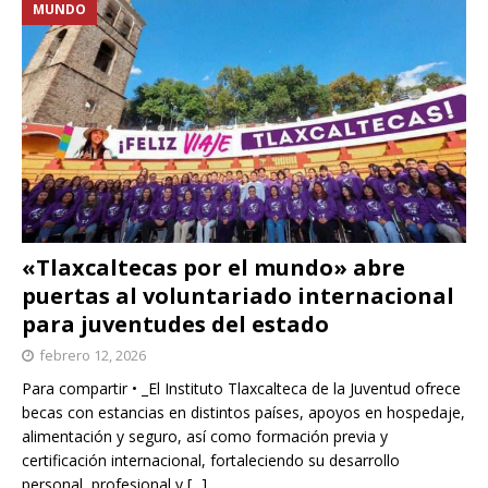
MUNDO
«Tlaxcaltecas por el mundo» abre
puertas al voluntariado internacional
para juventudes del estado
febrero 12, 2026
Para compartir • _El Instituto Tlaxcalteca de la Juventud ofrece
becas con estancias en distintos países, apoyos en hospedaje,
alimentación y seguro, así como formación previa y
certificación internacional, fortaleciendo su desarrollo
personal, profesional y
[...]