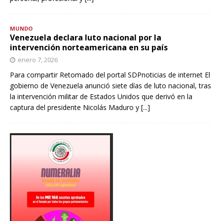
MUNDO
Venezuela declara luto nacional por la
intervención norteamericana en su país
enero 7, 2026
Para compartir Retomado del portal SDPnoticias de internet El
gobierno de Venezuela anunció siete días de luto nacional, tras
la intervención militar de Estados Unidos que derivó en la
captura del presidente Nicolás Maduro y
[...]