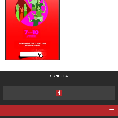
CONECTA