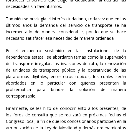
necesidades sin favoritismos.
También se privilegia el interés ciudadano, toda vez que en los
últimos años la demanda del servicio de transporte se ha
incrementado de manera considerable, por lo que se hace
necesario satisfacer esa necesidad de manera ordenada.
En el encuentro sostenido en las instalaciones de la
dependencia estatal, se abordaron temas como la supervisión
del transporte irregular, las invasiones de ruta, la renovación
de unidades de transporte público y la operatividad de las
plataformas digitales, entre otros tópicos, los cuales serán
abordados en lo particular con quienes presentan la
problemática para brindar la solución de manera
corresponsable.
Finalmente, se les hizo del conocimiento a los presentes, de
los foros de consulta que se realizará en próximas fechas el
Congreso local, a fin de que los concesionarios participen en la
armonización de la Ley de Movilidad y demás ordenamientos