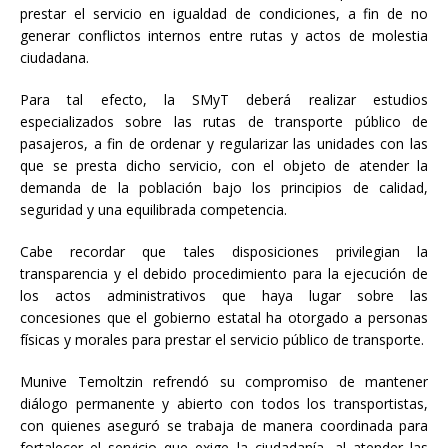
prestar el servicio en igualdad de condiciones, a fin de no
generar conflictos internos entre rutas y actos de molestia
ciudadana.
Para tal efecto, la SMyT deberá realizar estudios
especializados sobre las rutas de transporte público de
pasajeros, a fin de ordenar y regularizar las unidades con las
que se presta dicho servicio, con el objeto de atender la
demanda de la población bajo los principios de calidad,
seguridad y una equilibrada competencia.
Cabe recordar que tales disposiciones privilegian la
transparencia y el debido procedimiento para la ejecución de
los actos administrativos que haya lugar sobre las
concesiones que el gobierno estatal ha otorgado a personas
físicas y morales para prestar el servicio público de transporte.
Munive Temoltzin refrendó su compromiso de mantener
diálogo permanente y abierto con todos los transportistas,
con quienes aseguró se trabaja de manera coordinada para
fortalecer el servicio que exige la ciudadanía, al atender las