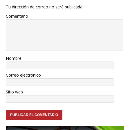
Tu dirección de correo no será publicada.
Comentario
Nombre
Correo electrónico
Sitio web