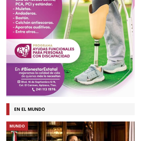
EN EL MUNDO
MUNDO