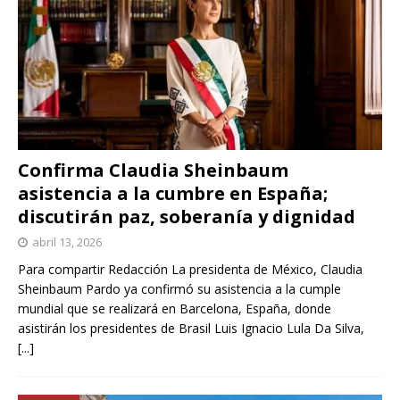
Confirma Claudia Sheinbaum
asistencia a la cumbre en España;
discutirán paz, soberanía y dignidad
abril 13, 2026
Para compartir Redacción La presidenta de México, Claudia
Sheinbaum Pardo ya confirmó su asistencia a la cumple
mundial que se realizará en Barcelona, España, donde
asistirán los presidentes de Brasil Luis Ignacio Lula Da Silva,
[...]