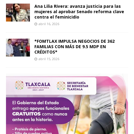
Ana Lilia Rivera: avanza justicia para las
mujeres al aprobar Senado reforma clave
contra el feminicidio
abril 16, 2026
*FOMTLAX IMPULSA NEGOCIOS DE 362
FAMILIAS CON MÁS DE 9.5 MDP EN
CRÉDITOS*
abril 15, 2026