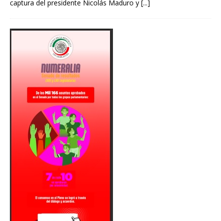
captura del presidente Nicolás Maduro y
[...]