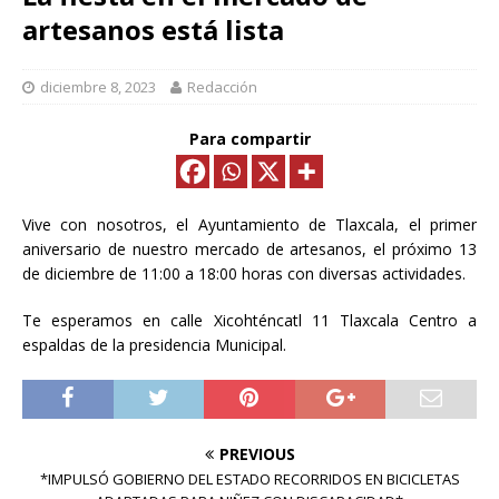
artesanos está lista
diciembre 8, 2023
Redacción
Para compartir
Vive con nosotros, el Ayuntamiento de Tlaxcala, el primer
aniversario de nuestro mercado de artesanos, el próximo
13
de diciembre de 11:00 a 18:00 horas con diversas actividades.
Te esperamos en calle Xicohténcatl 11 Tlaxcala Centro a
espaldas de la presidencia Municipal.
PREVIOUS
*IMPULSÓ GOBIERNO DEL ESTADO RECORRIDOS EN BICICLETAS