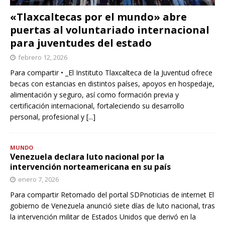
«Tlaxcaltecas por el mundo» abre
puertas al voluntariado internacional
para juventudes del estado
febrero 12, 2026
Para compartir • _El Instituto Tlaxcalteca de la Juventud ofrece
becas con estancias en distintos países, apoyos en hospedaje,
alimentación y seguro, así como formación previa y
certificación internacional, fortaleciendo su desarrollo
personal, profesional y
[...]
MUNDO
Venezuela declara luto nacional por la
intervención norteamericana en su país
enero 7, 2026
Para compartir Retomado del portal SDPnoticias de internet El
gobierno de Venezuela anunció siete días de luto nacional, tras
la intervención militar de Estados Unidos que derivó en la