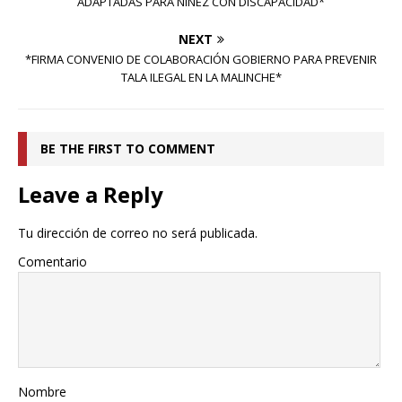
ADAPTADAS PARA NIÑEZ CON DISCAPACIDAD*
NEXT
*FIRMA CONVENIO DE COLABORACIÓN GOBIERNO PARA PREVENIR
TALA ILEGAL EN LA MALINCHE*
BE THE FIRST TO COMMENT
Leave a Reply
Tu dirección de correo no será publicada.
Comentario
Nombre