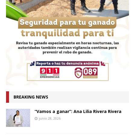
BREAKING NEWS
“Vamos a ganar”: Ana Lilia Rivera Rivera
junio 28, 2026