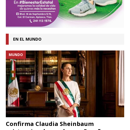
EN EL MUNDO
MUNDO
Confirma Claudia Sheinbaum