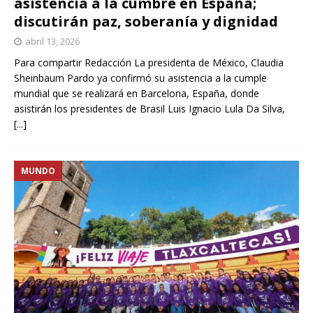
asistencia a la cumbre en España;
discutirán paz, soberanía y dignidad
abril 13, 2026
Para compartir Redacción La presidenta de México, Claudia
Sheinbaum Pardo ya confirmó su asistencia a la cumple
mundial que se realizará en Barcelona, España, donde
asistirán los presidentes de Brasil Luis Ignacio Lula Da Silva,
[...]
MUNDO