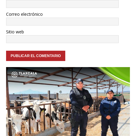
Correo electrónico
Sitio web