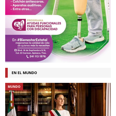
EN EL MUNDO
MUNDO