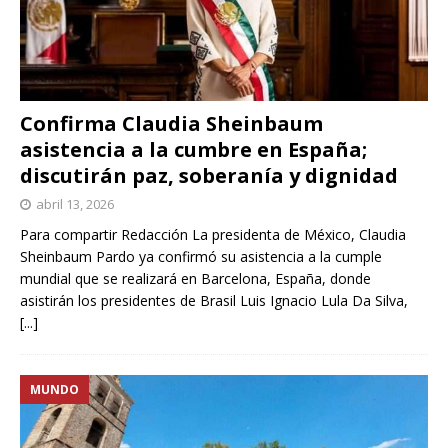
Confirma Claudia Sheinbaum
asistencia a la cumbre en España;
discutirán paz, soberanía y dignidad
abril 13, 2026
Para compartir Redacción La presidenta de México, Claudia
Sheinbaum Pardo ya confirmó su asistencia a la cumple
mundial que se realizará en Barcelona, España, donde
asistirán los presidentes de Brasil Luis Ignacio Lula Da Silva,
[...]
MUNDO