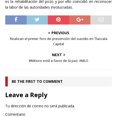
es la rehabilitación del pozo y por ello coincidió en reconocer
la labor de las autoridades involucradas.
PREVIOUS
Realizan el primer foro de prevención del suicidio en Tlaxcala
Capital
NEXT
#México está a favor de la paz: AMLO
BE THE FIRST TO COMMENT
Leave a Reply
Tu dirección de correo no será publicada.
Comentario