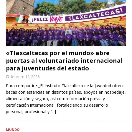
«Tlaxcaltecas por el mundo» abre
puertas al voluntariado internacional
para juventudes del estado
febrero 12, 2026
Para compartir • _El Instituto Tlaxcalteca de la Juventud ofrece
becas con estancias en distintos países, apoyos en hospedaje,
alimentación y seguro, así como formación previa y
certificación internacional, fortaleciendo su desarrollo
personal, profesional y
[...]
MUNDO