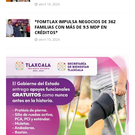
abril 16, 2026
*FOMTLAX IMPULSA NEGOCIOS DE 362
FAMILIAS CON MÁS DE 9.5 MDP EN
CRÉDITOS*
abril 15, 2026