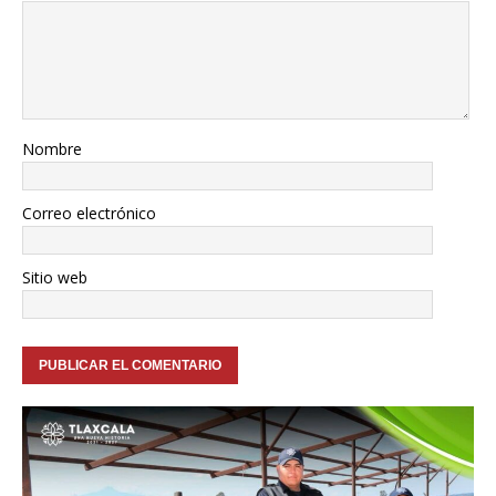
Nombre
Correo electrónico
Sitio web