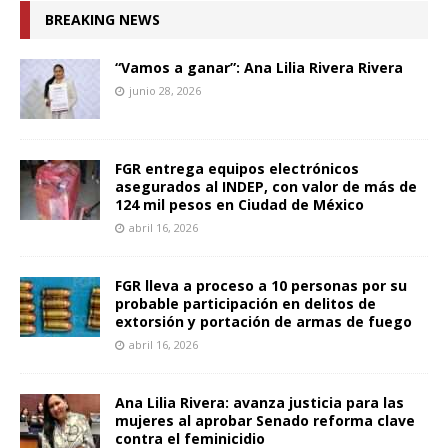
BREAKING NEWS
“Vamos a ganar”: Ana Lilia Rivera Rivera
junio 28, 2026
FGR entrega equipos electrónicos
asegurados al INDEP, con valor de más de
124 mil pesos en Ciudad de México
abril 16, 2026
FGR lleva a proceso a 10 personas por su
probable participación en delitos de
extorsión y portación de armas de fuego
abril 16, 2026
Ana Lilia Rivera: avanza justicia para las
mujeres al aprobar Senado reforma clave
contra el feminicidio