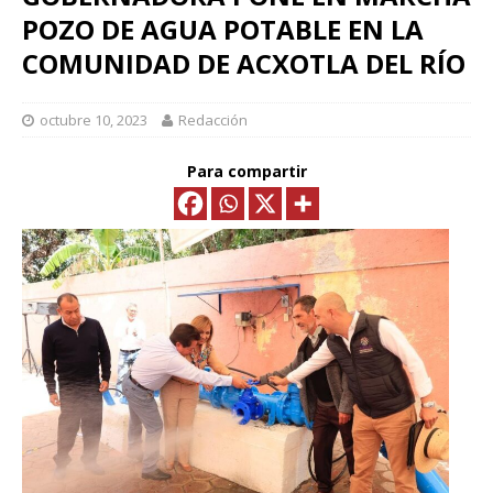
POZO DE AGUA POTABLE EN LA
COMUNIDAD DE ACXOTLA DEL RÍO
octubre 10, 2023
Redacción
Para compartir