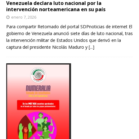
Venezuela declara luto nacional por la
intervención norteamericana en su país
enero 7, 2026
Para compartir Retomado del portal SDPnoticias de internet El
gobierno de Venezuela anunció siete días de luto nacional, tras
la intervención militar de Estados Unidos que derivó en la
captura del presidente Nicolás Maduro y
[...]