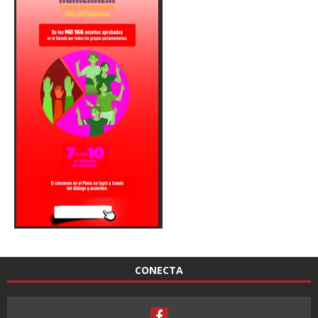
CONECTA