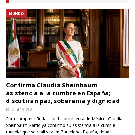
MUNDO
Confirma Claudia Sheinbaum
asistencia a la cumbre en España;
discutirán paz, soberanía y dignidad
abril 13, 2026
Para compartir Redacción La presidenta de México, Claudia
Sheinbaum Pardo ya confirmó su asistencia a la cumple
mundial que se realizará en Barcelona, España, donde