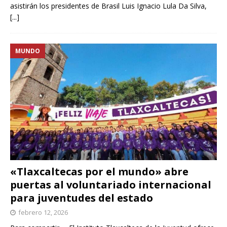
asistirán los presidentes de Brasil Luis Ignacio Lula Da Silva,
[...]
MUNDO
«Tlaxcaltecas por el mundo» abre
puertas al voluntariado internacional
para juventudes del estado
febrero 12, 2026