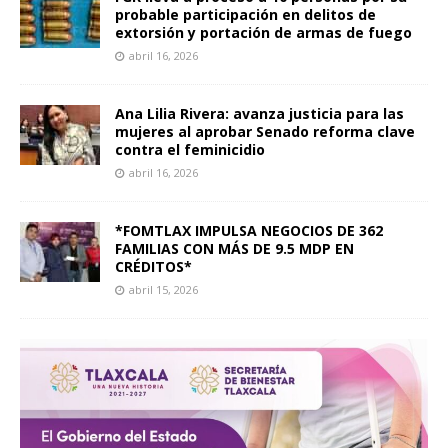
probable participación en delitos de
extorsión y portación de armas de fuego
abril 16, 2026
Ana Lilia Rivera: avanza justicia para las
mujeres al aprobar Senado reforma clave
contra el feminicidio
abril 16, 2026
*FOMTLAX IMPULSA NEGOCIOS DE 362
FAMILIAS CON MÁS DE 9.5 MDP EN
CRÉDITOS*
abril 15, 2026