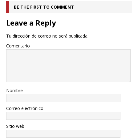
BE THE FIRST TO COMMENT
Leave a Reply
Tu dirección de correo no será publicada.
Comentario
Nombre
Correo electrónico
Sitio web