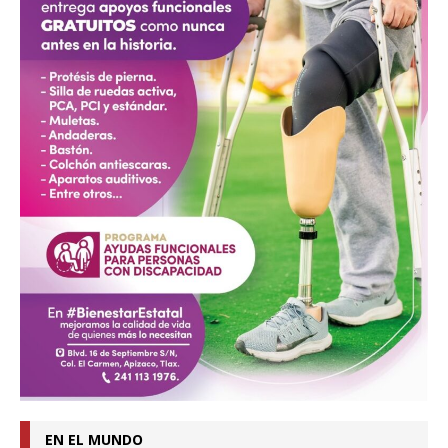
EN EL MUNDO