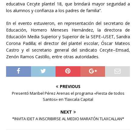
educativa Cecyte plantel 18, que brindará mayor seguridad a
los alumnos y confianza a los padres de familia”.
En el evento estuvieron, en representación del secretario de
Educación, Homero Meneses Hernández, la directora de
Educación Media Superior y Superior de la SEPE–USET, Sandra
Corona Padilla; el director del plantel escolar, Óscar Mateos
Castro y el secretario general del sindicato Cecyte–Emsad,
Zenón Ramos Castillo, entre otras autoridades.
PREVIOUS
Presentó Maribel Pérez Arenas el programa «Fiesta de todos
Santos» en Tlaxcala Capital
NEXT
*INVITA IDET A INSCRIBIRSE AL MEDIO MARATÓN TLAXCALLAN*