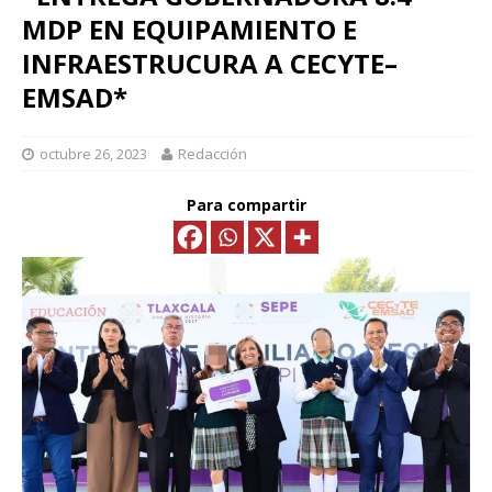
MDP EN EQUIPAMIENTO E
INFRAESTRUCURA A CECYTE–
EMSAD*
octubre 26, 2023
Redacción
Para compartir