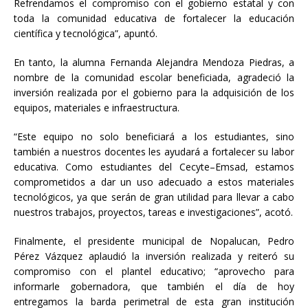
Refrendamos el compromiso con el gobierno estatal y con
toda la comunidad educativa de fortalecer la educación
científica y tecnológica”, apuntó.
En tanto, la alumna Fernanda Alejandra Mendoza Piedras, a
nombre de la comunidad escolar beneficiada, agradeció la
inversión realizada por el gobierno para la adquisición de los
equipos, materiales e infraestructura.
“Este equipo no solo beneficiará a los estudiantes, sino
también a nuestros docentes les ayudará a fortalecer su labor
educativa. Como estudiantes del Cecyte–Emsad, estamos
comprometidos a dar un uso adecuado a estos materiales
tecnológicos, ya que serán de gran utilidad para llevar a cabo
nuestros trabajos, proyectos, tareas e investigaciones”, acotó.
Finalmente, el presidente municipal de Nopalucan, Pedro
Pérez Vázquez aplaudió la inversión realizada y reiteró su
compromiso con el plantel educativo; “aprovecho para
informarle gobernadora, que también el día de hoy
entregamos la barda perimetral de esta gran institución