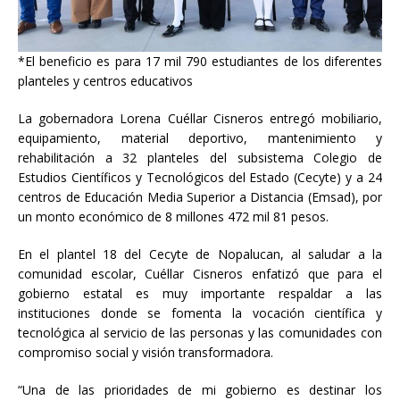
*El beneficio es para 17 mil 790 estudiantes de los diferentes
planteles y centros educativos
La gobernadora Lorena Cuéllar Cisneros entregó mobiliario,
equipamiento, material deportivo, mantenimiento y
rehabilitación a 32 planteles del subsistema Colegio de
Estudios Científicos y Tecnológicos del Estado (Cecyte) y a 24
centros de Educación Media Superior a Distancia (Emsad), por
un monto económico
de 8 millones 472 mil 81 pesos.
En el plantel 18 del Cecyte de Nopalucan, al saludar a la
comunidad escolar, Cuéllar Cisneros enfatizó que para el
gobierno estatal es muy importante respaldar a las
instituciones donde se fomenta la vocación científica y
tecnológica al servicio de las personas y las comunidades con
compromiso social y visión transformadora.
“Una de las prioridades de mi gobierno es destinar los