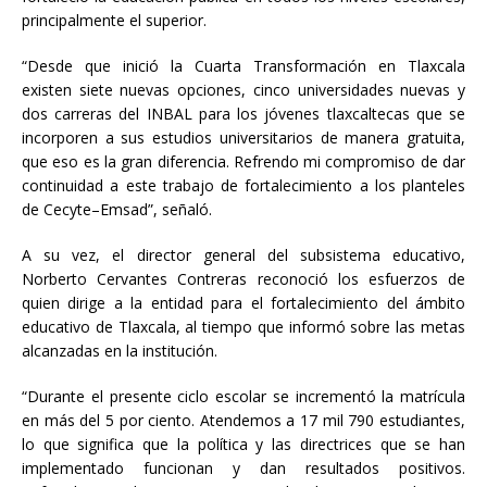
principalmente el superior.
“Desde que inició la Cuarta Transformación en Tlaxcala
existen siete nuevas opciones, cinco universidades nuevas y
dos carreras del INBAL para los jóvenes tlaxcaltecas que se
incorporen a sus estudios universitarios de manera gratuita,
que eso es la gran diferencia. Refrendo mi compromiso de dar
continuidad a este trabajo de fortalecimiento a los planteles
de Cecyte–Emsad”, señaló.
A su vez, el director general del subsistema educativo,
Norberto Cervantes Contreras reconoció los esfuerzos de
quien dirige a la entidad para el fortalecimiento del ámbito
educativo de Tlaxcala, al tiempo que informó sobre las metas
alcanzadas en la institución.
“Durante el presente ciclo escolar se incrementó la matrícula
en más del 5 por ciento. Atendemos a 17 mil 790 estudiantes,
lo que significa que la política y las directrices que se han
implementado funcionan y dan resultados positivos.