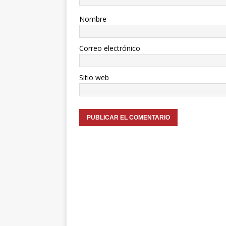
Nombre
Correo electrónico
Sitio web