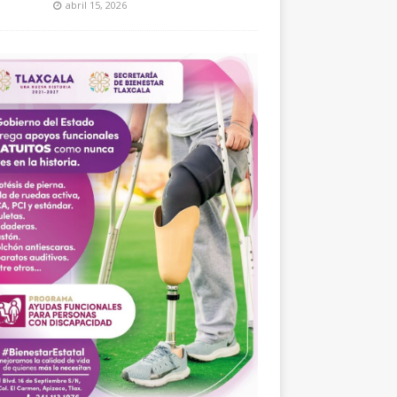
abril 15, 2026