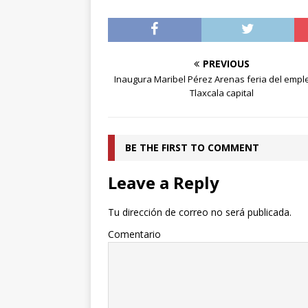
PREVIOUS
Inaugura Maribel Pérez Arenas feria del empl
Tlaxcala capital
BE THE FIRST TO COMMENT
Leave a Reply
Tu dirección de correo no será publicada.
Comentario