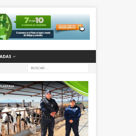
ZADAS