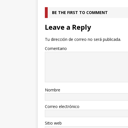
BE THE FIRST TO COMMENT
Leave a Reply
Tu dirección de correo no será publicada.
Comentario
Nombre
Correo electrónico
Sitio web