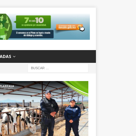
ZADAS