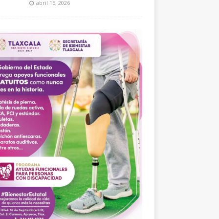
abril 15, 2026