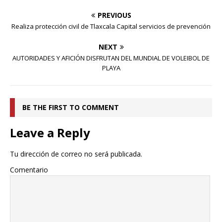
PREVIOUS
Realiza protección civil de Tlaxcala Capital servicios de prevención
NEXT
AUTORIDADES Y AFICIÓN DISFRUTAN DEL MUNDIAL DE VOLEIBOL DE
PLAYA
BE THE FIRST TO COMMENT
Leave a Reply
Tu dirección de correo no será publicada.
Comentario