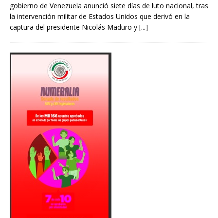
gobierno de Venezuela anunció siete días de luto nacional, tras
la intervención militar de Estados Unidos que derivó en la
captura del presidente Nicolás Maduro y
[...]