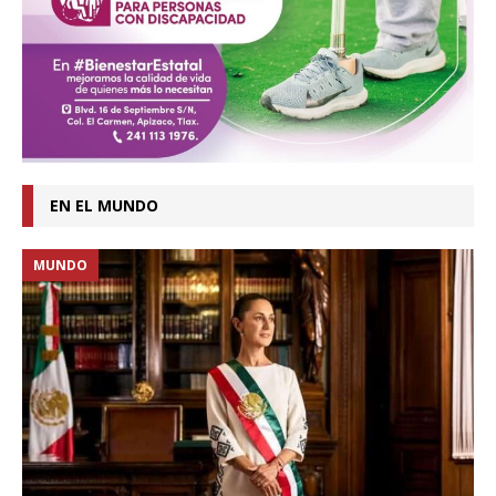
EN EL MUNDO
MUNDO