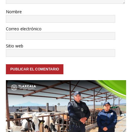
Nombre
Correo electrónico
Sitio web