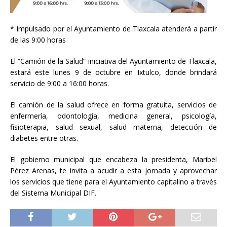
* Impulsado por el Ayuntamiento de Tlaxcala atenderá a partir
de las 9:00 horas
El “Camión de la Salud”
iniciativa del Ayuntamiento de Tlaxcala,
estará este lunes 9 de octubre en Ixtulco, donde brindará
servicio de 9:00 a 16:00 horas.
El camión de la salud ofrece en forma gratuita, servicios de
enfermería, odontología, medicina general, psicología,
fisioterapia, salud sexual, salud materna, detección de
diabetes entre otras.
El gobierno municipal que encabeza la presidenta, Maribel
Pérez Arenas, te invita a acudir a esta jornada y aprovechar
los servicios que tiene para el Ayuntamiento capitalino a través
del Sistema Municipal DIF.