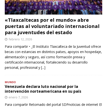
«Tlaxcaltecas por el mundo» abre
puertas al voluntariado internacional
para juventudes del estado
febrero 12, 2026
Para compartir • _El Instituto Tlaxcalteca de la Juventud ofrece
becas con estancias en distintos países, apoyos en hospedaje,
alimentación y seguro, así como formación previa y
certificación internacional, fortaleciendo su desarrollo
personal, profesional y
[...]
MUNDO
Venezuela declara luto nacional por la
intervención norteamericana en su país
enero 7, 2026
Para compartir Retomado del portal SDPnoticias de internet El