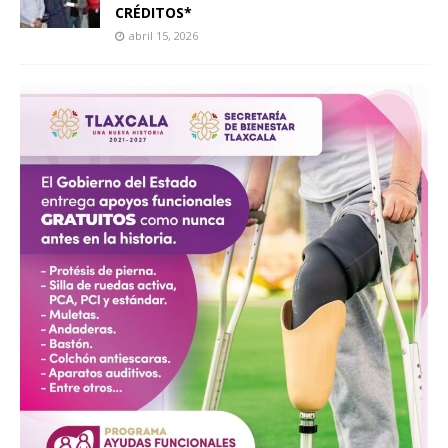
CRÉDITOS*
abril 15, 2026