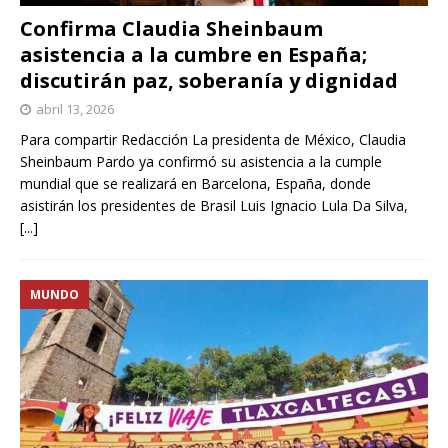
Confirma Claudia Sheinbaum
asistencia a la cumbre en España;
discutirán paz, soberanía y dignidad
abril 13, 2026
Para compartir Redacción La presidenta de México, Claudia
Sheinbaum Pardo ya confirmó su asistencia a la cumple
mundial que se realizará en Barcelona, España, donde
asistirán los presidentes de Brasil Luis Ignacio Lula Da Silva,
[...]
MUNDO