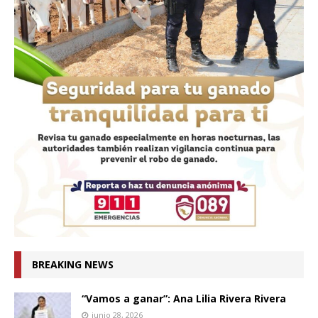
BREAKING NEWS
“Vamos a ganar”: Ana Lilia Rivera Rivera
junio 28, 2026