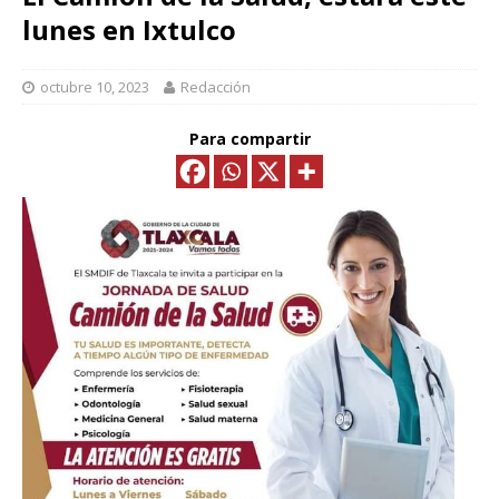
lunes en Ixtulco
octubre 10, 2023
Redacción
Para compartir