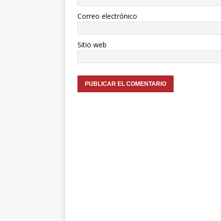
Correo electrónico
Sitio web