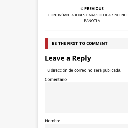
PREVIOUS
CONTINÚAN LABORES PARA SOFOCAR INCENDI
PANOTLA
BE THE FIRST TO COMMENT
Leave a Reply
Tu dirección de correo no será publicada.
Comentario
Nombre