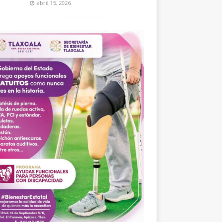
abril 15, 2026