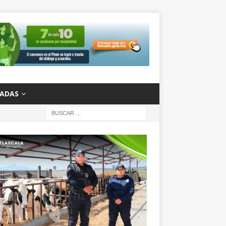
ZADAS