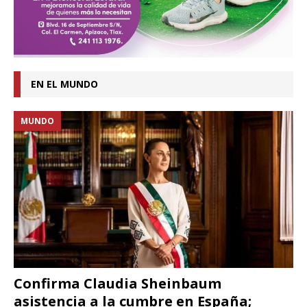
EN EL MUNDO
MUNDO
Confirma Claudia Sheinbaum
asistencia a la cumbre en España;