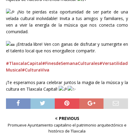
¡No te pierdas esta oportunidad de ser parte de una
velada cultural inolvidable! Invita a tus amigos y familiares, y
ven a vivir la energía de la música que nos conecta como
comunidad.
¡Entrada libre! Ven con ganas de disfrutar y sumergirte en
el talento local que nos enorgullece compartir.
#TlaxcalaCapital
#FinesdeSemanaCulturales
#Versatilidad
Musical
#CulturaViva
¡Te esperamos para celebrar juntos la magia de la música y la
cultura en Tlaxcala Capital!
PREVIOUS
Promueve Ayuntamiento capitalino el patrimonio arquitectónico e
histórico de Tlaxcala