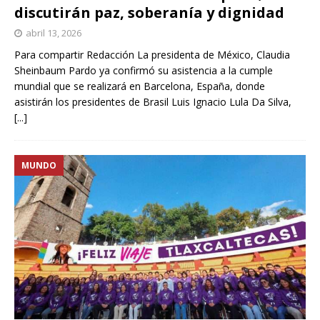
discutirán paz, soberanía y dignidad
abril 13, 2026
Para compartir Redacción La presidenta de México, Claudia
Sheinbaum Pardo ya confirmó su asistencia a la cumple
mundial que se realizará en Barcelona, España, donde
asistirán los presidentes de Brasil Luis Ignacio Lula Da Silva,
[...]
MUNDO