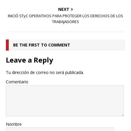
NEXT
INICIÓ STyC OPERATIVOS PARA PROTEGER LOS DERECHOS DE LOS
TRABAJADORES
BE THE FIRST TO COMMENT
Leave a Reply
Tu dirección de correo no será publicada.
Comentario
Nombre