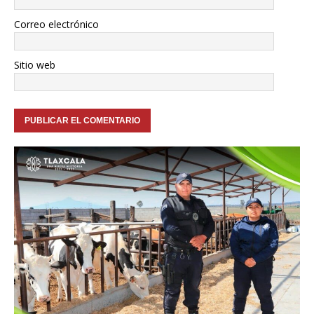
Correo electrónico
Sitio web