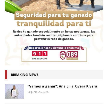
BREAKING NEWS
“Vamos a ganar”: Ana Lilia Rivera Rivera
junio 28, 2026