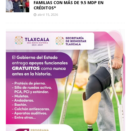
FAMILIAS CON MÁS DE 9.5 MDP EN
CRÉDITOS*
abril 15, 2026