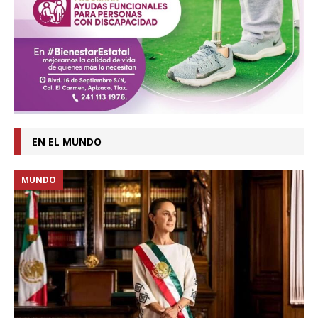
EN EL MUNDO
MUNDO