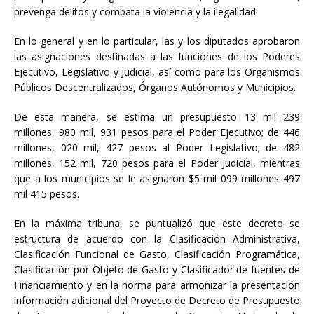
prevenga delitos y combata la violencia y la ilegalidad.
En lo general y en lo particular, las y los diputados aprobaron
las asignaciones destinadas a las funciones de los Poderes
Ejecutivo, Legislativo y Judicial, así como para los Organismos
Públicos Descentralizados, Órganos Autónomos y Municipios.
De esta manera, se estima un presupuesto 13 mil 239
millones, 980 mil, 931 pesos para el Poder Ejecutivo; de 446
millones, 020 mil, 427 pesos al Poder Legislativo; de 482
millones, 152 mil, 720 pesos para el Poder Judicial, mientras
que a los municipios se le asignaron $5 mil 099 millones 497
mil 415 pesos.
En la máxima tribuna, se puntualizó que este decreto se
estructura de acuerdo con la Clasificación Administrativa,
Clasificación Funcional de Gasto, Clasificación Programática,
Clasificación por Objeto de Gasto y Clasificador de fuentes de
Financiamiento y en la norma para armonizar la presentación
información adicional del Proyecto de Decreto de Presupuesto