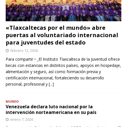
«Tlaxcaltecas por el mundo» abre
puertas al voluntariado internacional
para juventudes del estado
febrero 12, 2026
Para compartir • _El Instituto Tlaxcalteca de la Juventud ofrece
becas con estancias en distintos países, apoyos en hospedaje,
alimentación y seguro, así como formación previa y
certificación internacional, fortaleciendo su desarrollo
personal, profesional y
[...]
MUNDO
Venezuela declara luto nacional por la
intervención norteamericana en su país
enero 7, 2026