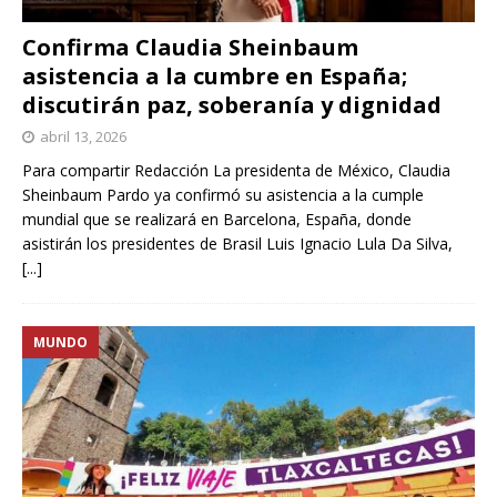
Confirma Claudia Sheinbaum
asistencia a la cumbre en España;
discutirán paz, soberanía y dignidad
abril 13, 2026
Para compartir Redacción La presidenta de México, Claudia
Sheinbaum Pardo ya confirmó su asistencia a la cumple
mundial que se realizará en Barcelona, España, donde
asistirán los presidentes de Brasil Luis Ignacio Lula Da Silva,
[...]
MUNDO