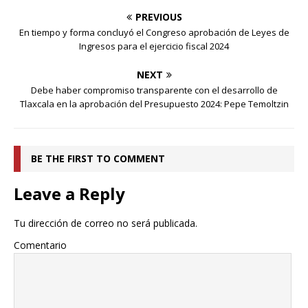
PREVIOUS
En tiempo y forma concluyó el Congreso aprobación de Leyes de
Ingresos para el ejercicio fiscal 2024
NEXT
Debe haber compromiso transparente con el desarrollo de
Tlaxcala en la aprobación del Presupuesto 2024: Pepe Temoltzin
BE THE FIRST TO COMMENT
Leave a Reply
Tu dirección de correo no será publicada.
Comentario