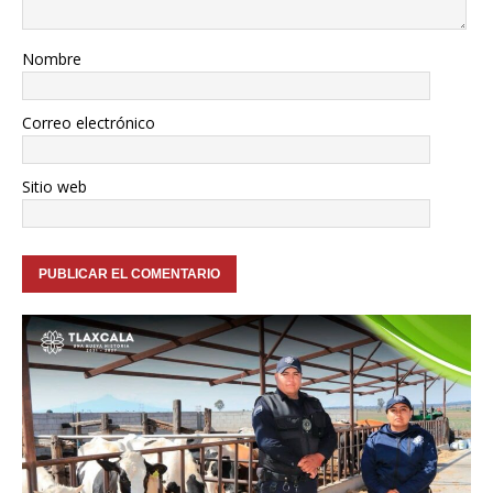
Nombre
Correo electrónico
Sitio web