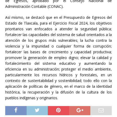
de Egresos, aprobado por el Consejo Nacional de
Administración Contable (CONAC).
Así mismo, se destacó que en el Presupuesto de Egresos del
Estado de Tlaxcala, para el Ejercicio Fiscal 2024, los objetivos
prioritarios van enfocados a atender la seguridad pública;
fortalecer las capacidades del sistema de salud orientados a la
atención de los grupos más vulnerables; la lucha contra la
violencia y la impunidad o cualquier forma de corrupción;
fortalecer las bases de crecimiento y capacidad productiva;
promover la generación de empleo digno; elevar la calidad y
fortalecimiento del sistema educativo y aumentando la
eficiencia en su administración; proteger el medio ambiente,
particularmente los recursos hídricos y forestales, en un
contexto de sustentabilidad y sostenibilidad; todo ello con la
aplicación de políticas de género, en el marco de la identidad
histórica, la recuperación y la difusión de la cultura de los
pueblos indígenas y originarios.