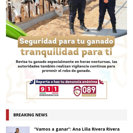
BREAKING NEWS
“Vamos a ganar”: Ana Lilia Rivera Rivera