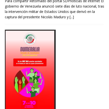
Para compartir Retomado del portal SDPnoticias de internet El
gobierno de Venezuela anunció siete días de luto nacional, tras
la intervención militar de Estados Unidos que derivó en la
captura del presidente Nicolás Maduro y
[...]