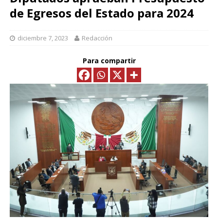
de Egresos del Estado para 2024
diciembre 7, 2023
Redacción
Para compartir