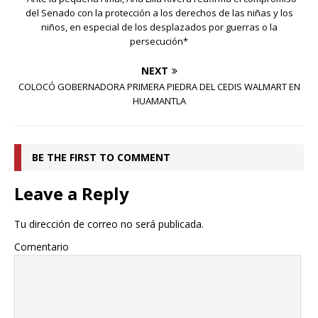
del Senado con la protección a los derechos de las niñas y los
niños, en especial de los desplazados por guerras o la
persecución*
NEXT
COLOCÓ GOBERNADORA PRIMERA PIEDRA DEL CEDIS WALMART EN
HUAMANTLA
BE THE FIRST TO COMMENT
Leave a Reply
Tu dirección de correo no será publicada.
Comentario