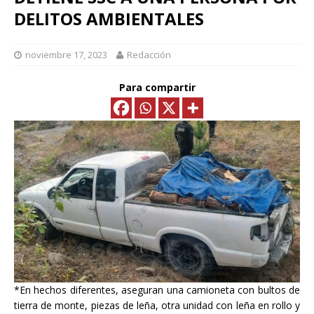
DELITOS AMBIENTALES
noviembre 17, 2023
Redacción
Para compartir
*En hechos diferentes, aseguran una camioneta con bultos de
tierra de monte, piezas de leña, otra unidad con leña en rollo y