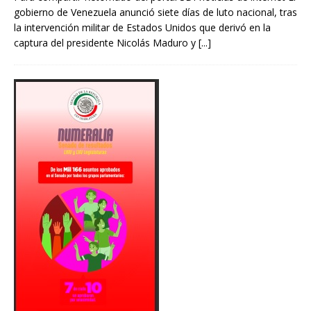
gobierno de Venezuela anunció siete días de luto nacional, tras
la intervención militar de Estados Unidos que derivó en la
captura del presidente Nicolás Maduro y
[...]