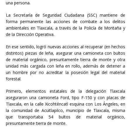
una persona.
La Secretaría de Seguridad Ciudadana (SSC) mantiene de
forma permanente las acciones de combate a los delitos
ambientales en Tlaxcala, a través de la Policía de Montaña y
de la Dirección Operativa.
En
ese sentido, logró nuevas acciones al recuperar (en hechos
distintos) piezas de leña, asegurar una camioneta con bultos
de material orgánico, presuntamente tierra de monte y otra
unidad más cargada con leña en rollo, además de detener a
un hombre por no acreditar la posesión legal del material
forestal.
Primero, elementos estatales de la delegación Tlaxcala
aseguraron una camioneta Ford, tipo F-150 y con placas de
Tlaxcala, en la calle Xicohténcatl esquina con Los Ángeles, en
la comunidad de Acuitlapilco, municipio de Tlaxcala, misma
que transportaba 54 bultos de material orgánico,
presuntamente tierra de monte.