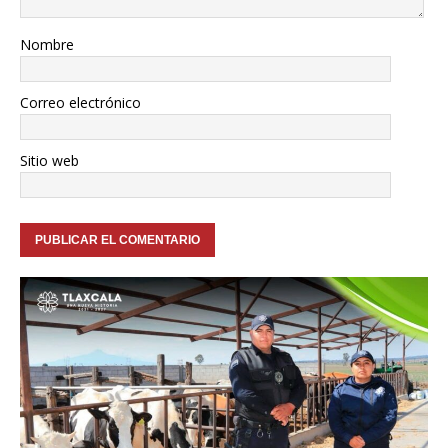
Nombre
Correo electrónico
Sitio web