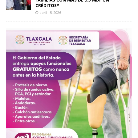
CRÉDITOS*
abril 15, 2026