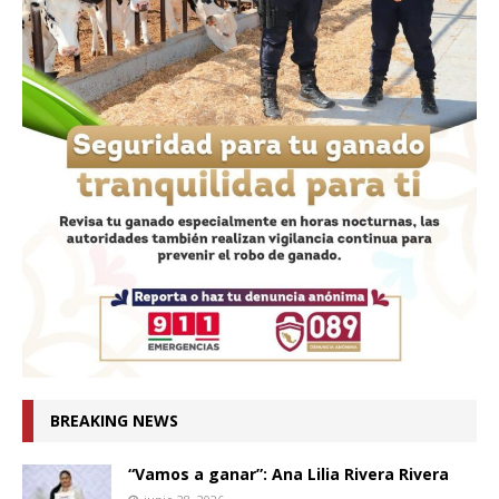
BREAKING NEWS
“Vamos a ganar”: Ana Lilia Rivera Rivera