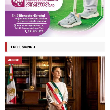
EN EL MUNDO
MUNDO