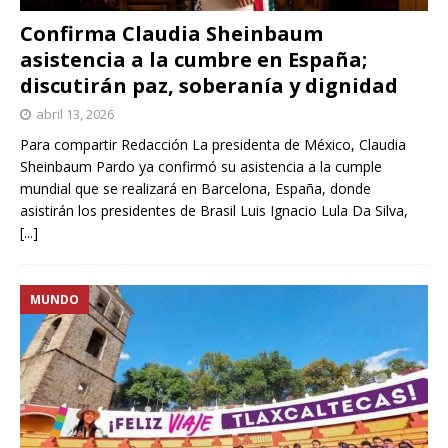
Confirma Claudia Sheinbaum
asistencia a la cumbre en España;
discutirán paz, soberanía y dignidad
abril 13, 2026
Para compartir Redacción La presidenta de México, Claudia
Sheinbaum Pardo ya confirmó su asistencia a la cumple
mundial que se realizará en Barcelona, España, donde
asistirán los presidentes de Brasil Luis Ignacio Lula Da Silva,
[...]
MUNDO